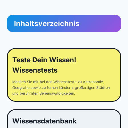
Inhaltsverzeichnis
Teste Dein Wissen!
Wissenstests
Machen Sie mit bei den Wissenstests zu Astronomie,
Geografie sowie zu fernen Ländern, großartigen Städten
und berühmten Sehenswürdigkeiten.
Wissensdatenbank