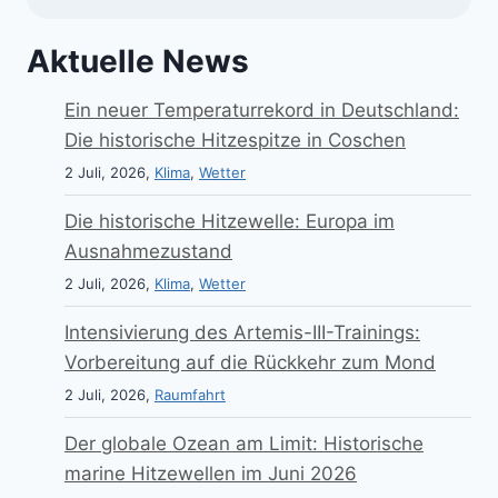
Aktuelle News
Ein neuer Temperaturrekord in Deutschland:
Die historische Hitzespitze in Coschen
2 Juli, 2026,
Klima
,
Wetter
Die historische Hitzewelle: Europa im
Ausnahmezustand
2 Juli, 2026,
Klima
,
Wetter
Intensivierung des Artemis-III-Trainings:
Vorbereitung auf die Rückkehr zum Mond
2 Juli, 2026,
Raumfahrt
Der globale Ozean am Limit: Historische
marine Hitzewellen im Juni 2026