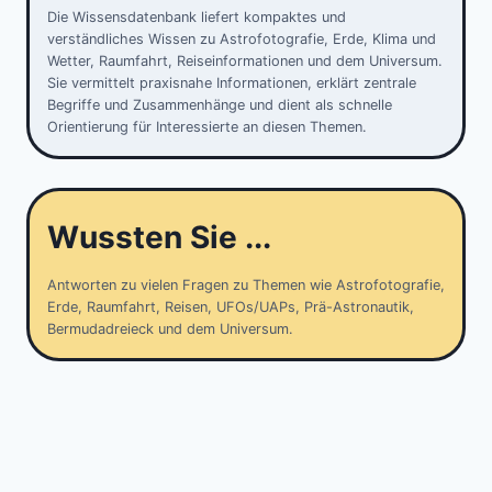
Die Wissensdatenbank liefert kompaktes und
verständliches Wissen zu Astrofotografie, Erde, Klima und
Wetter, Raumfahrt, Reiseinformationen und dem Universum.
Sie vermittelt praxisnahe Informationen, erklärt zentrale
Begriffe und Zusammenhänge und dient als schnelle
Orientierung für Interessierte an diesen Themen.
Wussten Sie ...
Antworten zu vielen Fragen zu Themen wie Astrofotografie,
Erde, Raumfahrt, Reisen, UFOs/UAPs, Prä-Astronautik,
Bermudadreieck und dem Universum.