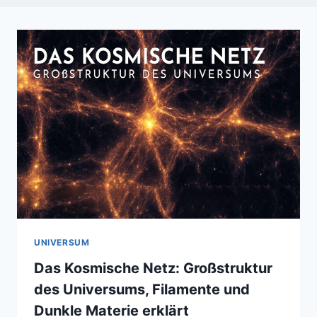
UNIVERSUM
Das Kosmische Netz: Großstruktur
des Universums, Filamente und
Dunkle Materie erklärt