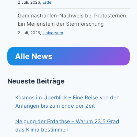
2 Juli, 2026,
Erde
Gammastrahlen-Nachweis bei Protosternen:
Ein Meilenstein der Sternforschung
2 Juli, 2026,
Universum
Alle News
Neueste Beiträge
Kosmos im Überblick – Eine Reise von den
Anfängen bis zum Ende der Zeit
Neigung der Erdachse – Warum 23,5 Grad
das Klima bestimmen