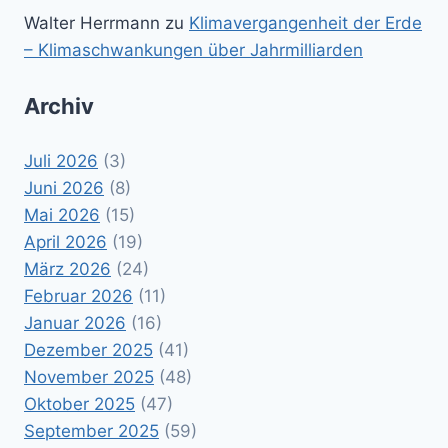
Walter Herrmann
zu
Klimavergangenheit der Erde
– Klimaschwankungen über Jahrmilliarden
Archiv
Juli 2026
(3)
Juni 2026
(8)
Mai 2026
(15)
April 2026
(19)
März 2026
(24)
Februar 2026
(11)
Januar 2026
(16)
Dezember 2025
(41)
November 2025
(48)
Oktober 2025
(47)
September 2025
(59)