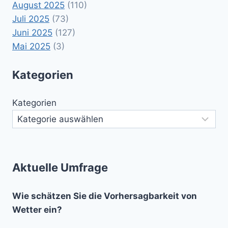
August 2025
(110)
Juli 2025
(73)
Juni 2025
(127)
Mai 2025
(3)
Kategorien
Kategorien
Aktuelle Umfrage
Wie schätzen Sie die Vorhersagbarkeit von
Wetter ein?