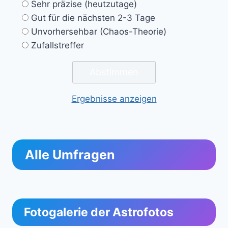
Sehr präzise (heutzutage)
Gut für die nächsten 2-3 Tage
Unvorhersehbar (Chaos-Theorie)
Zufallstreffer
Ergebnisse anzeigen
Alle Umfragen
Fotogalerie der Astrofotos