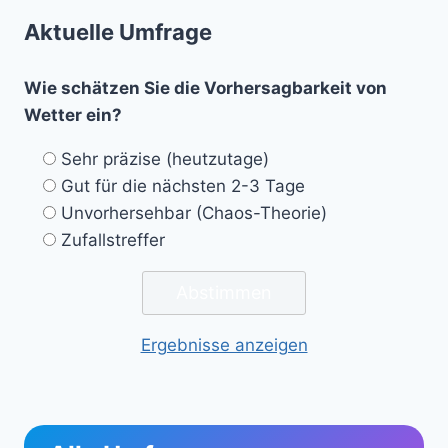
Aktuelle Umfrage
Wie schätzen Sie die Vorhersagbarkeit von
Wetter ein?
Sehr präzise (heutzutage)
Gut für die nächsten 2-3 Tage
Unvorhersehbar (Chaos-Theorie)
Zufallstreffer
Ergebnisse anzeigen