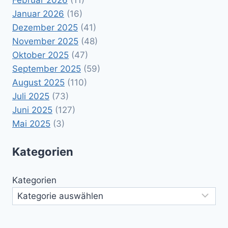
Januar 2026
(16)
Dezember 2025
(41)
November 2025
(48)
Oktober 2025
(47)
September 2025
(59)
August 2025
(110)
Juli 2025
(73)
Juni 2025
(127)
Mai 2025
(3)
Kategorien
Kategorien