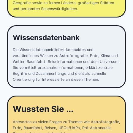
Geografie sowie zu fernen Ländern, großartigen Städten
und berühmten Sehenswürdigkeiten.
Wissensdatenbank
Die Wissensdatenbank liefert kompaktes und
verständliches Wissen zu Astrofotografie, Erde, Klima und
Wetter, Raumfahrt, Reiseinformationen und dem Universum.
Sie vermittelt praxisnahe Informationen, erklärt zentrale
Begriffe und Zusammenhänge und dient als schnelle
Orientierung für Interessierte an diesen Themen.
Wussten Sie ...
Antworten zu vielen Fragen zu Themen wie Astrofotografie,
Erde, Raumfahrt, Reisen, UFOs/UAPs, Prä-Astronautik,