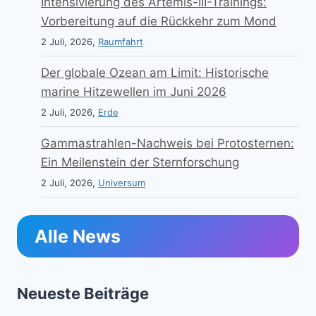
Intensivierung des Artemis-III-Trainings:
Vorbereitung auf die Rückkehr zum Mond
2 Juli, 2026,
Raumfahrt
Der globale Ozean am Limit: Historische
marine Hitzewellen im Juni 2026
2 Juli, 2026,
Erde
Gammastrahlen-Nachweis bei Protosternen:
Ein Meilenstein der Sternforschung
2 Juli, 2026,
Universum
Alle News
Neueste Beiträge