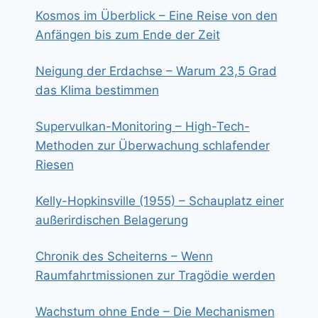
Kosmos im Überblick – Eine Reise von den
Anfängen bis zum Ende der Zeit
Neigung der Erdachse – Warum 23,5 Grad
das Klima bestimmen
Supervulkan-Monitoring – High-Tech-
Methoden zur Überwachung schlafender
Riesen
Kelly-Hopkinsville (1955) – Schauplatz einer
außerirdischen Belagerung
Chronik des Scheiterns – Wenn
Raumfahrtmissionen zur Tragödie werden
Wachstum ohne Ende – Die Mechanismen