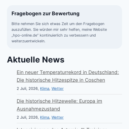
Fragebogen zur Bewertung
Bitte nehmen Sie sich etwas Zeit um den Fragebogen
auszufüllen. Sie würden mir sehr helfen, meine Website
„hpo-online.de“ kontinuierlich zu verbessern und
weiterzuentwickeln.
Aktuelle News
Ein neuer Temperaturrekord in Deutschland:
Die historische Hitzespitze in Coschen
2 Juli, 2026,
Klima
,
Wetter
Die historische Hitzewelle: Europa im
Ausnahmezustand
2 Juli, 2026,
Klima
,
Wetter