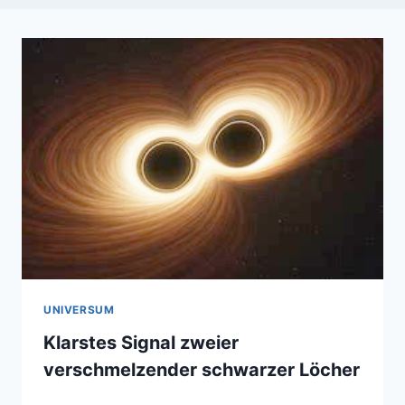
UNIVERSUM
Klarstes Signal zweier
verschmelzender schwarzer Löcher