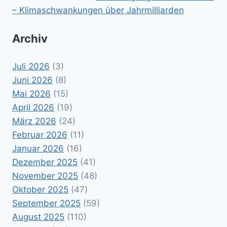
– Klimaschwankungen über Jahrmilliarden
Archiv
Juli 2026
(3)
Juni 2026
(8)
Mai 2026
(15)
April 2026
(19)
März 2026
(24)
Februar 2026
(11)
Januar 2026
(16)
Dezember 2025
(41)
November 2025
(48)
Oktober 2025
(47)
September 2025
(59)
August 2025
(110)