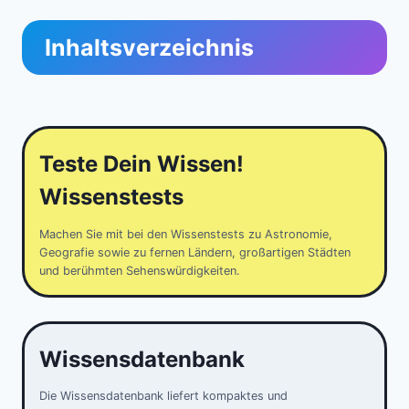
Inhaltsverzeichnis
Teste Dein Wissen!
Wissenstests
Machen Sie mit bei den Wissenstests zu Astronomie,
Geografie sowie zu fernen Ländern, großartigen Städten
und berühmten Sehenswürdigkeiten.
Wissensdatenbank
Die Wissensdatenbank liefert kompaktes und