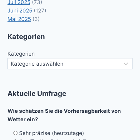
Juli 2025
(73)
Juni 2025
(127)
Mai 2025
(3)
Kategorien
Kategorien
Aktuelle Umfrage
Wie schätzen Sie die Vorhersagbarkeit von
Wetter ein?
Sehr präzise (heutzutage)