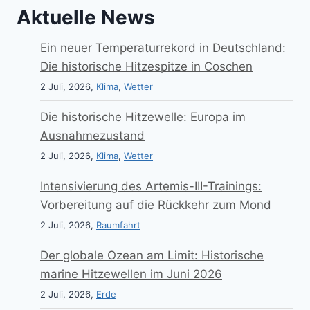
Aktuelle News
Ein neuer Temperaturrekord in Deutschland:
Die historische Hitzespitze in Coschen
2 Juli, 2026,
Klima
,
Wetter
Die historische Hitzewelle: Europa im
Ausnahmezustand
2 Juli, 2026,
Klima
,
Wetter
Intensivierung des Artemis-III-Trainings:
Vorbereitung auf die Rückkehr zum Mond
2 Juli, 2026,
Raumfahrt
Der globale Ozean am Limit: Historische
marine Hitzewellen im Juni 2026
2 Juli, 2026,
Erde