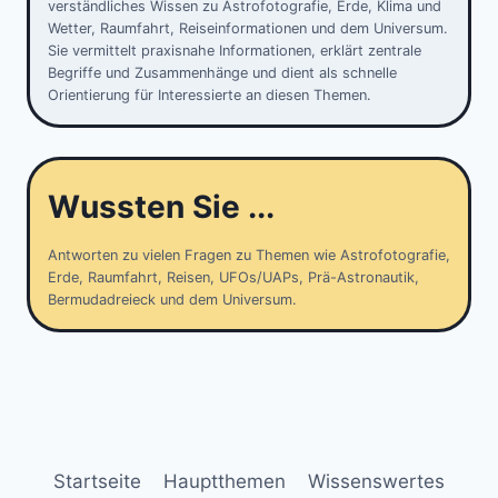
verständliches Wissen zu Astrofotografie, Erde, Klima und
Wetter, Raumfahrt, Reiseinformationen und dem Universum.
Sie vermittelt praxisnahe Informationen, erklärt zentrale
Begriffe und Zusammenhänge und dient als schnelle
Orientierung für Interessierte an diesen Themen.
Wussten Sie ...
Antworten zu vielen Fragen zu Themen wie Astrofotografie,
Erde, Raumfahrt, Reisen, UFOs/UAPs, Prä-Astronautik,
Bermudadreieck und dem Universum.
Startseite
Hauptthemen
Wissenswertes