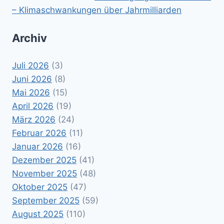
– Klimaschwankungen über Jahrmilliarden
Archiv
Juli 2026
(3)
Juni 2026
(8)
Mai 2026
(15)
April 2026
(19)
März 2026
(24)
Februar 2026
(11)
Januar 2026
(16)
Dezember 2025
(41)
November 2025
(48)
Oktober 2025
(47)
September 2025
(59)
August 2025
(110)