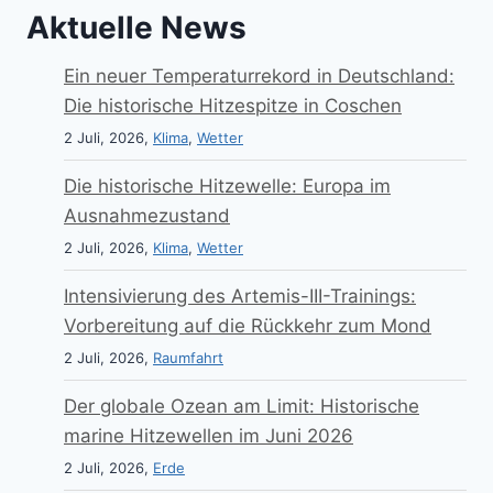
Aktuelle News
Ein neuer Temperaturrekord in Deutschland:
Die historische Hitzespitze in Coschen
2 Juli, 2026,
Klima
,
Wetter
Die historische Hitzewelle: Europa im
Ausnahmezustand
2 Juli, 2026,
Klima
,
Wetter
Intensivierung des Artemis-III-Trainings:
Vorbereitung auf die Rückkehr zum Mond
2 Juli, 2026,
Raumfahrt
Der globale Ozean am Limit: Historische
marine Hitzewellen im Juni 2026
2 Juli, 2026,
Erde