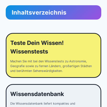
Inhaltsverzeichnis
Teste Dein Wissen!
Wissenstests
Machen Sie mit bei den Wissenstests zu Astronomie,
Geografie sowie zu fernen Ländern, großartigen Städten
und berühmten Sehenswürdigkeiten.
Wissensdatenbank
Die Wissensdatenbank liefert kompaktes und