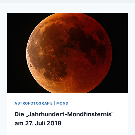
ASTROFOTOGRAFIE
|
MOND
Die „Jahrhundert-Mondfinsternis“
am 27. Juli 2018