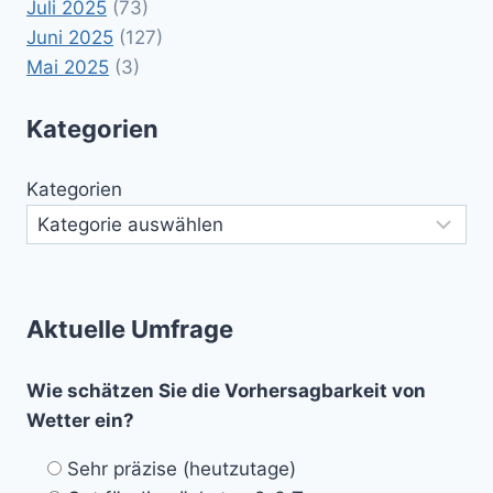
Juli 2025
(73)
Juni 2025
(127)
Mai 2025
(3)
Kategorien
Kategorien
Aktuelle Umfrage
Wie schätzen Sie die Vorhersagbarkeit von
Wetter ein?
Sehr präzise (heutzutage)