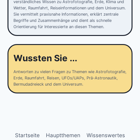
verständliches Wissen zu Astrofotografie, Erde, Klima und
Wetter, Raumfahrt, Reiseinformationen und dem Universum.
Sie vermittelt praxisnahe Informationen, erklärt zentrale
Begriffe und Zusammenhänge und dient als schnelle
Orientierung für Interessierte an diesen Themen.
Wussten Sie ...
Antworten zu vielen Fragen zu Themen wie Astrofotografie,
Erde, Raumfahrt, Reisen, UFOs/UAPs, Prä-Astronautik,
Bermudadreieck und dem Universum.
Startseite
Hauptthemen
Wissenswertes