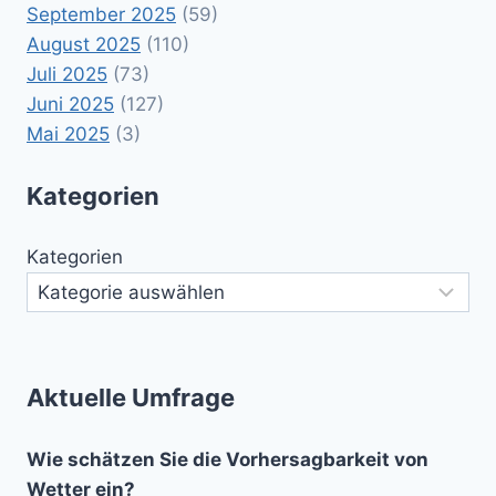
September 2025
(59)
August 2025
(110)
Juli 2025
(73)
Juni 2025
(127)
Mai 2025
(3)
Kategorien
Kategorien
Aktuelle Umfrage
Wie schätzen Sie die Vorhersagbarkeit von
Wetter ein?