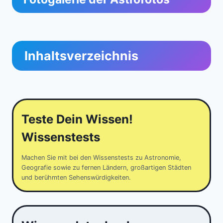
Inhaltsverzeichnis
Teste Dein Wissen!
Wissenstests
Machen Sie mit bei den Wissenstests zu Astronomie,
Geografie sowie zu fernen Ländern, großartigen Städten
und berühmten Sehenswürdigkeiten.