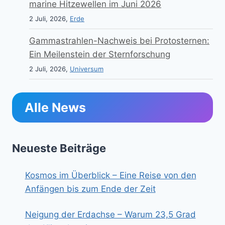
marine Hitzewellen im Juni 2026
2 Juli, 2026,
Erde
Gammastrahlen-Nachweis bei Protosternen:
Ein Meilenstein der Sternforschung
2 Juli, 2026,
Universum
Alle News
Neueste Beiträge
Kosmos im Überblick – Eine Reise von den
Anfängen bis zum Ende der Zeit
Neigung der Erdachse – Warum 23,5 Grad