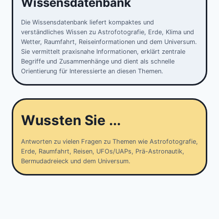
Wissensdatenbank
Die Wissensdatenbank liefert kompaktes und
verständliches Wissen zu Astrofotografie, Erde, Klima und
Wetter, Raumfahrt, Reiseinformationen und dem Universum.
Sie vermittelt praxisnahe Informationen, erklärt zentrale
Begriffe und Zusammenhänge und dient als schnelle
Orientierung für Interessierte an diesen Themen.
Wussten Sie ...
Antworten zu vielen Fragen zu Themen wie Astrofotografie,
Erde, Raumfahrt, Reisen, UFOs/UAPs, Prä-Astronautik,
Bermudadreieck und dem Universum.