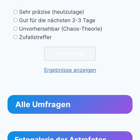
Sehr präzise (heutzutage)
Gut für die nächsten 2-3 Tage
Unvorhersehbar (Chaos-Theorie)
Zufallstreffer
Ergebnisse anzeigen
Alle Umfragen
Fotogalerie der Astrofotos