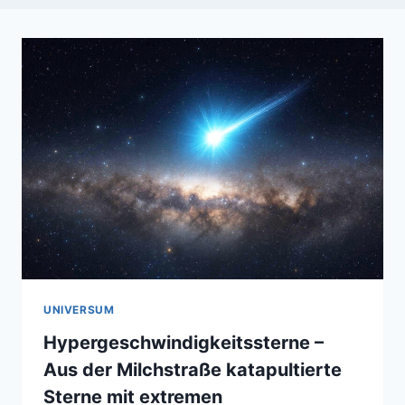
UNIVERSUM
Hypergeschwindigkeitssterne –
Aus der Milchstraße katapultierte
Sterne mit extremen