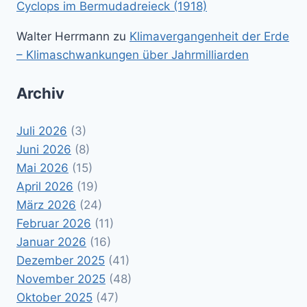
Cyclops im Bermudadreieck (1918)
Walter Herrmann
zu
Klimavergangenheit der Erde
– Klimaschwankungen über Jahrmilliarden
Archiv
Juli 2026
(3)
Juni 2026
(8)
Mai 2026
(15)
April 2026
(19)
März 2026
(24)
Februar 2026
(11)
Januar 2026
(16)
Dezember 2025
(41)
November 2025
(48)
Oktober 2025
(47)