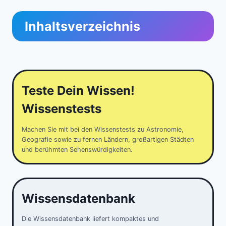
Inhaltsverzeichnis
Teste Dein Wissen!
Wissenstests
Machen Sie mit bei den Wissenstests zu Astronomie,
Geografie sowie zu fernen Ländern, großartigen Städten
und berühmten Sehenswürdigkeiten.
Wissensdatenbank
Die Wissensdatenbank liefert kompaktes und