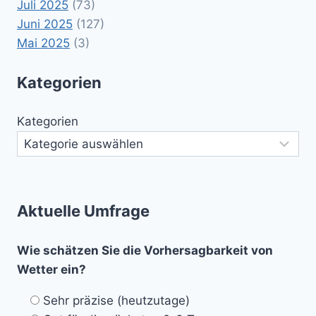
Juli 2025
(73)
Juni 2025
(127)
Mai 2025
(3)
Kategorien
Kategorien
Aktuelle Umfrage
Wie schätzen Sie die Vorhersagbarkeit von
Wetter ein?
Sehr präzise (heutzutage)