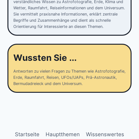
verständliches Wissen zu Astrofotografie, Erde, Klima und
Wetter, Raumfahrt, Reiseinformationen und dem Universum.
Sie vermittelt praxisnahe Informationen, erklärt zentrale
Begriffe und Zusammenhänge und dient als schnelle
Orientierung für Interessierte an diesen Themen.
Wussten Sie ...
Antworten zu vielen Fragen zu Themen wie Astrofotografie,
Erde, Raumfahrt, Reisen, UFOs/UAPs, Prä-Astronautik,
Bermudadreieck und dem Universum.
Startseite
Hauptthemen
Wissenswertes