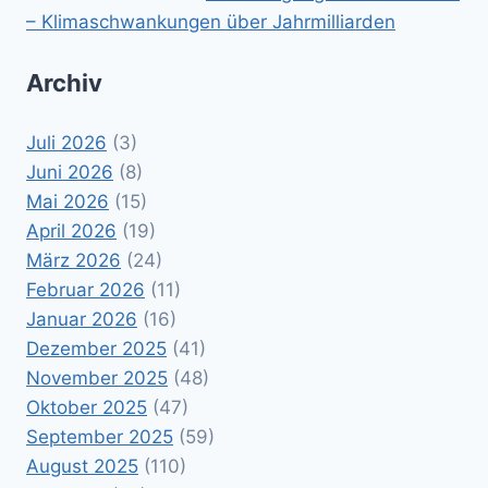
– Klimaschwankungen über Jahrmilliarden
Archiv
Juli 2026
(3)
Juni 2026
(8)
Mai 2026
(15)
April 2026
(19)
März 2026
(24)
Februar 2026
(11)
Januar 2026
(16)
Dezember 2025
(41)
November 2025
(48)
Oktober 2025
(47)
September 2025
(59)
August 2025
(110)