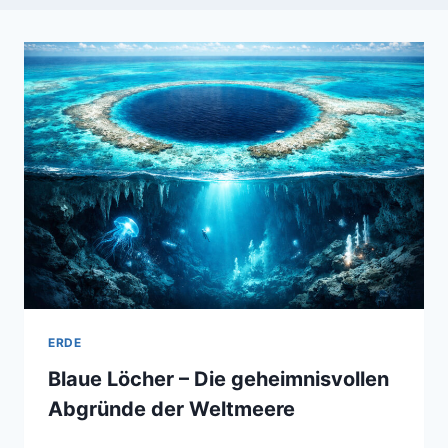
ERDE
Blaue Löcher – Die geheimnisvollen
Abgründe der Weltmeere