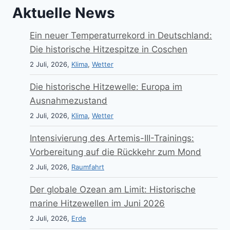
Aktuelle News
Ein neuer Temperaturrekord in Deutschland:
Die historische Hitzespitze in Coschen
2 Juli, 2026,
Klima
,
Wetter
Die historische Hitzewelle: Europa im
Ausnahmezustand
2 Juli, 2026,
Klima
,
Wetter
Intensivierung des Artemis-III-Trainings:
Vorbereitung auf die Rückkehr zum Mond
2 Juli, 2026,
Raumfahrt
Der globale Ozean am Limit: Historische
marine Hitzewellen im Juni 2026
2 Juli, 2026,
Erde