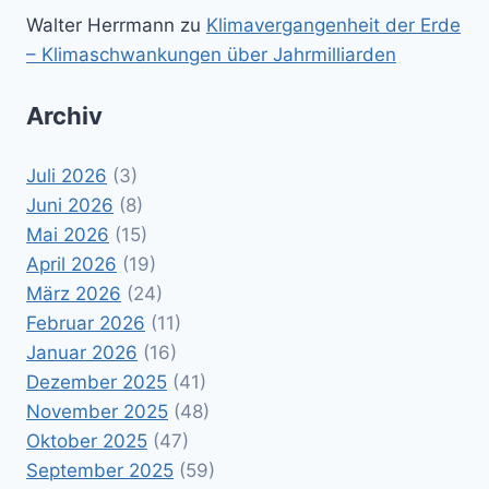
Walter Herrmann
zu
Klimavergangenheit der Erde
– Klimaschwankungen über Jahrmilliarden
Archiv
Juli 2026
(3)
Juni 2026
(8)
Mai 2026
(15)
April 2026
(19)
März 2026
(24)
Februar 2026
(11)
Januar 2026
(16)
Dezember 2025
(41)
November 2025
(48)
Oktober 2025
(47)
September 2025
(59)