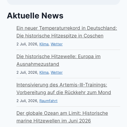
Aktuelle News
Ein neuer Temperaturrekord in Deutschland:
Die historische Hitzespitze in Coschen
2 Juli, 2026,
Klima
,
Wetter
Die historische Hitzewelle: Europa im
Ausnahmezustand
2 Juli, 2026,
Klima
,
Wetter
Intensivierung des Artemis-III-Trainings:
Vorbereitung auf die Rückkehr zum Mond
2 Juli, 2026,
Raumfahrt
Der globale Ozean am Limit: Historische
marine Hitzewellen im Juni 2026