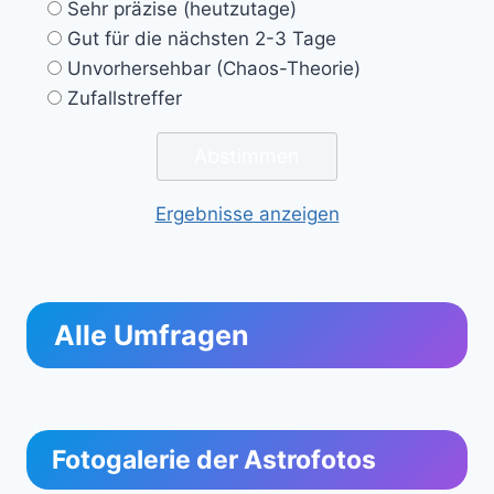
Sehr präzise (heutzutage)
Gut für die nächsten 2-3 Tage
Unvorhersehbar (Chaos-Theorie)
Zufallstreffer
Ergebnisse anzeigen
Alle Umfragen
Fotogalerie der Astrofotos