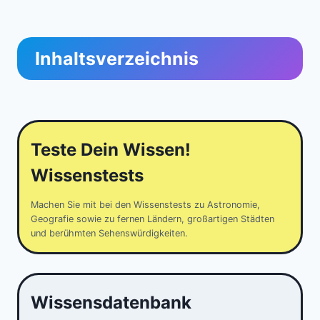
Inhaltsverzeichnis
Teste Dein Wissen!
Wissenstests
Machen Sie mit bei den Wissenstests zu Astronomie,
Geografie sowie zu fernen Ländern, großartigen Städten
und berühmten Sehenswürdigkeiten.
Wissensdatenbank