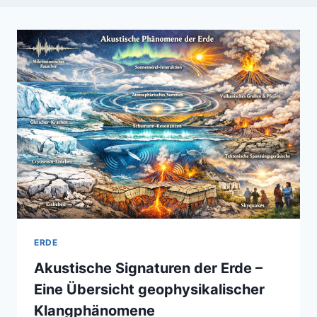
ERDE
Akustische Signaturen der Erde –
Eine Übersicht geophysikalischer
Klangphänomene