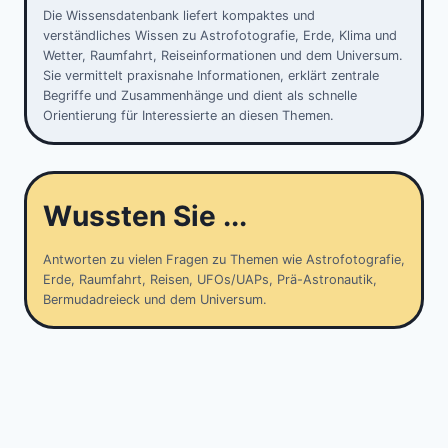
Die Wissensdatenbank liefert kompaktes und
verständliches Wissen zu Astrofotografie, Erde, Klima und
Wetter, Raumfahrt, Reiseinformationen und dem Universum.
Sie vermittelt praxisnahe Informationen, erklärt zentrale
Begriffe und Zusammenhänge und dient als schnelle
Orientierung für Interessierte an diesen Themen.
Wussten Sie ...
Antworten zu vielen Fragen zu Themen wie Astrofotografie,
Erde, Raumfahrt, Reisen, UFOs/UAPs, Prä-Astronautik,
Bermudadreieck und dem Universum.