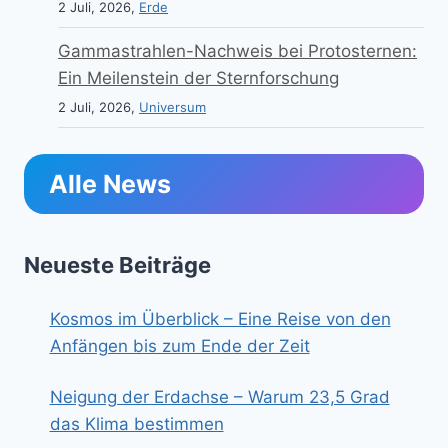
2 Juli, 2026,
Erde
Gammastrahlen-Nachweis bei Protosternen:
Ein Meilenstein der Sternforschung
2 Juli, 2026,
Universum
Alle News
Neueste Beiträge
Kosmos im Überblick – Eine Reise von den
Anfängen bis zum Ende der Zeit
Neigung der Erdachse – Warum 23,5 Grad
das Klima bestimmen