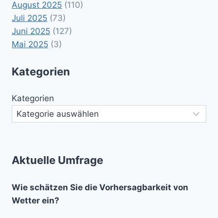
August 2025
(110)
Juli 2025
(73)
Juni 2025
(127)
Mai 2025
(3)
Kategorien
Kategorien
Aktuelle Umfrage
Wie schätzen Sie die Vorhersagbarkeit von
Wetter ein?