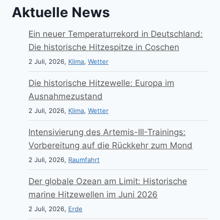
Aktuelle News
Ein neuer Temperaturrekord in Deutschland:
Die historische Hitzespitze in Coschen
2 Juli, 2026,
Klima
,
Wetter
Die historische Hitzewelle: Europa im
Ausnahmezustand
2 Juli, 2026,
Klima
,
Wetter
Intensivierung des Artemis-III-Trainings:
Vorbereitung auf die Rückkehr zum Mond
2 Juli, 2026,
Raumfahrt
Der globale Ozean am Limit: Historische
marine Hitzewellen im Juni 2026
2 Juli, 2026,
Erde