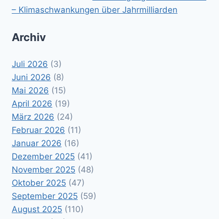
– Klimaschwankungen über Jahrmilliarden
Archiv
Juli 2026
(3)
Juni 2026
(8)
Mai 2026
(15)
April 2026
(19)
März 2026
(24)
Februar 2026
(11)
Januar 2026
(16)
Dezember 2025
(41)
November 2025
(48)
Oktober 2025
(47)
September 2025
(59)
August 2025
(110)