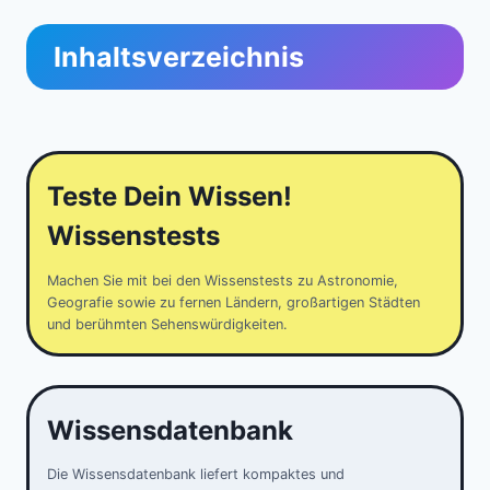
Inhaltsverzeichnis
Teste Dein Wissen!
Wissenstests
Machen Sie mit bei den Wissenstests zu Astronomie,
Geografie sowie zu fernen Ländern, großartigen Städten
und berühmten Sehenswürdigkeiten.
Wissensdatenbank
Die Wissensdatenbank liefert kompaktes und