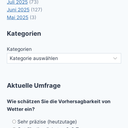
Juli 2025
(73)
Juni 2025
(127)
Mai 2025
(3)
Kategorien
Kategorien
Aktuelle Umfrage
Wie schätzen Sie die Vorhersagbarkeit von
Wetter ein?
Sehr präzise (heutzutage)