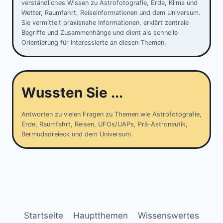
verständliches Wissen zu Astrofotografie, Erde, Klima und
Wetter, Raumfahrt, Reiseinformationen und dem Universum.
Sie vermittelt praxisnahe Informationen, erklärt zentrale
Begriffe und Zusammenhänge und dient als schnelle
Orientierung für Interessierte an diesen Themen.
Wussten Sie ...
Antworten zu vielen Fragen zu Themen wie Astrofotografie,
Erde, Raumfahrt, Reisen, UFOs/UAPs, Prä-Astronautik,
Bermudadreieck und dem Universum.
Startseite
Hauptthemen
Wissenswertes