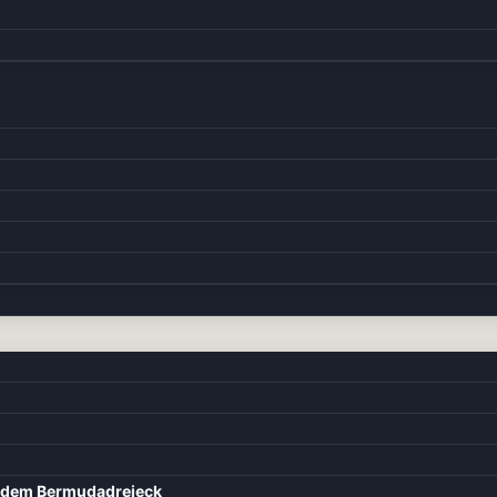
d dem Bermudadreieck