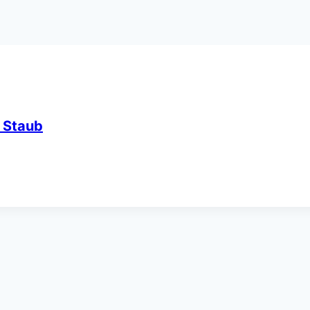
 Staub