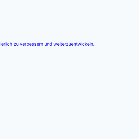
ierlich zu verbessern und weiterzuentwickeln.