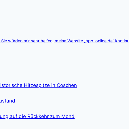
Sie würden mir sehr helfen, meine Website „hpo-online.de“ kontinu
istorische Hitzespitze in Coschen
zustand
eitung auf die Rückkehr zum Mond