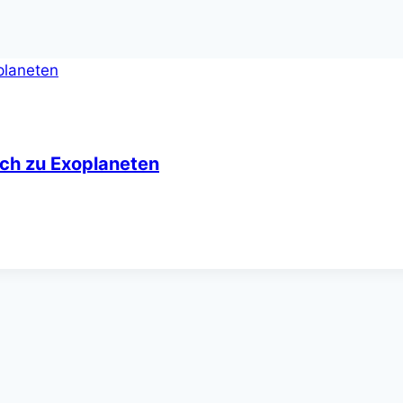
eich zu Exoplaneten