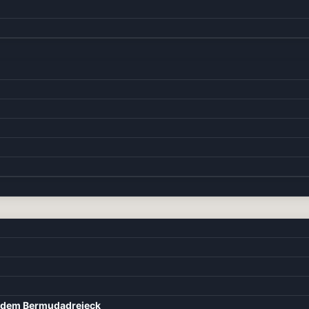
d dem Bermudadreieck