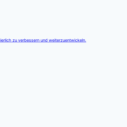
ierlich zu verbessern und weiterzuentwickeln.