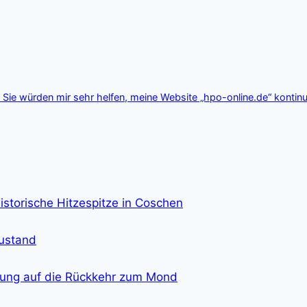
Sie würden mir sehr helfen, meine Website „hpo-online.de“ kontinu
istorische Hitzespitze in Coschen
zustand
eitung auf die Rückkehr zum Mond