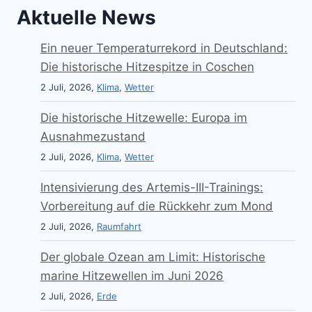
Aktuelle News
Ein neuer Temperaturrekord in Deutschland:
Die historische Hitzespitze in Coschen
2 Juli, 2026,
Klima
,
Wetter
Die historische Hitzewelle: Europa im
Ausnahmezustand
2 Juli, 2026,
Klima
,
Wetter
Intensivierung des Artemis-III-Trainings:
Vorbereitung auf die Rückkehr zum Mond
2 Juli, 2026,
Raumfahrt
Der globale Ozean am Limit: Historische
marine Hitzewellen im Juni 2026
2 Juli, 2026,
Erde