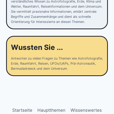
verständliches Wissen zu Astrofotografie, Erde, Klima und
Wetter, Raumfahrt, Reiseinformationen und dem Universum.
Sie vermittelt praxisnahe Informationen, erklärt zentrale
Begriffe und Zusammenhänge und dient als schnelle
Orientierung für Interessierte an diesen Themen.
Wussten Sie ...
Antworten zu vielen Fragen zu Themen wie Astrofotografie,
Erde, Raumfahrt, Reisen, UFOs/UAPs, Prä-Astronautik,
Bermudadreieck und dem Universum.
Startseite
Hauptthemen
Wissenswertes