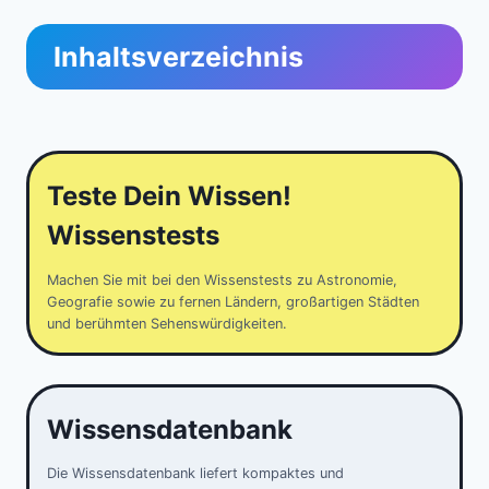
Inhaltsverzeichnis
Teste Dein Wissen!
Wissenstests
Machen Sie mit bei den Wissenstests zu Astronomie,
Geografie sowie zu fernen Ländern, großartigen Städten
und berühmten Sehenswürdigkeiten.
Wissensdatenbank
Die Wissensdatenbank liefert kompaktes und