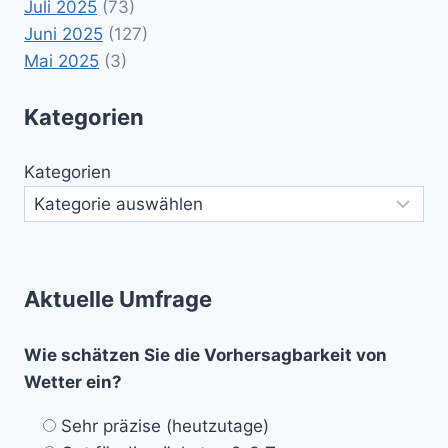
Juli 2025
(73)
Juni 2025
(127)
Mai 2025
(3)
Kategorien
Kategorien
Aktuelle Umfrage
Wie schätzen Sie die Vorhersagbarkeit von
Wetter ein?
Sehr präzise (heutzutage)