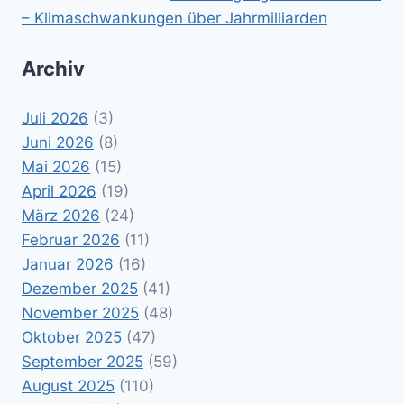
– Klimaschwankungen über Jahrmilliarden
Archiv
Juli 2026
(3)
Juni 2026
(8)
Mai 2026
(15)
April 2026
(19)
März 2026
(24)
Februar 2026
(11)
Januar 2026
(16)
Dezember 2025
(41)
November 2025
(48)
Oktober 2025
(47)
September 2025
(59)
August 2025
(110)