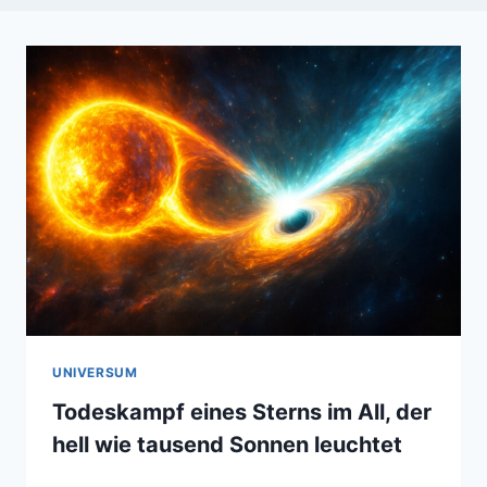
UNIVERSUM
Todeskampf eines Sterns im All, der
hell wie tausend Sonnen leuchtet