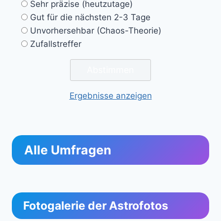
Sehr präzise (heutzutage)
Gut für die nächsten 2-3 Tage
Unvorhersehbar (Chaos-Theorie)
Zufallstreffer
Ergebnisse anzeigen
Alle Umfragen
Fotogalerie der Astrofotos