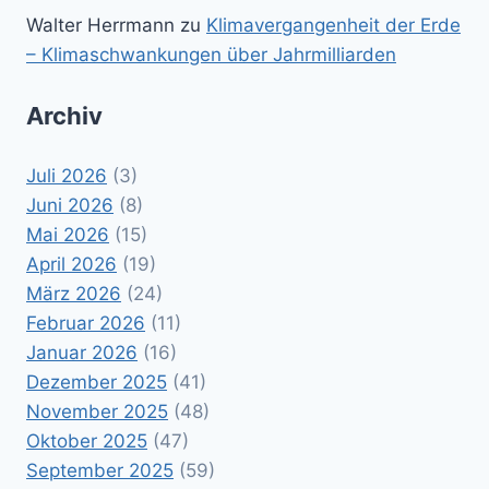
Walter Herrmann
zu
Klimavergangenheit der Erde
– Klimaschwankungen über Jahrmilliarden
Archiv
Juli 2026
(3)
Juni 2026
(8)
Mai 2026
(15)
April 2026
(19)
März 2026
(24)
Februar 2026
(11)
Januar 2026
(16)
Dezember 2025
(41)
November 2025
(48)
Oktober 2025
(47)
September 2025
(59)