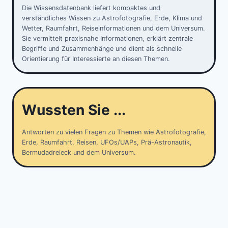
Die Wissensdatenbank liefert kompaktes und
verständliches Wissen zu Astrofotografie, Erde, Klima und
Wetter, Raumfahrt, Reiseinformationen und dem Universum.
Sie vermittelt praxisnahe Informationen, erklärt zentrale
Begriffe und Zusammenhänge und dient als schnelle
Orientierung für Interessierte an diesen Themen.
Wussten Sie ...
Antworten zu vielen Fragen zu Themen wie Astrofotografie,
Erde, Raumfahrt, Reisen, UFOs/UAPs, Prä-Astronautik,
Bermudadreieck und dem Universum.