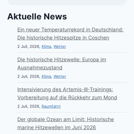
Aktuelle News
Ein neuer Temperaturrekord in Deutschland:
Die historische Hitzespitze in Coschen
2 Juli, 2026,
Klima
,
Wetter
Die historische Hitzewelle: Europa im
Ausnahmezustand
2 Juli, 2026,
Klima
,
Wetter
Intensivierung des Artemis-III-Trainings:
Vorbereitung auf die Rückkehr zum Mond
2 Juli, 2026,
Raumfahrt
Der globale Ozean am Limit: Historische
marine Hitzewellen im Juni 2026