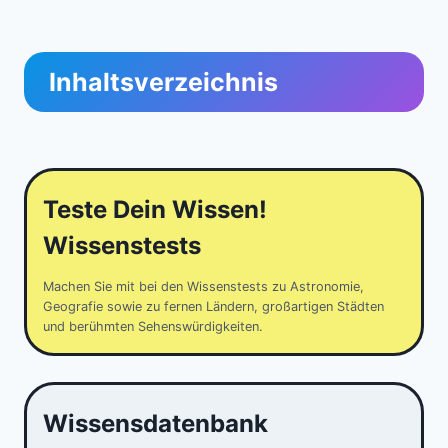
Inhaltsverzeichnis
Teste Dein Wissen!
Wissenstests
Machen Sie mit bei den Wissenstests zu Astronomie,
Geografie sowie zu fernen Ländern, großartigen Städten
und berühmten Sehenswürdigkeiten.
Wissensdatenbank