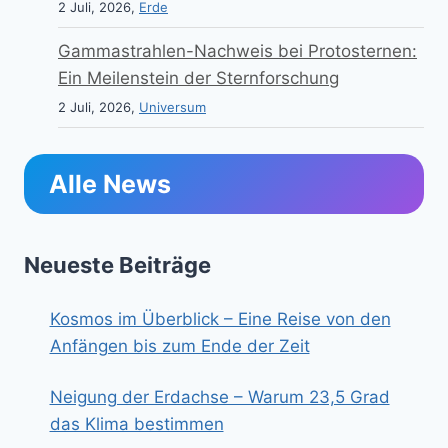
2 Juli, 2026,
Erde
Gammastrahlen-Nachweis bei Protosternen:
Ein Meilenstein der Sternforschung
2 Juli, 2026,
Universum
Alle News
Neueste Beiträge
Kosmos im Überblick – Eine Reise von den
Anfängen bis zum Ende der Zeit
Neigung der Erdachse – Warum 23,5 Grad
das Klima bestimmen