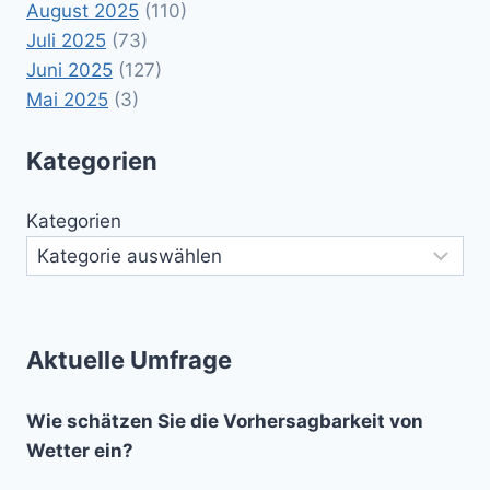
August 2025
(110)
Juli 2025
(73)
Juni 2025
(127)
Mai 2025
(3)
Kategorien
Kategorien
Aktuelle Umfrage
Wie schätzen Sie die Vorhersagbarkeit von
Wetter ein?