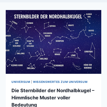
UNIVERSUM
|
WISSENSWERTES ZUM UNIVERSUM
Die Sternbilder der Nordhalbkugel –
Himmlische Muster voller
Bedeutung