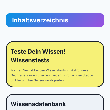
Inhaltsverzeichnis
Teste Dein Wissen!
Wissenstests
Machen Sie mit bei den Wissenstests zu Astronomie,
Geografie sowie zu fernen Ländern, großartigen Städten
und berühmten Sehenswürdigkeiten.
Wissensdatenbank