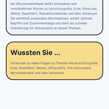
Die Wissensdatenbank liefert kompaktes und
verständliches Wissen zu Astrofotografie, Erde, Klima und
Wetter, Raumfahrt, Reiseinformationen und dem Universum.
Sie vermittelt praxisnahe Informationen, erklärt zentrale
Begriffe und Zusammenhänge und dient als schnelle
Orientierung für Interessierte an diesen Themen.
Wussten Sie ...
Antworten zu vielen Fragen zu Themen wie Astrofotografie,
Erde, Raumfahrt, Reisen, UFOs/UAPs, Prä-Astronautik,
Bermudadreieck und dem Universum.