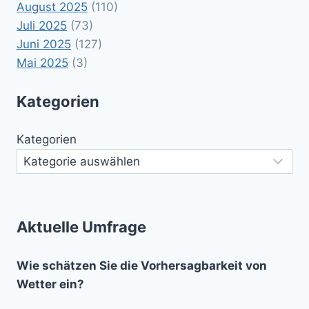
August 2025
(110)
Juli 2025
(73)
Juni 2025
(127)
Mai 2025
(3)
Kategorien
Kategorien
Aktuelle Umfrage
Wie schätzen Sie die Vorhersagbarkeit von
Wetter ein?