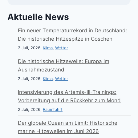
Aktuelle News
Ein neuer Temperaturrekord in Deutschland:
Die historische Hitzespitze in Coschen
2 Juli, 2026,
Klima
,
Wetter
Die historische Hitzewelle: Europa im
Ausnahmezustand
2 Juli, 2026,
Klima
,
Wetter
Intensivierung des Artemis-III-Trainings:
Vorbereitung auf die Rückkehr zum Mond
2 Juli, 2026,
Raumfahrt
Der globale Ozean am Limit: Historische
marine Hitzewellen im Juni 2026