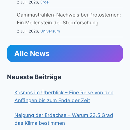
2 Juli, 2026,
Erde
Gammastrahlen-Nachweis bei Protosternen:
Ein Meilenstein der Sternforschung
2 Juli, 2026,
Universum
Alle News
Neueste Beiträge
Kosmos im Überblick – Eine Reise von den
Anfängen bis zum Ende der Zeit
Neigung der Erdachse – Warum 23,5 Grad
das Klima bestimmen