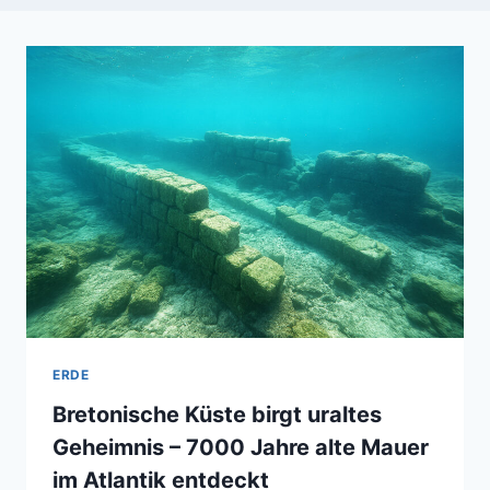
ERDE
Bretonische Küste birgt uraltes
Geheimnis – 7000 Jahre alte Mauer
im Atlantik entdeckt