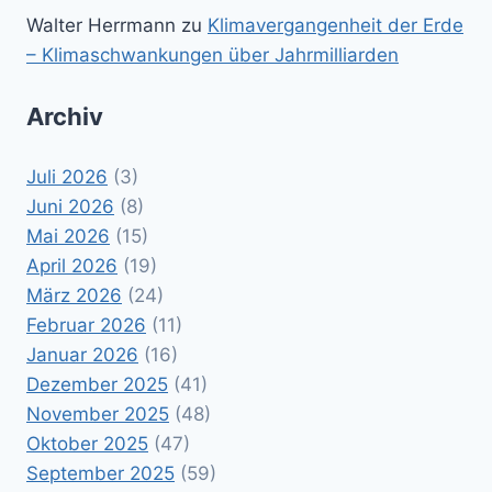
Walter Herrmann
zu
Klimavergangenheit der Erde
– Klimaschwankungen über Jahrmilliarden
Archiv
Juli 2026
(3)
Juni 2026
(8)
Mai 2026
(15)
April 2026
(19)
März 2026
(24)
Februar 2026
(11)
Januar 2026
(16)
Dezember 2025
(41)
November 2025
(48)
Oktober 2025
(47)
September 2025
(59)