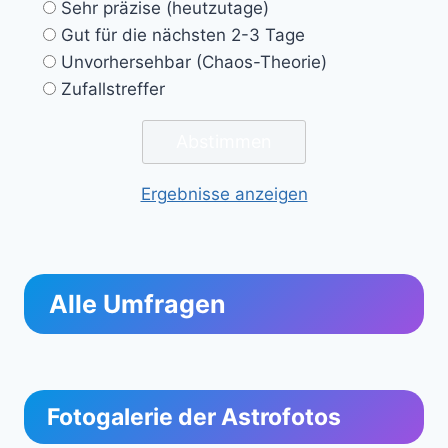
Sehr präzise (heutzutage)
Gut für die nächsten 2-3 Tage
Unvorhersehbar (Chaos-Theorie)
Zufallstreffer
Ergebnisse anzeigen
Alle Umfragen
Fotogalerie der Astrofotos