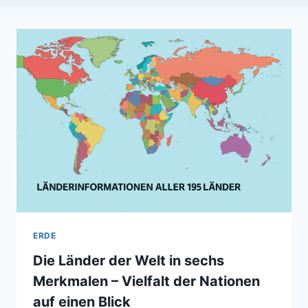
ERDE
Die Länder der Welt in sechs
Merkmalen – Vielfalt der Nationen
auf einen Blick