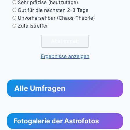
Sehr präzise (heutzutage)
Gut für die nächsten 2-3 Tage
Unvorhersehbar (Chaos-Theorie)
Zufallstreffer
Ergebnisse anzeigen
Alle Umfragen
Fotogalerie der Astrofotos