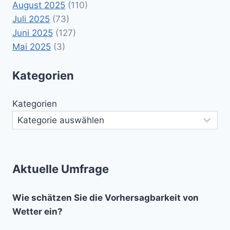
August 2025
(110)
Juli 2025
(73)
Juni 2025
(127)
Mai 2025
(3)
Kategorien
Kategorien
Aktuelle Umfrage
Wie schätzen Sie die Vorhersagbarkeit von
Wetter ein?