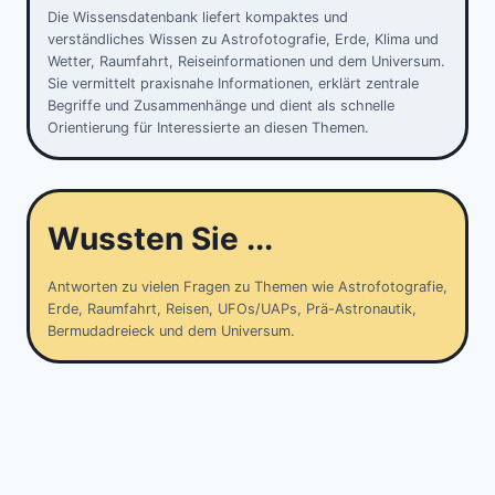
Die Wissensdatenbank liefert kompaktes und
verständliches Wissen zu Astrofotografie, Erde, Klima und
Wetter, Raumfahrt, Reiseinformationen und dem Universum.
Sie vermittelt praxisnahe Informationen, erklärt zentrale
Begriffe und Zusammenhänge und dient als schnelle
Orientierung für Interessierte an diesen Themen.
Wussten Sie ...
Antworten zu vielen Fragen zu Themen wie Astrofotografie,
Erde, Raumfahrt, Reisen, UFOs/UAPs, Prä-Astronautik,
Bermudadreieck und dem Universum.