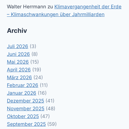
Walter Herrmann
zu
Klimavergangenheit der Erde
– Klimaschwankungen über Jahrmilliarden
Archiv
Juli 2026
(3)
Juni 2026
(8)
Mai 2026
(15)
April 2026
(19)
März 2026
(24)
Februar 2026
(11)
Januar 2026
(16)
Dezember 2025
(41)
November 2025
(48)
Oktober 2025
(47)
September 2025
(59)