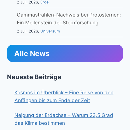
2 Juli, 2026,
Erde
Gammastrahlen-Nachweis bei Protosternen:
Ein Meilenstein der Sternforschung
2 Juli, 2026,
Universum
Alle News
Neueste Beiträge
Kosmos im Überblick – Eine Reise von den
Anfängen bis zum Ende der Zeit
Neigung der Erdachse – Warum 23,5 Grad
das Klima bestimmen