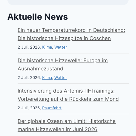
Aktuelle News
Ein neuer Temperaturrekord in Deutschland:
Die historische Hitzespitze in Coschen
2 Juli, 2026,
Klima
,
Wetter
Die historische Hitzewelle: Europa im
Ausnahmezustand
2 Juli, 2026,
Klima
,
Wetter
Intensivierung des Artemis-III-Trainings:
Vorbereitung auf die Rückkehr zum Mond
2 Juli, 2026,
Raumfahrt
Der globale Ozean am Limit: Historische
marine Hitzewellen im Juni 2026