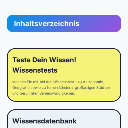
Inhaltsverzeichnis
Teste Dein Wissen!
Wissenstests
Machen Sie mit bei den Wissenstests zu Astronomie,
Geografie sowie zu fernen Ländern, großartigen Städten
und berühmten Sehenswürdigkeiten.
Wissensdatenbank