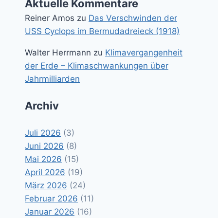
Aktuelle Kommentare
Reiner Amos
zu
Das Verschwinden der
USS Cyclops im Bermudadreieck (1918)
Walter Herrmann
zu
Klimavergangenheit
der Erde – Klimaschwankungen über
Jahrmilliarden
Archiv
Juli 2026
(3)
Juni 2026
(8)
Mai 2026
(15)
April 2026
(19)
März 2026
(24)
Februar 2026
(11)
Januar 2026
(16)