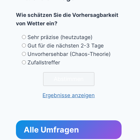
Wie schätzen Sie die Vorhersagbarkeit
von Wetter ein?
Sehr präzise (heutzutage)
Gut für die nächsten 2-3 Tage
Unvorhersehbar (Chaos-Theorie)
Zufallstreffer
Ergebnisse anzeigen
Alle Umfragen