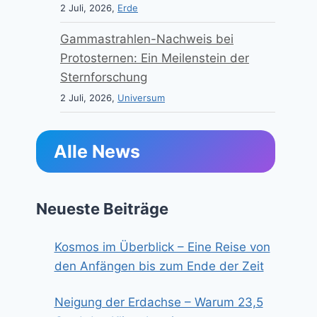
2 Juli, 2026,
Erde
Gammastrahlen-Nachweis bei
Protosternen: Ein Meilenstein der
Sternforschung
2 Juli, 2026,
Universum
Alle News
Neueste Beiträge
Kosmos im Überblick – Eine Reise von
den Anfängen bis zum Ende der Zeit
Neigung der Erdachse – Warum 23,5