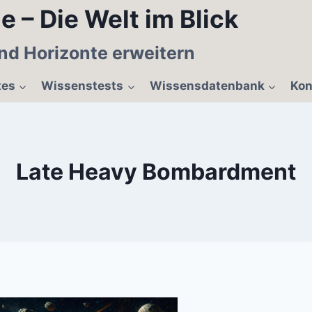
e – Die Welt im Blick
nd Horizonte erweitern
tes
Wissenstests
Wissensdatenbank
Kon
Late Heavy Bombardment