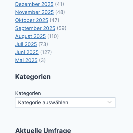
Dezember 2025
(41)
November 2025
(48)
Oktober 2025
(47)
September 2025
(59)
August 2025
(110)
Juli 2025
(73)
Juni 2025
(127)
Mai 2025
(3)
Kategorien
Kategorien
Aktuelle Umfrage