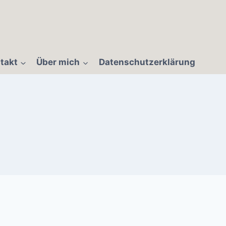
takt
Über mich
Datenschutzerklärung