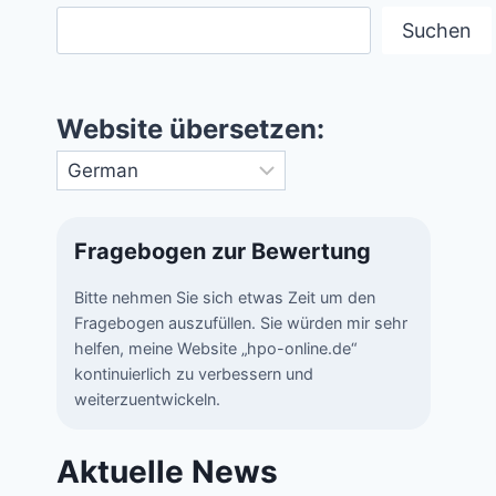
Suchen
Website übersetzen:
Fragebogen zur Bewertung
Bitte nehmen Sie sich etwas Zeit um den
Fragebogen auszufüllen. Sie würden mir sehr
helfen, meine Website „hpo-online.de“
kontinuierlich zu verbessern und
weiterzuentwickeln.
Aktuelle News