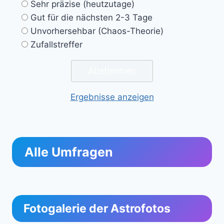
Sehr präzise (heutzutage)
Gut für die nächsten 2-3 Tage
Unvorhersehbar (Chaos-Theorie)
Zufallstreffer
Ergebnisse anzeigen
Alle Umfragen
Fotogalerie der Astrofotos