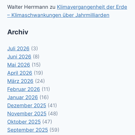
Walter Herrmann
zu
Klimavergangenheit der Erde
– Klimaschwankungen über Jahrmilliarden
Archiv
Juli 2026
(3)
Juni 2026
(8)
Mai 2026
(15)
April 2026
(19)
März 2026
(24)
Februar 2026
(11)
Januar 2026
(16)
Dezember 2025
(41)
November 2025
(48)
Oktober 2025
(47)
September 2025
(59)