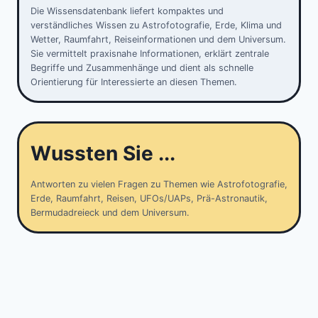
Die Wissensdatenbank liefert kompaktes und
verständliches Wissen zu Astrofotografie, Erde, Klima und
Wetter, Raumfahrt, Reiseinformationen und dem Universum.
Sie vermittelt praxisnahe Informationen, erklärt zentrale
Begriffe und Zusammenhänge und dient als schnelle
Orientierung für Interessierte an diesen Themen.
Wussten Sie ...
Antworten zu vielen Fragen zu Themen wie Astrofotografie,
Erde, Raumfahrt, Reisen, UFOs/UAPs, Prä-Astronautik,
Bermudadreieck und dem Universum.