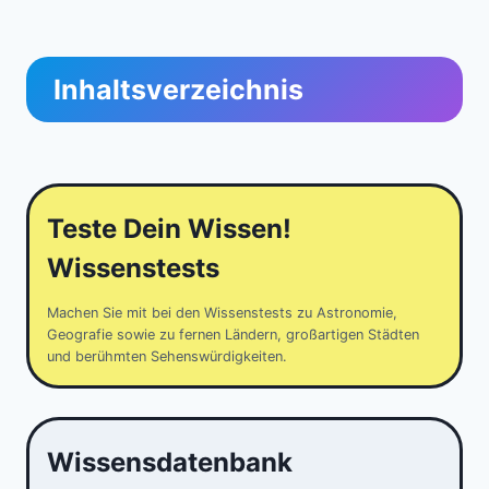
Inhaltsverzeichnis
Teste Dein Wissen!
Wissenstests
Machen Sie mit bei den Wissenstests zu Astronomie,
Geografie sowie zu fernen Ländern, großartigen Städten
und berühmten Sehenswürdigkeiten.
Wissensdatenbank