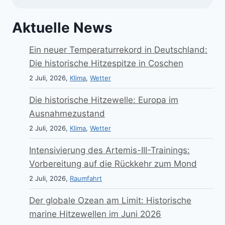
Aktuelle News
Ein neuer Temperaturrekord in Deutschland:
Die historische Hitzespitze in Coschen
2 Juli, 2026,
Klima
,
Wetter
Die historische Hitzewelle: Europa im
Ausnahmezustand
2 Juli, 2026,
Klima
,
Wetter
Intensivierung des Artemis-III-Trainings:
Vorbereitung auf die Rückkehr zum Mond
2 Juli, 2026,
Raumfahrt
Der globale Ozean am Limit: Historische
marine Hitzewellen im Juni 2026