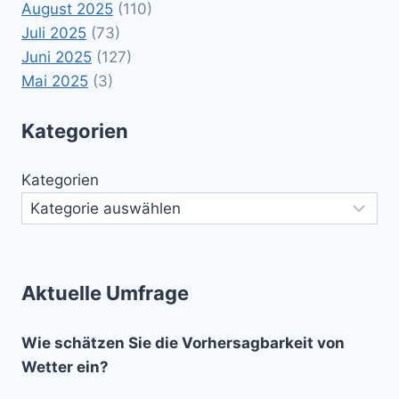
August 2025
(110)
Juli 2025
(73)
Juni 2025
(127)
Mai 2025
(3)
Kategorien
Kategorien
Aktuelle Umfrage
Wie schätzen Sie die Vorhersagbarkeit von
Wetter ein?