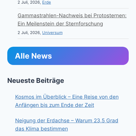
2 Juli, 2026,
Erde
Gammastrahlen-Nachweis bei Protosternen:
Ein Meilenstein der Sternforschung
2 Juli, 2026,
Universum
Alle News
Neueste Beiträge
Kosmos im Überblick – Eine Reise von den
Anfängen bis zum Ende der Zeit
Neigung der Erdachse – Warum 23,5 Grad
das Klima bestimmen