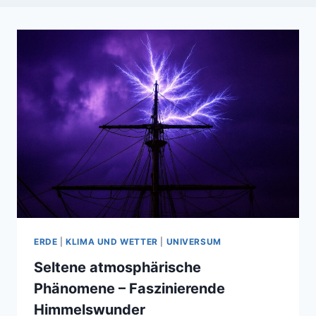
ERDE
|
KLIMA UND WETTER
|
UNIVERSUM
Seltene atmosphärische
Phänomene – Faszinierende
Himmelswunder