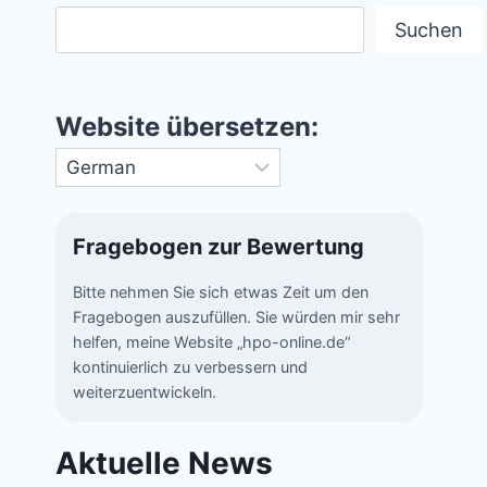
Suchen
Website übersetzen:
Fragebogen zur Bewertung
Bitte nehmen Sie sich etwas Zeit um den
Fragebogen auszufüllen. Sie würden mir sehr
helfen, meine Website „hpo-online.de“
kontinuierlich zu verbessern und
weiterzuentwickeln.
Aktuelle News