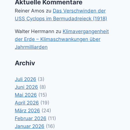
Aktuelle Kommentare
Reiner Amos
zu
Das Verschwinden der
USS Cyclops im Bermudadreieck (1918)
Walter Herrmann
zu
Klimavergangenheit
der Erde – Klimaschwankungen über
Jahrmilliarden
Archiv
Juli 2026
(3)
Juni 2026
(8)
Mai 2026
(15)
April 2026
(19)
März 2026
(24)
Februar 2026
(11)
Januar 2026
(16)