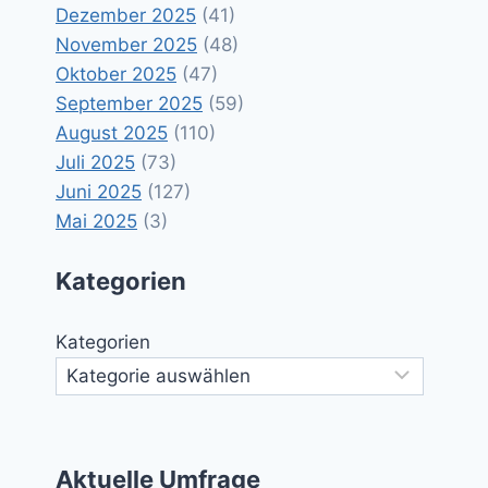
Dezember 2025
(41)
November 2025
(48)
Oktober 2025
(47)
September 2025
(59)
August 2025
(110)
Juli 2025
(73)
Juni 2025
(127)
Mai 2025
(3)
Kategorien
Kategorien
Aktuelle Umfrage