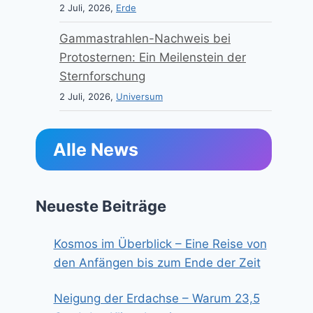
2 Juli, 2026,
Erde
Gammastrahlen-Nachweis bei
Protosternen: Ein Meilenstein der
Sternforschung
2 Juli, 2026,
Universum
Alle News
Neueste Beiträge
Kosmos im Überblick – Eine Reise von
den Anfängen bis zum Ende der Zeit
Neigung der Erdachse – Warum 23,5