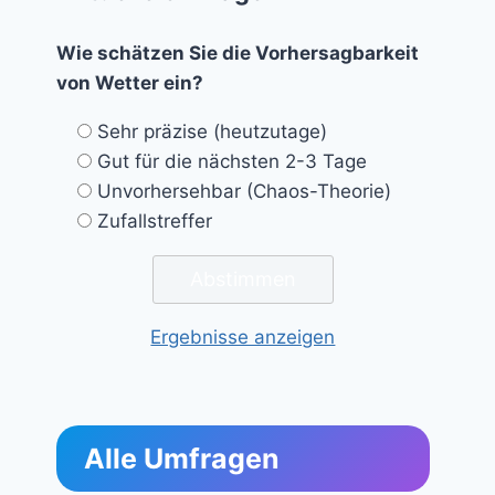
Wie schätzen Sie die Vorhersagbarkeit
von Wetter ein?
Sehr präzise (heutzutage)
Gut für die nächsten 2-3 Tage
Unvorhersehbar (Chaos-Theorie)
Zufallstreffer
Ergebnisse anzeigen
Alle Umfragen