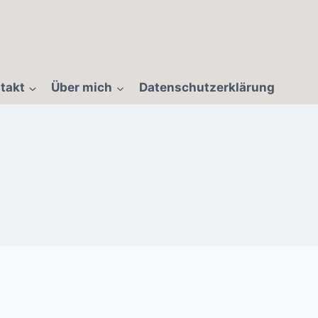
takt
Über mich
Datenschutzerklärung