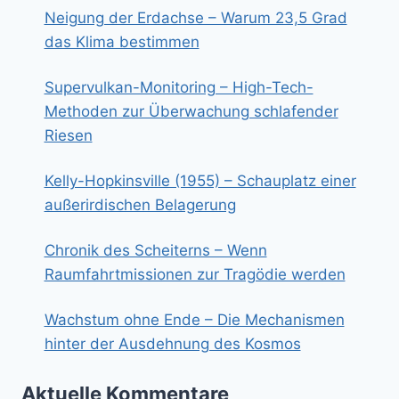
Neigung der Erdachse – Warum 23,5 Grad
das Klima bestimmen
Supervulkan-Monitoring – High-Tech-
Methoden zur Überwachung schlafender
Riesen
Kelly-Hopkinsville (1955) – Schauplatz einer
außerirdischen Belagerung
Chronik des Scheiterns – Wenn
Raumfahrtmissionen zur Tragödie werden
Wachstum ohne Ende – Die Mechanismen
hinter der Ausdehnung des Kosmos
Aktuelle Kommentare