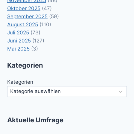
November 2025
(48)
Oktober 2025
(47)
September 2025
(59)
August 2025
(110)
Juli 2025
(73)
Juni 2025
(127)
Mai 2025
(3)
Kategorien
Kategorien
Aktuelle Umfrage