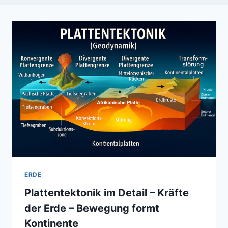
ERDE
Plattentektonik im Detail – Kräfte
der Erde – Bewegung formt
Kontinente