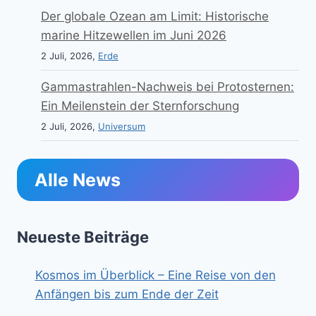
Der globale Ozean am Limit: Historische
marine Hitzewellen im Juni 2026
2 Juli, 2026,
Erde
Gammastrahlen-Nachweis bei Protosternen:
Ein Meilenstein der Sternforschung
2 Juli, 2026,
Universum
Alle News
Neueste Beiträge
Kosmos im Überblick – Eine Reise von den
Anfängen bis zum Ende der Zeit