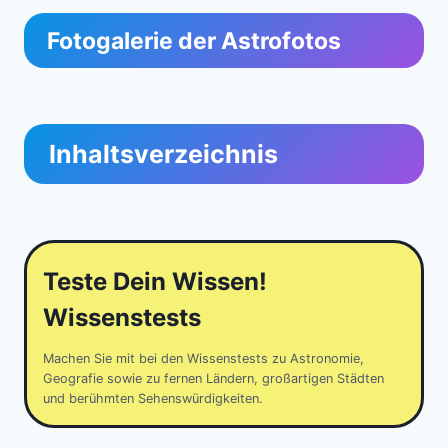
Fotogalerie der Astrofotos
Inhaltsverzeichnis
Teste Dein Wissen!
Wissenstests
Machen Sie mit bei den Wissenstests zu Astronomie,
Geografie sowie zu fernen Ländern, großartigen Städten
und berühmten Sehenswürdigkeiten.