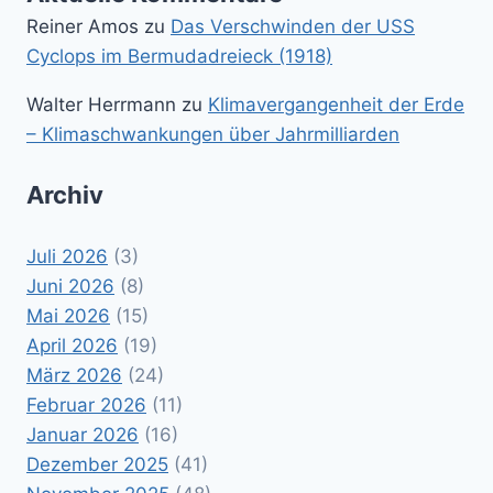
Reiner Amos
zu
Das Verschwinden der USS
Cyclops im Bermudadreieck (1918)
Walter Herrmann
zu
Klimavergangenheit der Erde
– Klimaschwankungen über Jahrmilliarden
Archiv
Juli 2026
(3)
Juni 2026
(8)
Mai 2026
(15)
April 2026
(19)
März 2026
(24)
Februar 2026
(11)
Januar 2026
(16)
Dezember 2025
(41)