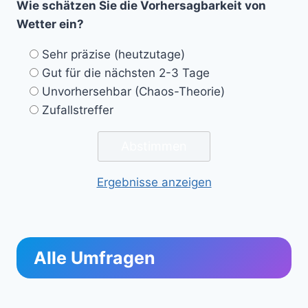
Wie schätzen Sie die Vorhersagbarkeit von
Wetter ein?
Sehr präzise (heutzutage)
Gut für die nächsten 2-3 Tage
Unvorhersehbar (Chaos-Theorie)
Zufallstreffer
Ergebnisse anzeigen
Alle Umfragen