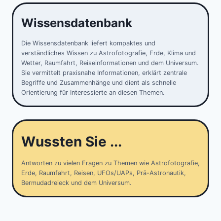
Wissensdatenbank
Die Wissensdatenbank liefert kompaktes und
verständliches Wissen zu Astrofotografie, Erde, Klima und
Wetter, Raumfahrt, Reiseinformationen und dem Universum.
Sie vermittelt praxisnahe Informationen, erklärt zentrale
Begriffe und Zusammenhänge und dient als schnelle
Orientierung für Interessierte an diesen Themen.
Wussten Sie ...
Antworten zu vielen Fragen zu Themen wie Astrofotografie,
Erde, Raumfahrt, Reisen, UFOs/UAPs, Prä-Astronautik,
Bermudadreieck und dem Universum.