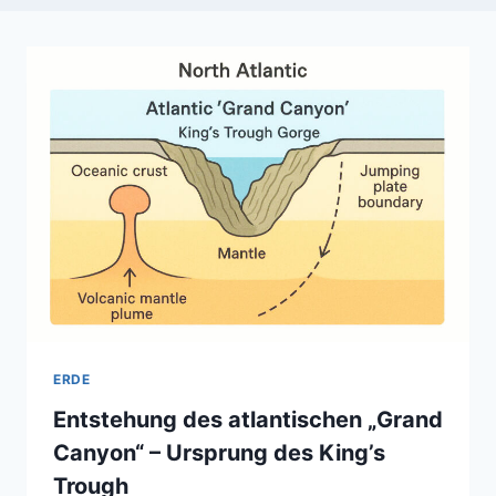
ERDE
Entstehung des atlantischen „Grand
Canyon“ – Ursprung des King’s
Trough