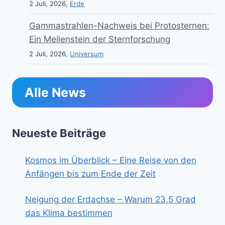
2 Juli, 2026,
Erde
Gammastrahlen-Nachweis bei Protosternen:
Ein Meilenstein der Sternforschung
2 Juli, 2026,
Universum
Alle News
Neueste Beiträge
Kosmos im Überblick – Eine Reise von den
Anfängen bis zum Ende der Zeit
Neigung der Erdachse – Warum 23,5 Grad
das Klima bestimmen