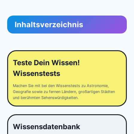
Inhaltsverzeichnis
Teste Dein Wissen!
Wissenstests
Machen Sie mit bei den Wissenstests zu Astronomie,
Geografie sowie zu fernen Ländern, großartigen Städten
und berühmten Sehenswürdigkeiten.
Wissensdatenbank