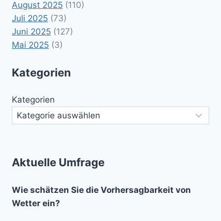
August 2025
(110)
Juli 2025
(73)
Juni 2025
(127)
Mai 2025
(3)
Kategorien
Kategorien
Aktuelle Umfrage
Wie schätzen Sie die Vorhersagbarkeit von
Wetter ein?