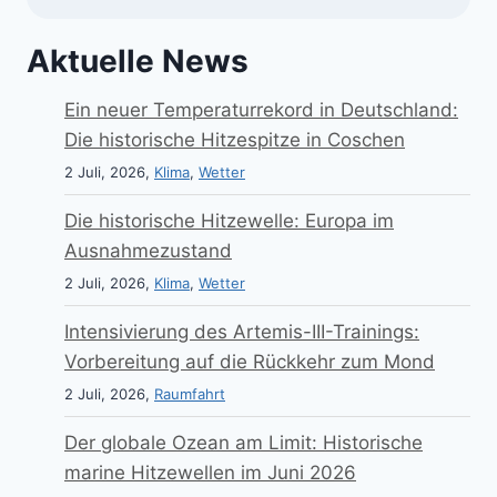
Aktuelle News
Ein neuer Temperaturrekord in Deutschland:
Die historische Hitzespitze in Coschen
2 Juli, 2026,
Klima
,
Wetter
Die historische Hitzewelle: Europa im
Ausnahmezustand
2 Juli, 2026,
Klima
,
Wetter
Intensivierung des Artemis-III-Trainings:
Vorbereitung auf die Rückkehr zum Mond
2 Juli, 2026,
Raumfahrt
Der globale Ozean am Limit: Historische
marine Hitzewellen im Juni 2026