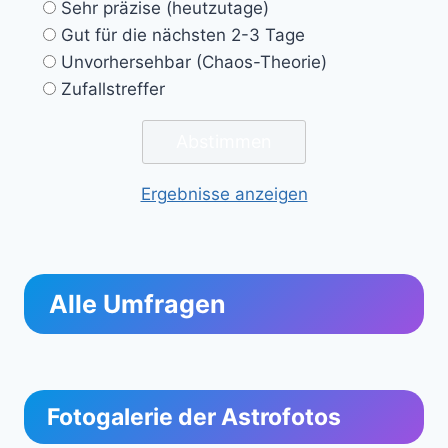
Sehr präzise (heutzutage)
Gut für die nächsten 2-3 Tage
Unvorhersehbar (Chaos-Theorie)
Zufallstreffer
Ergebnisse anzeigen
Alle Umfragen
Fotogalerie der Astrofotos