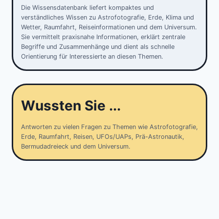
Die Wissensdatenbank liefert kompaktes und
verständliches Wissen zu Astrofotografie, Erde, Klima und
Wetter, Raumfahrt, Reiseinformationen und dem Universum.
Sie vermittelt praxisnahe Informationen, erklärt zentrale
Begriffe und Zusammenhänge und dient als schnelle
Orientierung für Interessierte an diesen Themen.
Wussten Sie ...
Antworten zu vielen Fragen zu Themen wie Astrofotografie,
Erde, Raumfahrt, Reisen, UFOs/UAPs, Prä-Astronautik,
Bermudadreieck und dem Universum.