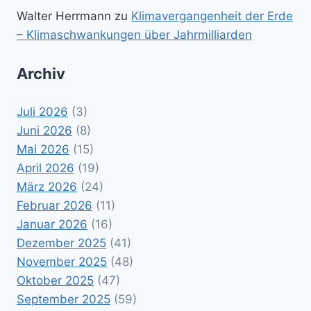
Walter Herrmann
zu
Klimavergangenheit der Erde
– Klimaschwankungen über Jahrmilliarden
Archiv
Juli 2026
(3)
Juni 2026
(8)
Mai 2026
(15)
April 2026
(19)
März 2026
(24)
Februar 2026
(11)
Januar 2026
(16)
Dezember 2025
(41)
November 2025
(48)
Oktober 2025
(47)
September 2025
(59)