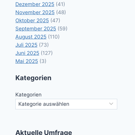
Dezember 2025
(41)
November 2025
(48)
Oktober 2025
(47)
September 2025
(59)
August 2025
(110)
Juli 2025
(73)
Juni 2025
(127)
Mai 2025
(3)
Kategorien
Kategorien
Aktuelle Umfrage