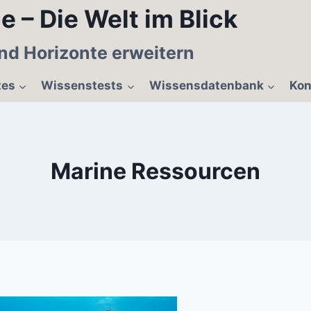
e – Die Welt im Blick
nd Horizonte erweitern
tes
Wissenstests
Wissensdatenbank
Kon
Marine Ressourcen