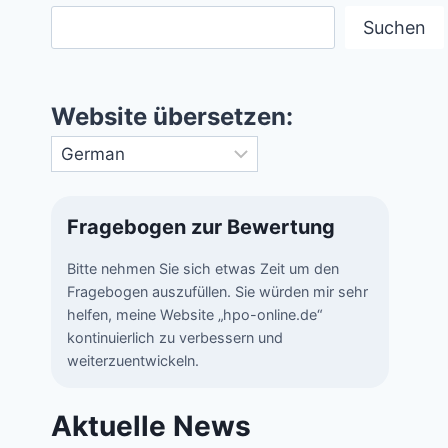
Suchen
Website übersetzen:
Fragebogen zur Bewertung
Bitte nehmen Sie sich etwas Zeit um den
Fragebogen auszufüllen. Sie würden mir sehr
helfen, meine Website „hpo-online.de“
kontinuierlich zu verbessern und
weiterzuentwickeln.
Aktuelle News