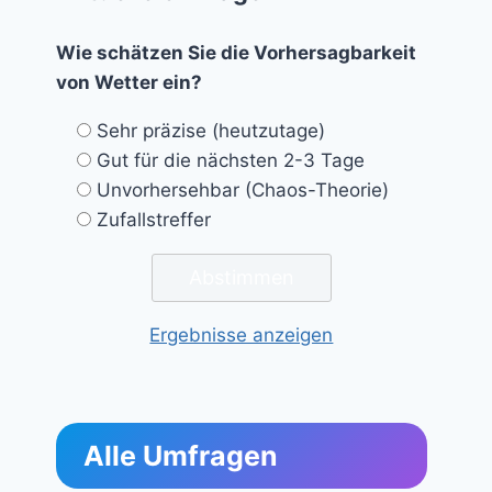
Wie schätzen Sie die Vorhersagbarkeit
von Wetter ein?
Sehr präzise (heutzutage)
Gut für die nächsten 2-3 Tage
Unvorhersehbar (Chaos-Theorie)
Zufallstreffer
Ergebnisse anzeigen
Alle Umfragen