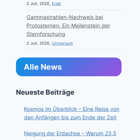
2 Juli, 2026,
Erde
Gammastrahlen-Nachweis bei
Protosternen: Ein Meilenstein der
Sternforschung
2 Juli, 2026,
Universum
Alle News
Neueste Beiträge
Kosmos im Überblick – Eine Reise von
den Anfängen bis zum Ende der Zeit
Neigung der Erdachse – Warum 23,5