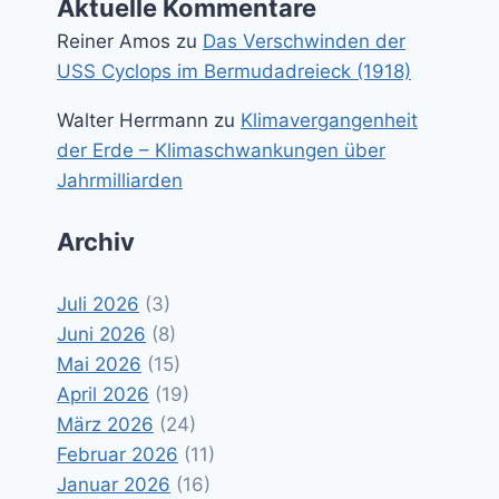
Aktuelle Kommentare
Reiner Amos
zu
Das Verschwinden der
USS Cyclops im Bermudadreieck (1918)
Walter Herrmann
zu
Klimavergangenheit
der Erde – Klimaschwankungen über
Jahrmilliarden
Archiv
Juli 2026
(3)
Juni 2026
(8)
Mai 2026
(15)
April 2026
(19)
März 2026
(24)
Februar 2026
(11)
Januar 2026
(16)