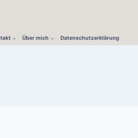
takt
Über mich
Datenschutzerklärung