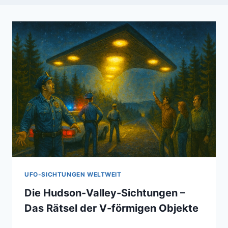
UFO-SICHTUNGEN WELTWEIT
Die Hudson-Valley-Sichtungen –
Das Rätsel der V-förmigen Objekte