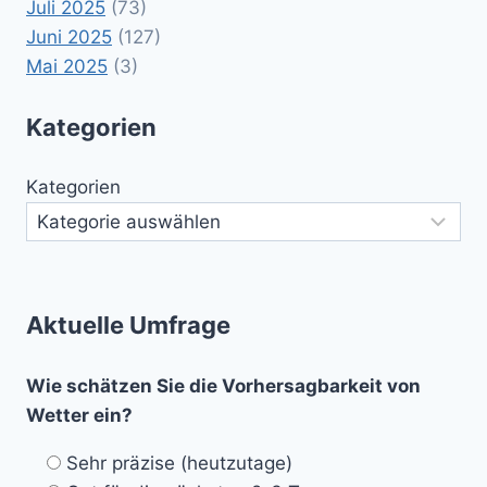
Juli 2025
(73)
Juni 2025
(127)
Mai 2025
(3)
Kategorien
Kategorien
Aktuelle Umfrage
Wie schätzen Sie die Vorhersagbarkeit von
Wetter ein?
Sehr präzise (heutzutage)