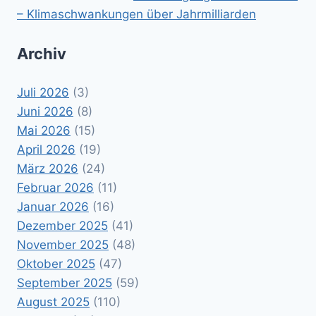
– Klimaschwankungen über Jahrmilliarden
Archiv
Juli 2026
(3)
Juni 2026
(8)
Mai 2026
(15)
April 2026
(19)
März 2026
(24)
Februar 2026
(11)
Januar 2026
(16)
Dezember 2025
(41)
November 2025
(48)
Oktober 2025
(47)
September 2025
(59)
August 2025
(110)