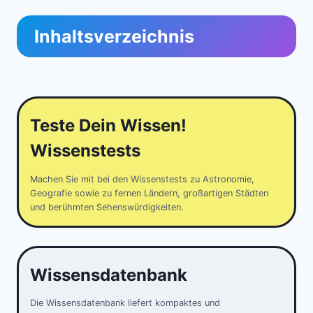
Inhaltsverzeichnis
Teste Dein Wissen!
Wissenstests
Machen Sie mit bei den Wissenstests zu Astronomie,
Geografie sowie zu fernen Ländern, großartigen Städten
und berühmten Sehenswürdigkeiten.
Wissensdatenbank
Die Wissensdatenbank liefert kompaktes und