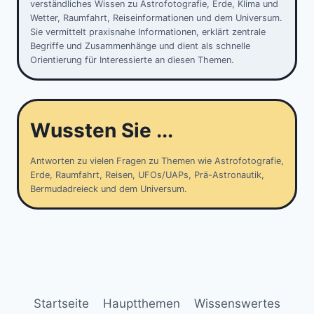
verständliches Wissen zu Astrofotografie, Erde, Klima und
Wetter, Raumfahrt, Reiseinformationen und dem Universum.
Sie vermittelt praxisnahe Informationen, erklärt zentrale
Begriffe und Zusammenhänge und dient als schnelle
Orientierung für Interessierte an diesen Themen.
Wussten Sie ...
Antworten zu vielen Fragen zu Themen wie Astrofotografie,
Erde, Raumfahrt, Reisen, UFOs/UAPs, Prä-Astronautik,
Bermudadreieck und dem Universum.
Startseite
Hauptthemen
Wissenswertes