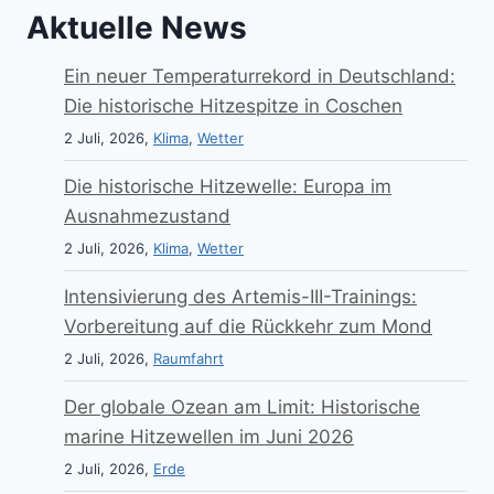
Aktuelle News
Ein neuer Temperaturrekord in Deutschland:
Die historische Hitzespitze in Coschen
2 Juli, 2026,
Klima
,
Wetter
Die historische Hitzewelle: Europa im
Ausnahmezustand
2 Juli, 2026,
Klima
,
Wetter
Intensivierung des Artemis-III-Trainings:
Vorbereitung auf die Rückkehr zum Mond
2 Juli, 2026,
Raumfahrt
Der globale Ozean am Limit: Historische
marine Hitzewellen im Juni 2026
2 Juli, 2026,
Erde