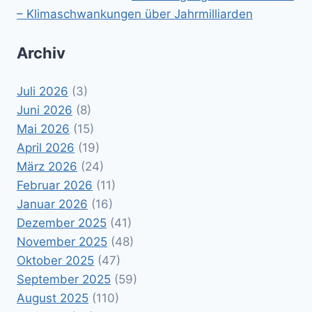
– Klimaschwankungen über Jahrmilliarden
Archiv
Juli 2026
(3)
Juni 2026
(8)
Mai 2026
(15)
April 2026
(19)
März 2026
(24)
Februar 2026
(11)
Januar 2026
(16)
Dezember 2025
(41)
November 2025
(48)
Oktober 2025
(47)
September 2025
(59)
August 2025
(110)