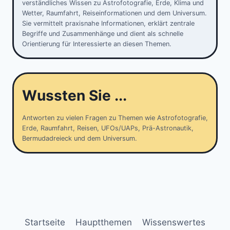
verständliches Wissen zu Astrofotografie, Erde, Klima und
Wetter, Raumfahrt, Reiseinformationen und dem Universum.
Sie vermittelt praxisnahe Informationen, erklärt zentrale
Begriffe und Zusammenhänge und dient als schnelle
Orientierung für Interessierte an diesen Themen.
Wussten Sie ...
Antworten zu vielen Fragen zu Themen wie Astrofotografie,
Erde, Raumfahrt, Reisen, UFOs/UAPs, Prä-Astronautik,
Bermudadreieck und dem Universum.
Startseite
Hauptthemen
Wissenswertes