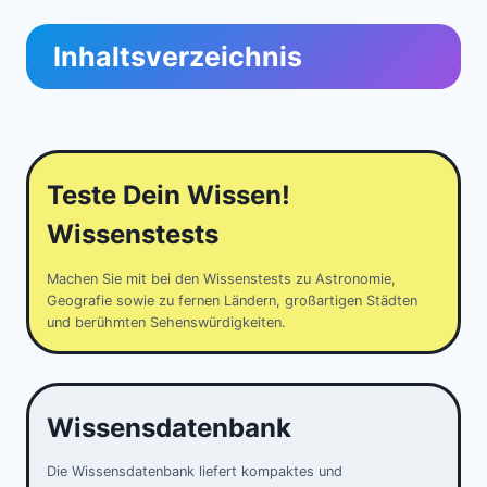
Inhaltsverzeichnis
Teste Dein Wissen!
Wissenstests
Machen Sie mit bei den Wissenstests zu Astronomie,
Geografie sowie zu fernen Ländern, großartigen Städten
und berühmten Sehenswürdigkeiten.
Wissensdatenbank
Die Wissensdatenbank liefert kompaktes und