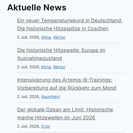
Aktuelle News
Ein neuer Temperaturrekord in Deutschland:
Die historische Hitzespitze in Coschen
2 Juli, 2026,
Klima
,
Wetter
Die historische Hitzewelle: Europa im
Ausnahmezustand
2 Juli, 2026,
Klima
,
Wetter
Intensivierung des Artemis-III-Trainings:
Vorbereitung auf die Rückkehr zum Mond
2 Juli, 2026,
Raumfahrt
Der globale Ozean am Limit: Historische
marine Hitzewellen im Juni 2026
2 Juli, 2026,
Erde