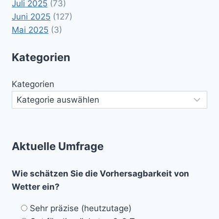
Juli 2025
(73)
Juni 2025
(127)
Mai 2025
(3)
Kategorien
Kategorien
Aktuelle Umfrage
Wie schätzen Sie die Vorhersagbarkeit von
Wetter ein?
Sehr präzise (heutzutage)