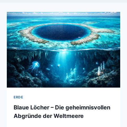
ERDE
Blaue Löcher – Die geheimnisvollen
Abgründe der Weltmeere