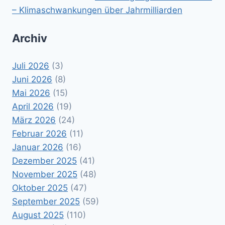
– Klimaschwankungen über Jahrmilliarden
Archiv
Juli 2026
(3)
Juni 2026
(8)
Mai 2026
(15)
April 2026
(19)
März 2026
(24)
Februar 2026
(11)
Januar 2026
(16)
Dezember 2025
(41)
November 2025
(48)
Oktober 2025
(47)
September 2025
(59)
August 2025
(110)