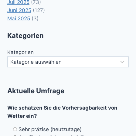
Juli 2025
(73)
Juni 2025
(127)
Mai 2025
(3)
Kategorien
Kategorien
Aktuelle Umfrage
Wie schätzen Sie die Vorhersagbarkeit von
Wetter ein?
Sehr präzise (heutzutage)