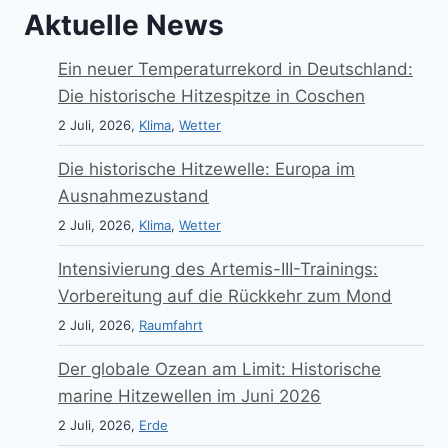
Aktuelle News
Ein neuer Temperaturrekord in Deutschland:
Die historische Hitzespitze in Coschen
2 Juli, 2026,
Klima
,
Wetter
Die historische Hitzewelle: Europa im
Ausnahmezustand
2 Juli, 2026,
Klima
,
Wetter
Intensivierung des Artemis-III-Trainings:
Vorbereitung auf die Rückkehr zum Mond
2 Juli, 2026,
Raumfahrt
Der globale Ozean am Limit: Historische
marine Hitzewellen im Juni 2026
2 Juli, 2026,
Erde