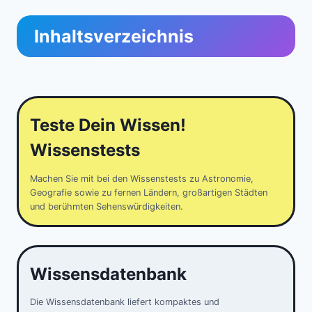
Inhaltsverzeichnis
Teste Dein Wissen!
Wissenstests
Machen Sie mit bei den Wissenstests zu Astronomie,
Geografie sowie zu fernen Ländern, großartigen Städten
und berühmten Sehenswürdigkeiten.
Wissensdatenbank
Die Wissensdatenbank liefert kompaktes und