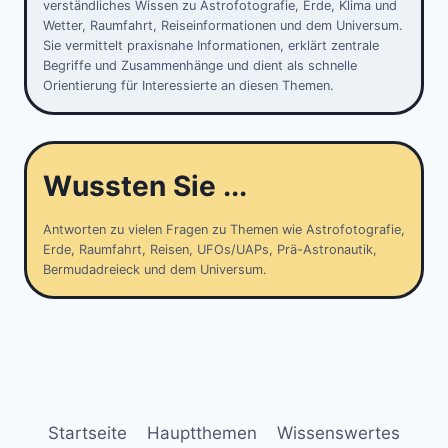
verständliches Wissen zu Astrofotografie, Erde, Klima und
Wetter, Raumfahrt, Reiseinformationen und dem Universum.
Sie vermittelt praxisnahe Informationen, erklärt zentrale
Begriffe und Zusammenhänge und dient als schnelle
Orientierung für Interessierte an diesen Themen.
Wussten Sie ...
Antworten zu vielen Fragen zu Themen wie Astrofotografie,
Erde, Raumfahrt, Reisen, UFOs/UAPs, Prä-Astronautik,
Bermudadreieck und dem Universum.
Startseite
Hauptthemen
Wissenswertes