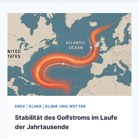
ERDE
|
KLIMA
|
KLIMA UND WETTER
Stabilität des Golfstroms im Laufe
der Jahrtausende