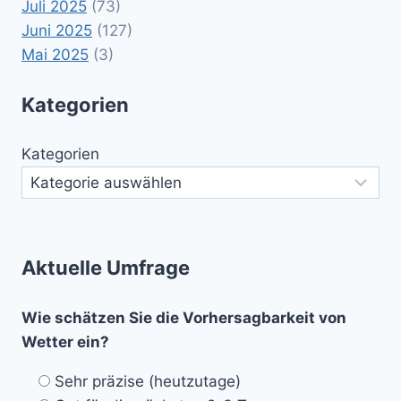
Juli 2025
(73)
Juni 2025
(127)
Mai 2025
(3)
Kategorien
Kategorien
Aktuelle Umfrage
Wie schätzen Sie die Vorhersagbarkeit von
Wetter ein?
Sehr präzise (heutzutage)