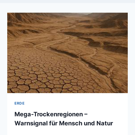
ERDE
Mega-Trockenregionen –
Warnsignal für Mensch und Natur