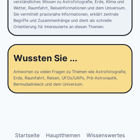
verständliches Wissen zu Astrofotografie, Erde, Klima und
Wetter, Raumfahrt, Reiseinformationen und dem Universum.
Sie vermittelt praxisnahe Informationen, erklärt zentrale
Begriffe und Zusammenhänge und dient als schnelle
Orientierung für Interessierte an diesen Themen.
Wussten Sie ...
Antworten zu vielen Fragen zu Themen wie Astrofotografie,
Erde, Raumfahrt, Reisen, UFOs/UAPs, Prä-Astronautik,
Bermudadreieck und dem Universum.
Startseite
Hauptthemen
Wissenswertes