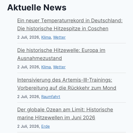
Aktuelle News
Ein neuer Temperaturrekord in Deutschland:
Die historische Hitzespitze in Coschen
2 Juli, 2026,
Klima
,
Wetter
Die historische Hitzewelle: Europa im
Ausnahmezustand
2 Juli, 2026,
Klima
,
Wetter
Intensivierung des Artemis-III-Trainings:
Vorbereitung auf die Rückkehr zum Mond
2 Juli, 2026,
Raumfahrt
Der globale Ozean am Limit: Historische
marine Hitzewellen im Juni 2026
2 Juli, 2026,
Erde