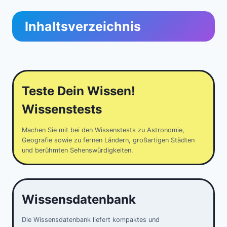
Inhaltsverzeichnis
Teste Dein Wissen!
Wissenstests
Machen Sie mit bei den Wissenstests zu Astronomie,
Geografie sowie zu fernen Ländern, großartigen Städten
und berühmten Sehenswürdigkeiten.
Wissensdatenbank
Die Wissensdatenbank liefert kompaktes und