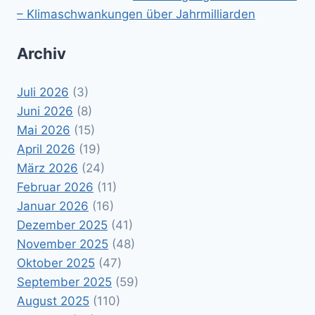
– Klimaschwankungen über Jahrmilliarden
Archiv
Juli 2026
(3)
Juni 2026
(8)
Mai 2026
(15)
April 2026
(19)
März 2026
(24)
Februar 2026
(11)
Januar 2026
(16)
Dezember 2025
(41)
November 2025
(48)
Oktober 2025
(47)
September 2025
(59)
August 2025
(110)