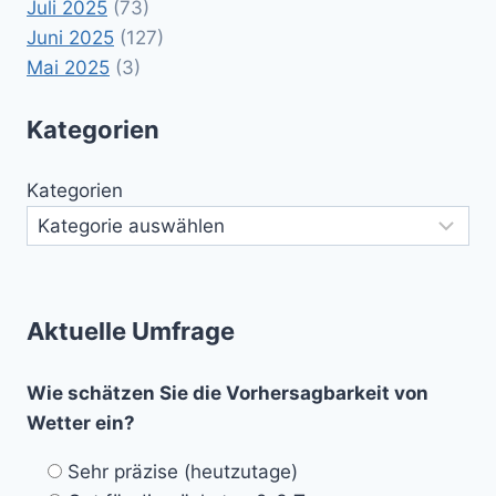
Juli 2025
(73)
Juni 2025
(127)
Mai 2025
(3)
Kategorien
Kategorien
Aktuelle Umfrage
Wie schätzen Sie die Vorhersagbarkeit von
Wetter ein?
Sehr präzise (heutzutage)