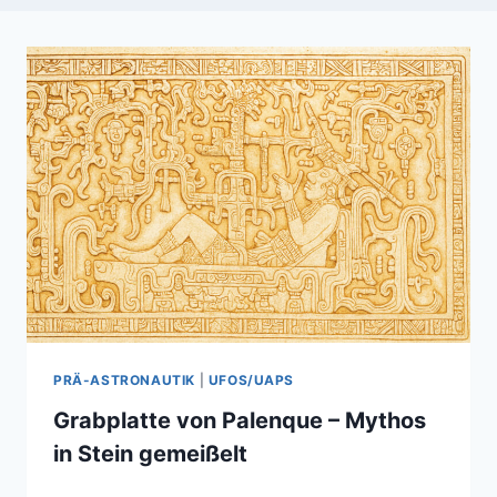
PRÄ-ASTRONAUTIK
|
UFOS/UAPS
Grabplatte von Palenque – Mythos
in Stein gemeißelt