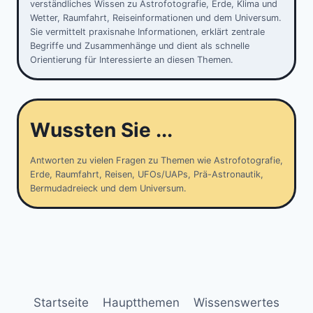
verständliches Wissen zu Astrofotografie, Erde, Klima und
Wetter, Raumfahrt, Reiseinformationen und dem Universum.
Sie vermittelt praxisnahe Informationen, erklärt zentrale
Begriffe und Zusammenhänge und dient als schnelle
Orientierung für Interessierte an diesen Themen.
Wussten Sie ...
Antworten zu vielen Fragen zu Themen wie Astrofotografie,
Erde, Raumfahrt, Reisen, UFOs/UAPs, Prä-Astronautik,
Bermudadreieck und dem Universum.
Startseite
Hauptthemen
Wissenswertes