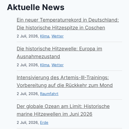
Aktuelle News
Ein neuer Temperaturrekord in Deutschland:
Die historische Hitzespitze in Coschen
2 Juli, 2026,
Klima
,
Wetter
Die historische Hitzewelle: Europa im
Ausnahmezustand
2 Juli, 2026,
Klima
,
Wetter
Intensivierung des Artemis-III-Trainings:
Vorbereitung auf die Rückkehr zum Mond
2 Juli, 2026,
Raumfahrt
Der globale Ozean am Limit: Historische
marine Hitzewellen im Juni 2026
2 Juli, 2026,
Erde