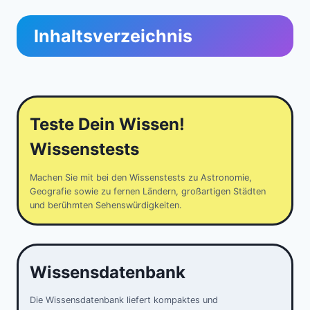
Inhaltsverzeichnis
Teste Dein Wissen!
Wissenstests
Machen Sie mit bei den Wissenstests zu Astronomie,
Geografie sowie zu fernen Ländern, großartigen Städten
und berühmten Sehenswürdigkeiten.
Wissensdatenbank
Die Wissensdatenbank liefert kompaktes und