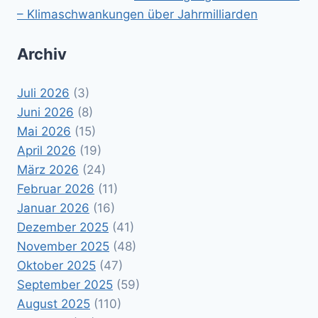
– Klimaschwankungen über Jahrmilliarden
Archiv
Juli 2026
(3)
Juni 2026
(8)
Mai 2026
(15)
April 2026
(19)
März 2026
(24)
Februar 2026
(11)
Januar 2026
(16)
Dezember 2025
(41)
November 2025
(48)
Oktober 2025
(47)
September 2025
(59)
August 2025
(110)