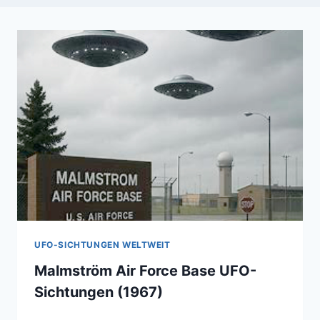
UFO-SICHTUNGEN WELTWEIT
Malmström Air Force Base UFO-
Sichtungen (1967)