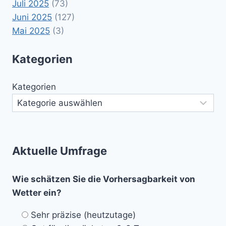
Juli 2025
(73)
Juni 2025
(127)
Mai 2025
(3)
Kategorien
Kategorien
Aktuelle Umfrage
Wie schätzen Sie die Vorhersagbarkeit von
Wetter ein?
Sehr präzise (heutzutage)