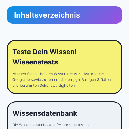
Inhaltsverzeichnis
Teste Dein Wissen!
Wissenstests
Machen Sie mit bei den Wissenstests zu Astronomie,
Geografie sowie zu fernen Ländern, großartigen Städten
und berühmten Sehenswürdigkeiten.
Wissensdatenbank
Die Wissensdatenbank liefert kompaktes und