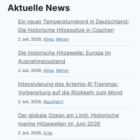
Aktuelle News
Ein neuer Temperaturrekord in Deutschland:
Die historische Hitzespitze in Coschen
2 Juli, 2026,
Klima
,
Wetter
Die historische Hitzewelle: Europa im
Ausnahmezustand
2 Juli, 2026,
Klima
,
Wetter
Intensivierung des Artemis-III-Trainings:
Vorbereitung auf die Rückkehr zum Mond
2 Juli, 2026,
Raumfahrt
Der globale Ozean am Limit: Historische
marine Hitzewellen im Juni 2026
2 Juli, 2026,
Erde