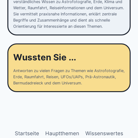
verständliches Wissen zu Astrofotografie, Erde, Klima und
Wetter, Raumfahrt, Reiseinformationen und dem Universum.
Sie vermittelt praxisnahe Informationen, erklärt zentrale
Begriffe und Zusammenhänge und dient als schnelle
Orientierung für Interessierte an diesen Themen.
Wussten Sie ...
Antworten zu vielen Fragen zu Themen wie Astrofotografie,
Erde, Raumfahrt, Reisen, UFOs/UAPs, Prä-Astronautik,
Bermudadreieck und dem Universum.
Startseite
Hauptthemen
Wissenswertes