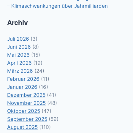
– Klimaschwankungen über Jahrmilliarden
Archiv
Juli 2026
(3)
Juni 2026
(8)
Mai 2026
(15)
April 2026
(19)
März 2026
(24)
Februar 2026
(11)
Januar 2026
(16)
Dezember 2025
(41)
November 2025
(48)
Oktober 2025
(47)
September 2025
(59)
August 2025
(110)