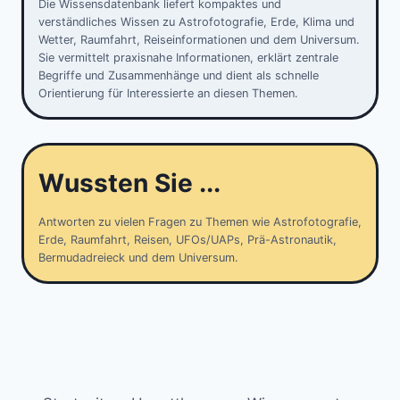
Die Wissensdatenbank liefert kompaktes und
verständliches Wissen zu Astrofotografie, Erde, Klima und
Wetter, Raumfahrt, Reiseinformationen und dem Universum.
Sie vermittelt praxisnahe Informationen, erklärt zentrale
Begriffe und Zusammenhänge und dient als schnelle
Orientierung für Interessierte an diesen Themen.
Wussten Sie ...
Antworten zu vielen Fragen zu Themen wie Astrofotografie,
Erde, Raumfahrt, Reisen, UFOs/UAPs, Prä-Astronautik,
Bermudadreieck und dem Universum.