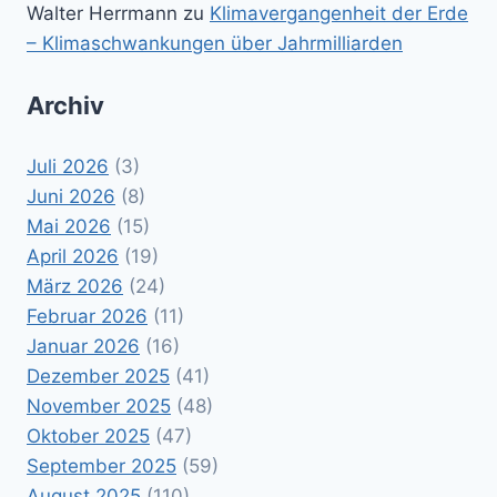
Walter Herrmann
zu
Klimavergangenheit der Erde
– Klimaschwankungen über Jahrmilliarden
Archiv
Juli 2026
(3)
Juni 2026
(8)
Mai 2026
(15)
April 2026
(19)
März 2026
(24)
Februar 2026
(11)
Januar 2026
(16)
Dezember 2025
(41)
November 2025
(48)
Oktober 2025
(47)
September 2025
(59)
August 2025
(110)