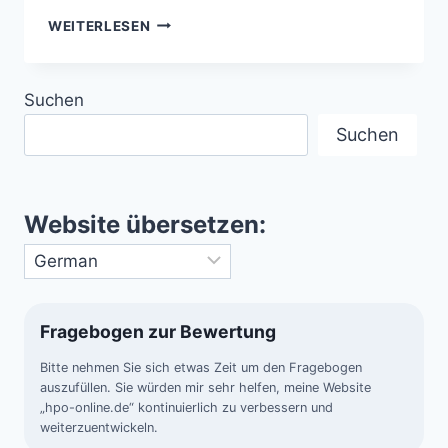
UFOS
WEITERLESEN
UND
MILITÄRISCHE
GEHEIMPROJEKTE
Suchen
Suchen
Website übersetzen:
Fragebogen zur Bewertung
Bitte nehmen Sie sich etwas Zeit um den Fragebogen
auszufüllen. Sie würden mir sehr helfen, meine Website
„hpo-online.de“ kontinuierlich zu verbessern und
weiterzuentwickeln.