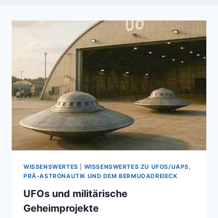
WISSENSWERTES
|
WISSENSWERTES ZU UFOS/UAPS,
PRÄ-ASTRONAUTIK UND DEM BERMUDADREIECK
UFOs und militärische
Geheimprojekte