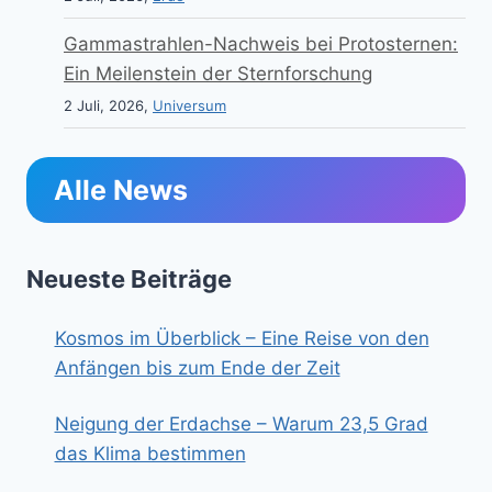
Gammastrahlen-Nachweis bei Protosternen:
Ein Meilenstein der Sternforschung
2 Juli, 2026,
Universum
Alle News
Neueste Beiträge
Kosmos im Überblick – Eine Reise von den
Anfängen bis zum Ende der Zeit
Neigung der Erdachse – Warum 23,5 Grad
das Klima bestimmen