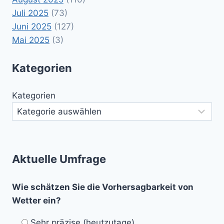
Juli 2025
(73)
Juni 2025
(127)
Mai 2025
(3)
Kategorien
Kategorien
Aktuelle Umfrage
Wie schätzen Sie die Vorhersagbarkeit von
Wetter ein?
Sehr präzise (heutzutage)