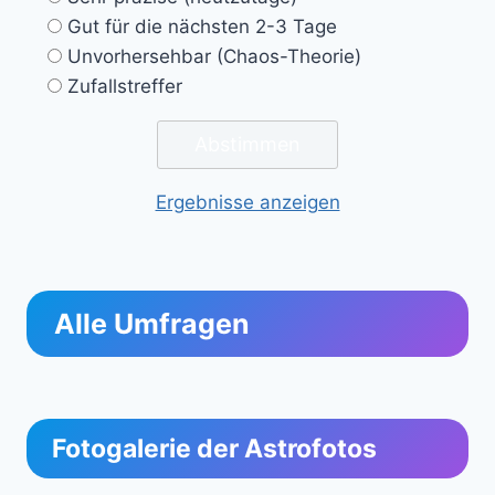
Gut für die nächsten 2-3 Tage
Unvorhersehbar (Chaos-Theorie)
Zufallstreffer
Ergebnisse anzeigen
Alle Umfragen
Fotogalerie der Astrofotos