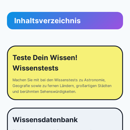
Inhaltsverzeichnis
Teste Dein Wissen!
Wissenstests
Machen Sie mit bei den Wissenstests zu Astronomie,
Geografie sowie zu fernen Ländern, großartigen Städten
und berühmten Sehenswürdigkeiten.
Wissensdatenbank