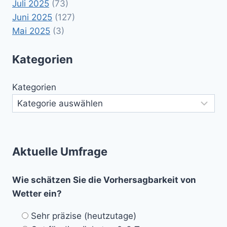
Juli 2025
(73)
Juni 2025
(127)
Mai 2025
(3)
Kategorien
Kategorien
Aktuelle Umfrage
Wie schätzen Sie die Vorhersagbarkeit von
Wetter ein?
Sehr präzise (heutzutage)