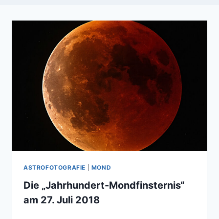
ASTROFOTOGRAFIE
|
MOND
Die „Jahrhundert-Mondfinsternis“
am 27. Juli 2018