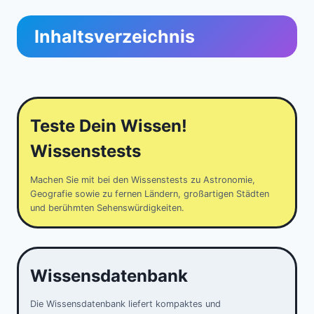
Inhaltsverzeichnis
Teste Dein Wissen!
Wissenstests
Machen Sie mit bei den Wissenstests zu Astronomie,
Geografie sowie zu fernen Ländern, großartigen Städten
und berühmten Sehenswürdigkeiten.
Wissensdatenbank
Die Wissensdatenbank liefert kompaktes und