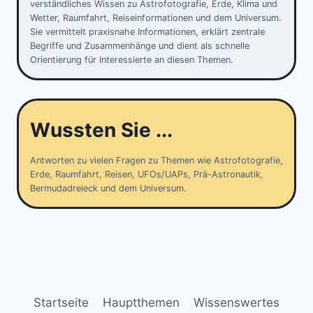
verständliches Wissen zu Astrofotografie, Erde, Klima und
Wetter, Raumfahrt, Reiseinformationen und dem Universum.
Sie vermittelt praxisnahe Informationen, erklärt zentrale
Begriffe und Zusammenhänge und dient als schnelle
Orientierung für Interessierte an diesen Themen.
Wussten Sie ...
Antworten zu vielen Fragen zu Themen wie Astrofotografie,
Erde, Raumfahrt, Reisen, UFOs/UAPs, Prä-Astronautik,
Bermudadreieck und dem Universum.
Startseite
Hauptthemen
Wissenswertes