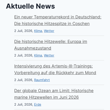
Aktuelle News
Ein neuer Temperaturrekord in Deutschland:
Die historische Hitzespitze in Coschen
2 Juli, 2026,
Klima
,
Wetter
Die historische Hitzewelle: Europa im
Ausnahmezustand
2 Juli, 2026,
Klima
,
Wetter
Intensivierung des Artemis-III-Trainings:
Vorbereitung auf die Rückkehr zum Mond
2 Juli, 2026,
Raumfahrt
Der globale Ozean am Limit: Historische
marine Hitzewellen im Juni 2026
2 Juli, 2026,
Erde