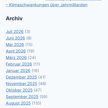
– Klimaschwankungen über Jahrmilliarden
Archiv
Juli 2026
(3)
Juni 2026
(8)
Mai 2026
(15)
April 2026
(19)
März 2026
(24)
Februar 2026
(11)
Januar 2026
(16)
Dezember 2025
(41)
November 2025
(48)
Oktober 2025
(47)
September 2025
(59)
August 2025
(110)