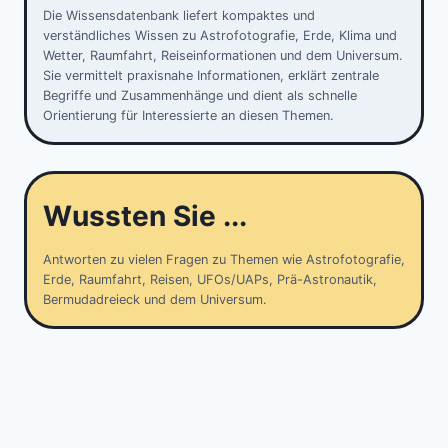
Die Wissensdatenbank liefert kompaktes und
verständliches Wissen zu Astrofotografie, Erde, Klima und
Wetter, Raumfahrt, Reiseinformationen und dem Universum.
Sie vermittelt praxisnahe Informationen, erklärt zentrale
Begriffe und Zusammenhänge und dient als schnelle
Orientierung für Interessierte an diesen Themen.
Wussten Sie ...
Antworten zu vielen Fragen zu Themen wie Astrofotografie,
Erde, Raumfahrt, Reisen, UFOs/UAPs, Prä-Astronautik,
Bermudadreieck und dem Universum.