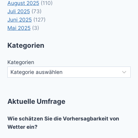
August 2025
(110)
Juli 2025
(73)
Juni 2025
(127)
Mai 2025
(3)
Kategorien
Kategorien
Aktuelle Umfrage
Wie schätzen Sie die Vorhersagbarkeit von
Wetter ein?