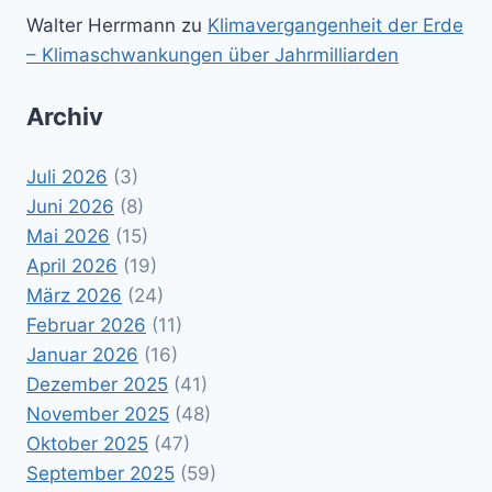
Walter Herrmann
zu
Klimavergangenheit der Erde
– Klimaschwankungen über Jahrmilliarden
Archiv
Juli 2026
(3)
Juni 2026
(8)
Mai 2026
(15)
April 2026
(19)
März 2026
(24)
Februar 2026
(11)
Januar 2026
(16)
Dezember 2025
(41)
November 2025
(48)
Oktober 2025
(47)
September 2025
(59)