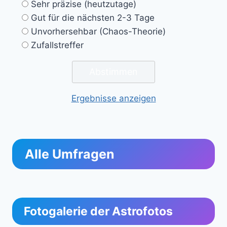
Sehr präzise (heutzutage)
Gut für die nächsten 2-3 Tage
Unvorhersehbar (Chaos-Theorie)
Zufallstreffer
Ergebnisse anzeigen
Alle Umfragen
Fotogalerie der Astrofotos