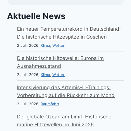
Aktuelle News
Ein neuer Temperaturrekord in Deutschland:
Die historische Hitzespitze in Coschen
2 Juli, 2026,
Klima
,
Wetter
Die historische Hitzewelle: Europa im
Ausnahmezustand
2 Juli, 2026,
Klima
,
Wetter
Intensivierung des Artemis-III-Trainings:
Vorbereitung auf die Rückkehr zum Mond
2 Juli, 2026,
Raumfahrt
Der globale Ozean am Limit: Historische
marine Hitzewellen im Juni 2026