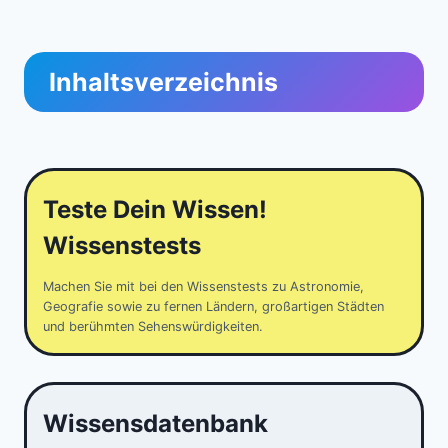
Inhaltsverzeichnis
Teste Dein Wissen!
Wissenstests
Machen Sie mit bei den Wissenstests zu Astronomie,
Geografie sowie zu fernen Ländern, großartigen Städten
und berühmten Sehenswürdigkeiten.
Wissensdatenbank