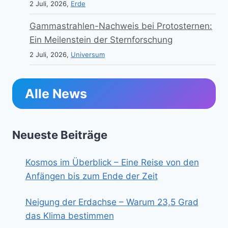
2 Juli, 2026,
Erde
Gammastrahlen-Nachweis bei Protosternen:
Ein Meilenstein der Sternforschung
2 Juli, 2026,
Universum
Alle News
Neueste Beiträge
Kosmos im Überblick – Eine Reise von den
Anfängen bis zum Ende der Zeit
Neigung der Erdachse – Warum 23,5 Grad
das Klima bestimmen