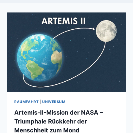
RAUMFAHRT
|
UNIVERSUM
Artemis-II-Mission der NASA –
Triumphale Rückkehr der
Menschheit zum Mond