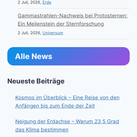
2 Juli, 2026,
Erde
Gammastrahlen-Nachweis bei Protosternen:
Ein Meilenstein der Sternforschung
2 Juli, 2026,
Universum
Alle News
Neueste Beiträge
Kosmos im Überblick – Eine Reise von den
Anfängen bis zum Ende der Zeit
Neigung der Erdachse – Warum 23,5 Grad
das Klima bestimmen