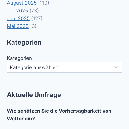
August 2025
(110)
Juli 2025
(73)
Juni 2025
(127)
Mai 2025
(3)
Kategorien
Kategorien
Aktuelle Umfrage
Wie schätzen Sie die Vorhersagbarkeit von
Wetter ein?