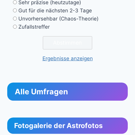
Sehr präzise (heutzutage)
Gut für die nächsten 2-3 Tage
Unvorhersehbar (Chaos-Theorie)
Zufallstreffer
Ergebnisse anzeigen
Alle Umfragen
Fotogalerie der Astrofotos