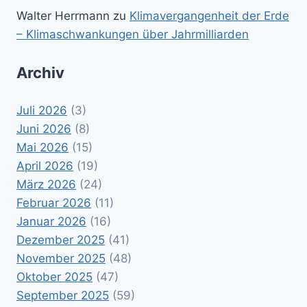
Walter Herrmann
zu
Klimavergangenheit der Erde
– Klimaschwankungen über Jahrmilliarden
Archiv
Juli 2026
(3)
Juni 2026
(8)
Mai 2026
(15)
April 2026
(19)
März 2026
(24)
Februar 2026
(11)
Januar 2026
(16)
Dezember 2025
(41)
November 2025
(48)
Oktober 2025
(47)
September 2025
(59)