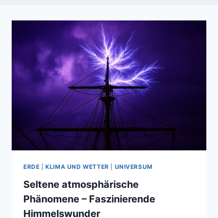
ERDE
|
KLIMA UND WETTER
|
UNIVERSUM
Seltene atmosphärische
Phänomene – Faszinierende
Himmelswunder