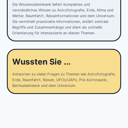
Die Wissensdatenbank liefert kompaktes und
verständliches Wissen zu Astrofotografie, Erde, Klima und
Wetter, Raumfahrt, Reiseinformationen und dem Universum.
Sie vermittelt praxisnahe Informationen, erklärt zentrale
Begriffe und Zusammenhänge und dient als schnelle
Orientierung für Interessierte an diesen Themen.
Wussten Sie ...
Antworten zu vielen Fragen zu Themen wie Astrofotografie,
Erde, Raumfahrt, Reisen, UFOs/UAPs, Prä-Astronautik,
Bermudadreieck und dem Universum.