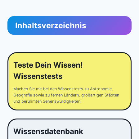
Inhaltsverzeichnis
Teste Dein Wissen!
Wissenstests
Machen Sie mit bei den Wissenstests zu Astronomie,
Geografie sowie zu fernen Ländern, großartigen Städten
und berühmten Sehenswürdigkeiten.
Wissensdatenbank