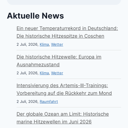
Aktuelle News
Ein neuer Temperaturrekord in Deutschland:
Die historische Hitzespitze in Coschen
2 Juli, 2026,
Klima
,
Wetter
Die historische Hitzewelle: Europa im
Ausnahmezustand
2 Juli, 2026,
Klima
,
Wetter
Intensivierung des Artemis-III-Trainings:
Vorbereitung auf die Rückkehr zum Mond
2 Juli, 2026,
Raumfahrt
Der globale Ozean am Limit: Historische
marine Hitzewellen im Juni 2026