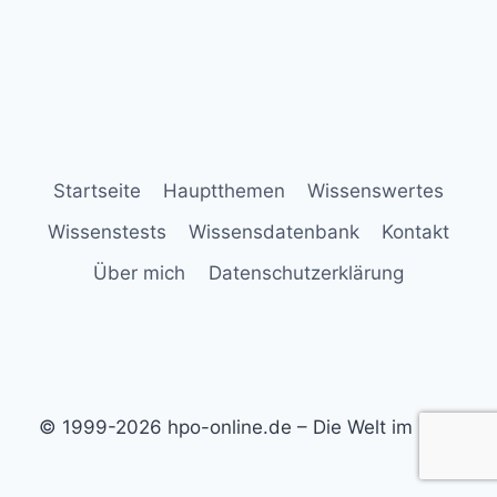
Startseite
Hauptthemen
Wissenswertes
Wissenstests
Wissensdatenbank
Kontakt
Über mich
Datenschutzerklärung
© 1999-2026 hpo-online.de – Die Welt im Blick