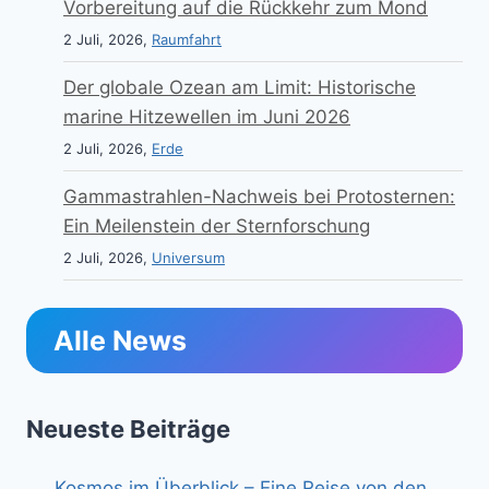
Vorbereitung auf die Rückkehr zum Mond
2 Juli, 2026,
Raumfahrt
Der globale Ozean am Limit: Historische
marine Hitzewellen im Juni 2026
2 Juli, 2026,
Erde
Gammastrahlen-Nachweis bei Protosternen:
Ein Meilenstein der Sternforschung
2 Juli, 2026,
Universum
Alle News
Neueste Beiträge
Kosmos im Überblick – Eine Reise von den