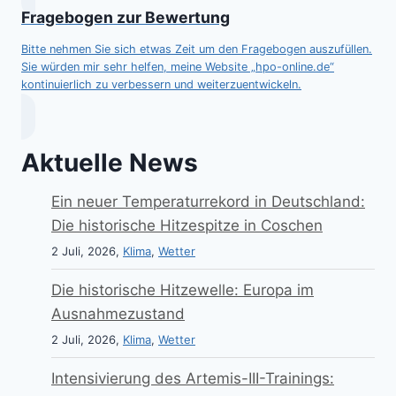
Fragebogen zur Bewertung
Bitte nehmen Sie sich etwas Zeit um den Fragebogen auszufüllen.
Sie würden mir sehr helfen, meine Website „hpo-online.de“
kontinuierlich zu verbessern und weiterzuentwickeln.
Aktuelle News
Ein neuer Temperaturrekord in Deutschland:
Die historische Hitzespitze in Coschen
2 Juli, 2026,
Klima
,
Wetter
Die historische Hitzewelle: Europa im
Ausnahmezustand
2 Juli, 2026,
Klima
,
Wetter
Intensivierung des Artemis-III-Trainings: