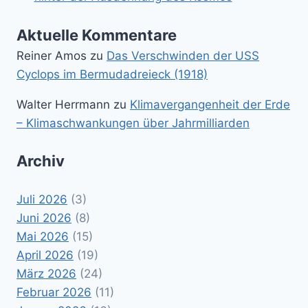
Aktuelle Kommentare
Reiner Amos
zu
Das Verschwinden der USS
Cyclops im Bermudadreieck (1918)
Walter Herrmann
zu
Klimavergangenheit der Erde
– Klimaschwankungen über Jahrmilliarden
Archiv
Juli 2026
(3)
Juni 2026
(8)
Mai 2026
(15)
April 2026
(19)
März 2026
(24)
Februar 2026
(11)