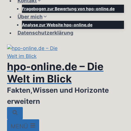
Kontakt
Fragebogen zur Bewertung von hpo-online.de
Über mich
Analyse zur Website hpo-online.de
Datenschutzerklärung
hpo-online.de – Die
Welt im Blick
Fakten,Wissen und Horizonte
erweitern
MENÜ