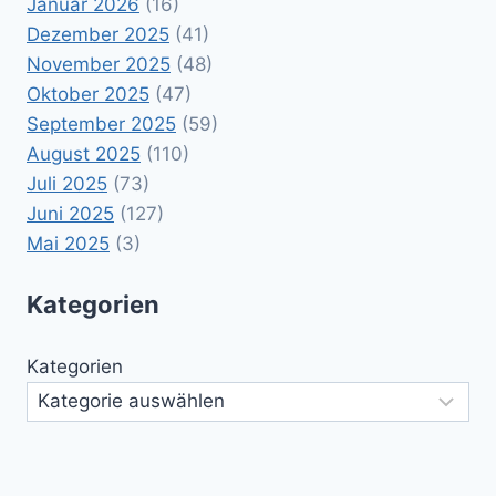
Januar 2026
(16)
Dezember 2025
(41)
November 2025
(48)
Oktober 2025
(47)
September 2025
(59)
August 2025
(110)
Juli 2025
(73)
Juni 2025
(127)
Mai 2025
(3)
Kategorien
Kategorien