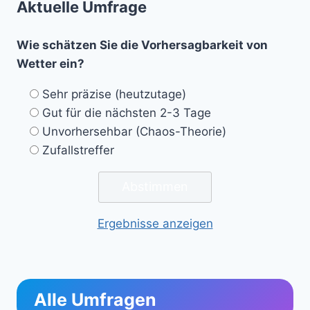
Aktuelle Umfrage
Wie schätzen Sie die Vorhersagbarkeit von
Wetter ein?
Sehr präzise (heutzutage)
Gut für die nächsten 2-3 Tage
Unvorhersehbar (Chaos-Theorie)
Zufallstreffer
Ergebnisse anzeigen
Alle Umfragen