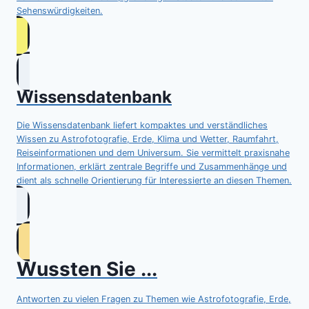
Sehenswürdigkeiten.
Wissensdatenbank
Die Wissensdatenbank liefert kompaktes und verständliches
Wissen zu Astrofotografie, Erde, Klima und Wetter, Raumfahrt,
Reiseinformationen und dem Universum. Sie vermittelt praxisnahe
Informationen, erklärt zentrale Begriffe und Zusammenhänge und
dient als schnelle Orientierung für Interessierte an diesen Themen.
Wussten Sie ...
Antworten zu vielen Fragen zu Themen wie Astrofotografie, Erde,