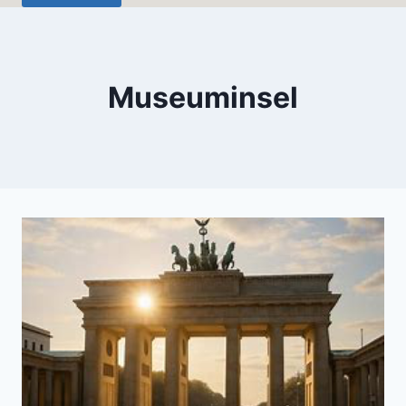
Museuminsel