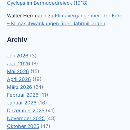
Cyclops im Bermudadreieck (1918)
Walter Herrmann
zu
Klimavergangenheit der Erde
– Klimaschwankungen über Jahrmilliarden
Archiv
Juli 2026
(3)
Juni 2026
(8)
Mai 2026
(15)
April 2026
(19)
März 2026
(24)
Februar 2026
(11)
Januar 2026
(16)
Dezember 2025
(41)
November 2025
(48)
Oktober 2025
(47)