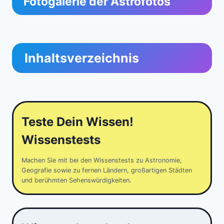
Fotogalerie der Astrofotos
Inhaltsverzeichnis
Teste Dein Wissen!
Wissenstests
Machen Sie mit bei den Wissenstests zu Astronomie,
Geografie sowie zu fernen Ländern, großartigen Städten
und berühmten Sehenswürdigkeiten.