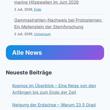
marine Hitzewellen im Juni 2026
2 Juli, 2026,
Erde
Gammastrahlen-Nachweis bei Protosternen:
Ein Meilenstein der Sternforschung
2 Juli, 2026,
Universum
Alle News
Neueste Beiträge
Kosmos im Überblick – Eine Reise von den
Anfängen bis zum Ende der Zeit
Neigung der Erdachse – Warum 23,5 Grad