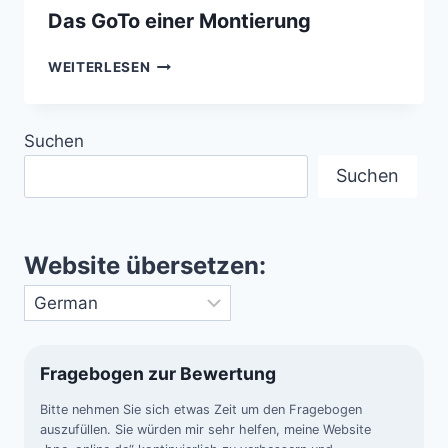
Das GoTo einer Montierung
DAS
WEITERLESEN
GOTO
EINER
MONTIERUNG
Suchen
Suchen
Website übersetzen:
Fragebogen zur Bewertung
Bitte nehmen Sie sich etwas Zeit um den Fragebogen
auszufüllen. Sie würden mir sehr helfen, meine Website