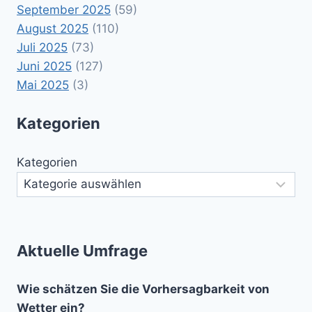
September 2025
(59)
August 2025
(110)
Juli 2025
(73)
Juni 2025
(127)
Mai 2025
(3)
Kategorien
Kategorien
Aktuelle Umfrage
Wie schätzen Sie die Vorhersagbarkeit von
Wetter ein?