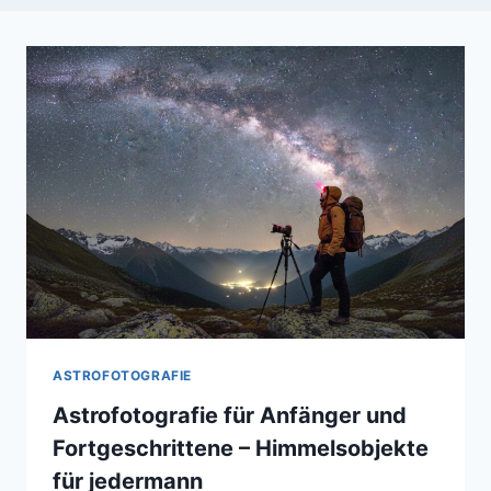
ASTROFOTOGRAFIE
Astrofotografie für Anfänger und
Fortgeschrittene – Himmelsobjekte
für jedermann