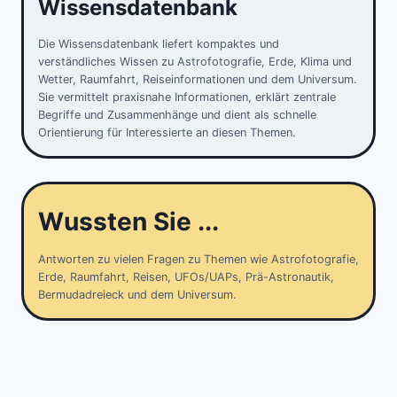
Wissensdatenbank
Die Wissensdatenbank liefert kompaktes und
verständliches Wissen zu Astrofotografie, Erde, Klima und
Wetter, Raumfahrt, Reiseinformationen und dem Universum.
Sie vermittelt praxisnahe Informationen, erklärt zentrale
Begriffe und Zusammenhänge und dient als schnelle
Orientierung für Interessierte an diesen Themen.
Wussten Sie ...
Antworten zu vielen Fragen zu Themen wie Astrofotografie,
Erde, Raumfahrt, Reisen, UFOs/UAPs, Prä-Astronautik,
Bermudadreieck und dem Universum.