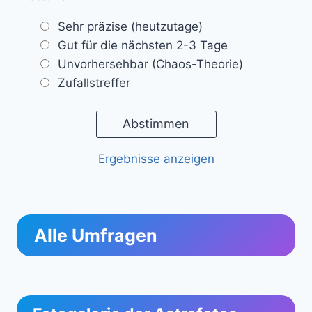
Sehr präzise (heutzutage)
Gut für die nächsten 2-3 Tage
Unvorhersehbar (Chaos-Theorie)
Zufallstreffer
Ergebnisse anzeigen
Alle Umfragen