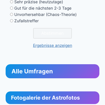
Sehr präzise (heutzutage)
Gut für die nächsten 2-3 Tage
Unvorhersehbar (Chaos-Theorie)
Zufallstreffer
Ergebnisse anzeigen
Alle Umfragen
Fotogalerie der Astrofotos