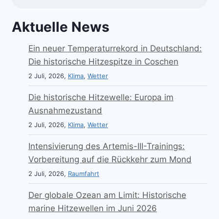
Aktuelle News
Ein neuer Temperaturrekord in Deutschland:
Die historische Hitzespitze in Coschen
2 Juli, 2026,
Klima
,
Wetter
Die historische Hitzewelle: Europa im
Ausnahmezustand
2 Juli, 2026,
Klima
,
Wetter
Intensivierung des Artemis-III-Trainings:
Vorbereitung auf die Rückkehr zum Mond
2 Juli, 2026,
Raumfahrt
Der globale Ozean am Limit: Historische
marine Hitzewellen im Juni 2026