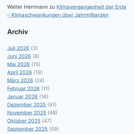
Walter Herrmann
zu
Klimavergangenheit der Erde
– Klimaschwankungen über Jahrmilliarden
Archiv
Juli 2026
(3)
Juni 2026
(8)
Mai 2026
(15)
April 2026
(19)
März 2026
(24)
Februar 2026
(11)
Januar 2026
(16)
Dezember 2025
(41)
November 2025
(48)
Oktober 2025
(47)
September 2025
(59)