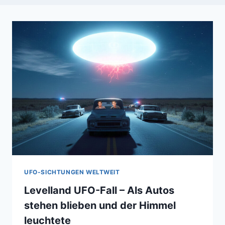
UFO-SICHTUNGEN WELTWEIT
Levelland UFO-Fall – Als Autos
stehen blieben und der Himmel
leuchtete