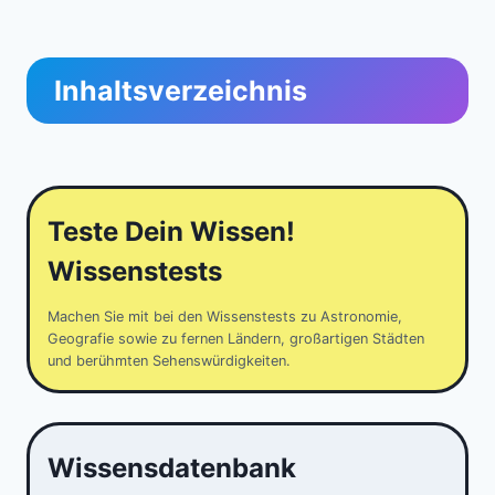
Inhaltsverzeichnis
Teste Dein Wissen!
Wissenstests
Machen Sie mit bei den Wissenstests zu Astronomie,
Geografie sowie zu fernen Ländern, großartigen Städten
und berühmten Sehenswürdigkeiten.
Wissensdatenbank