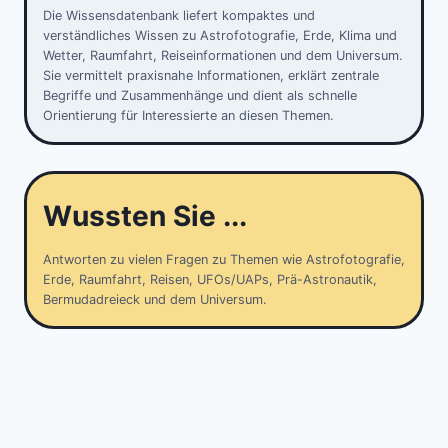
Die Wissensdatenbank liefert kompaktes und
verständliches Wissen zu Astrofotografie, Erde, Klima und
Wetter, Raumfahrt, Reiseinformationen und dem Universum.
Sie vermittelt praxisnahe Informationen, erklärt zentrale
Begriffe und Zusammenhänge und dient als schnelle
Orientierung für Interessierte an diesen Themen.
Wussten Sie ...
Antworten zu vielen Fragen zu Themen wie Astrofotografie,
Erde, Raumfahrt, Reisen, UFOs/UAPs, Prä-Astronautik,
Bermudadreieck und dem Universum.