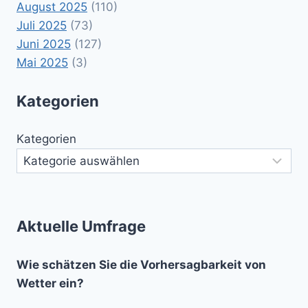
August 2025
(110)
Juli 2025
(73)
Juni 2025
(127)
Mai 2025
(3)
Kategorien
Kategorien
Aktuelle Umfrage
Wie schätzen Sie die Vorhersagbarkeit von
Wetter ein?