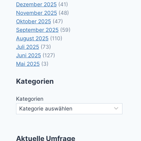
Dezember 2025
(41)
November 2025
(48)
Oktober 2025
(47)
September 2025
(59)
August 2025
(110)
Juli 2025
(73)
Juni 2025
(127)
Mai 2025
(3)
Kategorien
Kategorien
Aktuelle Umfrage