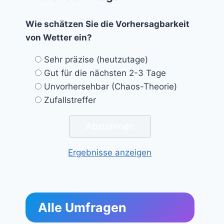
Wie schätzen Sie die Vorhersagbarkeit
von Wetter ein?
Sehr präzise (heutzutage)
Gut für die nächsten 2-3 Tage
Unvorhersehbar (Chaos-Theorie)
Zufallstreffer
Ergebnisse anzeigen
Alle Umfragen