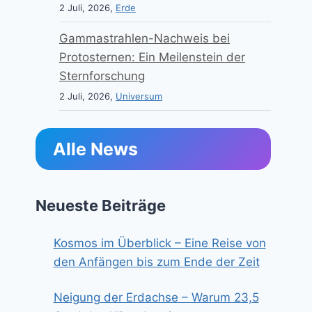
2 Juli, 2026,
Erde
Gammastrahlen-Nachweis bei
Protosternen: Ein Meilenstein der
Sternforschung
2 Juli, 2026,
Universum
Alle News
Neueste Beiträge
Kosmos im Überblick – Eine Reise von
den Anfängen bis zum Ende der Zeit
Neigung der Erdachse – Warum 23,5