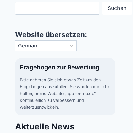
Suchen
Website übersetzen:
Fragebogen zur Bewertung
Bitte nehmen Sie sich etwas Zeit um den
Fragebogen auszufüllen. Sie würden mir sehr
helfen, meine Website „hpo-online.de“
kontinuierlich zu verbessern und
weiterzuentwickeln.
Aktuelle News