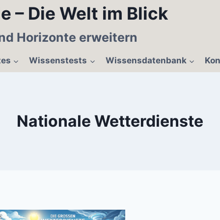
e – Die Welt im Blick
nd Horizonte erweitern
tes
Wissenstests
Wissensdatenbank
Kon
Nationale Wetterdienste