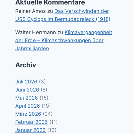
Aktuelle Kommentare
Reiner Amos
zu
Das Verschwinden der
USS Cyclops im Bermudadreieck (1918)
Walter Herrmann
zu
Klimavergangenheit
der Erde – Klimaschwankungen über
Jahrmilliarden
Archiv
Juli 2026
(3)
Juni 2026
(8)
Mai 2026
(15)
April 2026
(19)
März 2026
(24)
Februar 2026
(11)
Januar 2026
(16)