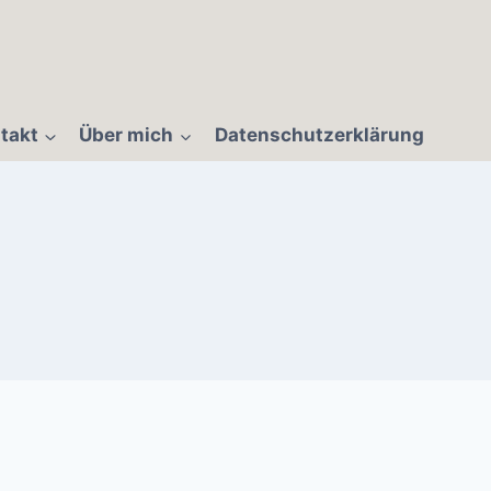
takt
Über mich
Datenschutzerklärung