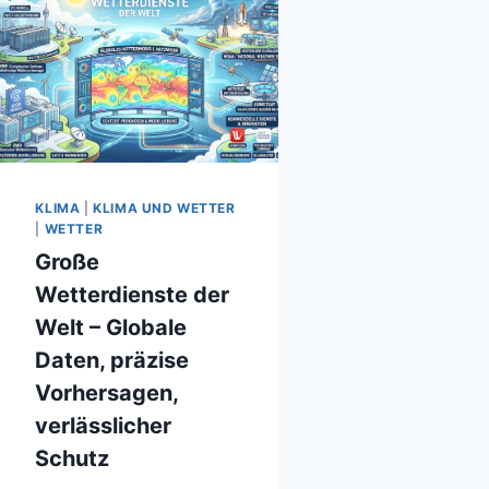
KLIMA
|
KLIMA UND WETTER
|
WETTER
Große
Wetterdienste der
Welt – Globale
Daten, präzise
Vorhersagen,
verlässlicher
Schutz