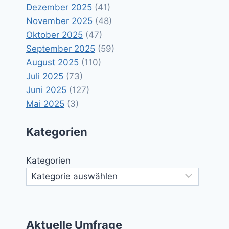
Dezember 2025
(41)
November 2025
(48)
Oktober 2025
(47)
September 2025
(59)
August 2025
(110)
Juli 2025
(73)
Juni 2025
(127)
Mai 2025
(3)
Kategorien
Kategorien
Aktuelle Umfrage