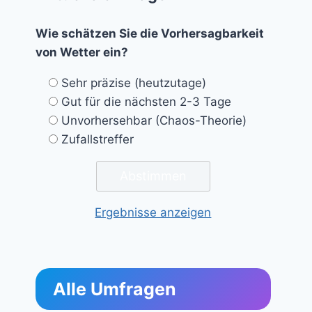
Wie schätzen Sie die Vorhersagbarkeit
von Wetter ein?
Sehr präzise (heutzutage)
Gut für die nächsten 2-3 Tage
Unvorhersehbar (Chaos-Theorie)
Zufallstreffer
Ergebnisse anzeigen
Alle Umfragen