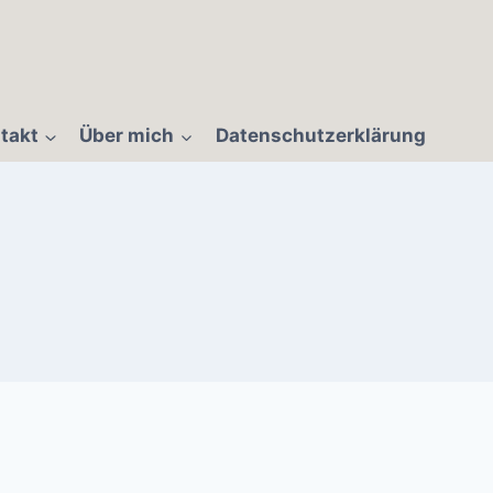
takt
Über mich
Datenschutzerklärung