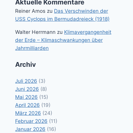
Aktuelle Kommentare
Reiner Amos
zu
Das Verschwinden der
USS Cyclops im Bermudadreieck (1918)
Walter Herrmann
zu
Klimavergangenheit
der Erde – Klimaschwankungen über
Jahrmilliarden
Archiv
Juli 2026
(3)
Juni 2026
(8)
Mai 2026
(15)
April 2026
(19)
März 2026
(24)
Februar 2026
(11)
Januar 2026
(16)