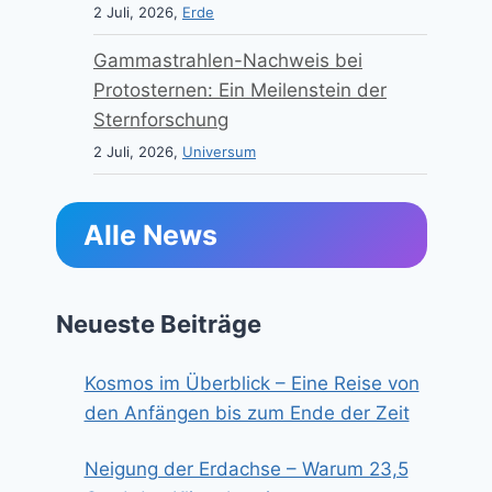
2 Juli, 2026,
Erde
Gammastrahlen-Nachweis bei
Protosternen: Ein Meilenstein der
Sternforschung
2 Juli, 2026,
Universum
Alle News
Neueste Beiträge
Kosmos im Überblick – Eine Reise von
den Anfängen bis zum Ende der Zeit
Neigung der Erdachse – Warum 23,5