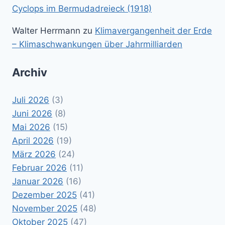
Cyclops im Bermudadreieck (1918)
Walter Herrmann
zu
Klimavergangenheit der Erde
– Klimaschwankungen über Jahrmilliarden
Archiv
Juli 2026
(3)
Juni 2026
(8)
Mai 2026
(15)
April 2026
(19)
März 2026
(24)
Februar 2026
(11)
Januar 2026
(16)
Dezember 2025
(41)
November 2025
(48)
Oktober 2025
(47)