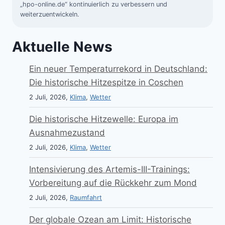
„hpo-online.de“ kontinuierlich zu verbessern und
weiterzuentwickeln.
Aktuelle News
Ein neuer Temperaturrekord in Deutschland:
Die historische Hitzespitze in Coschen
2 Juli, 2026,
Klima
,
Wetter
Die historische Hitzewelle: Europa im
Ausnahmezustand
2 Juli, 2026,
Klima
,
Wetter
Intensivierung des Artemis-III-Trainings:
Vorbereitung auf die Rückkehr zum Mond
2 Juli, 2026,
Raumfahrt
Der globale Ozean am Limit: Historische