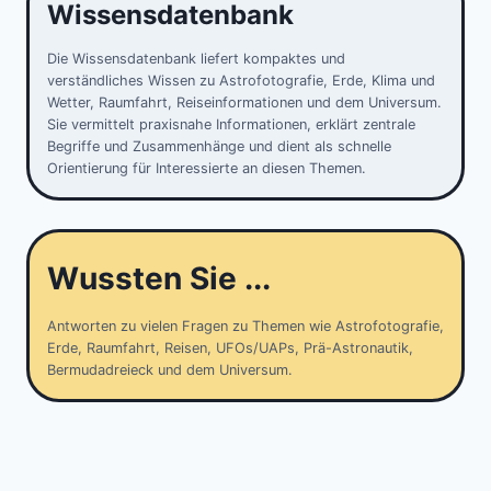
Wissensdatenbank
Die Wissensdatenbank liefert kompaktes und
verständliches Wissen zu Astrofotografie, Erde, Klima und
Wetter, Raumfahrt, Reiseinformationen und dem Universum.
Sie vermittelt praxisnahe Informationen, erklärt zentrale
Begriffe und Zusammenhänge und dient als schnelle
Orientierung für Interessierte an diesen Themen.
Wussten Sie ...
Antworten zu vielen Fragen zu Themen wie Astrofotografie,
Erde, Raumfahrt, Reisen, UFOs/UAPs, Prä-Astronautik,
Bermudadreieck und dem Universum.