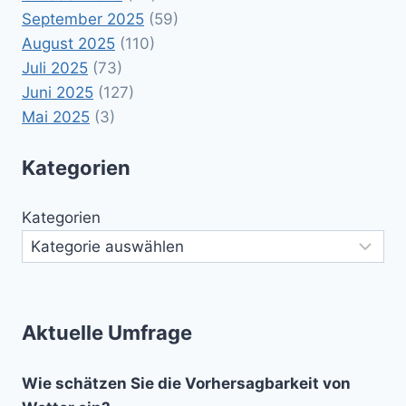
September 2025
(59)
August 2025
(110)
Juli 2025
(73)
Juni 2025
(127)
Mai 2025
(3)
Kategorien
Kategorien
Aktuelle Umfrage
Wie schätzen Sie die Vorhersagbarkeit von