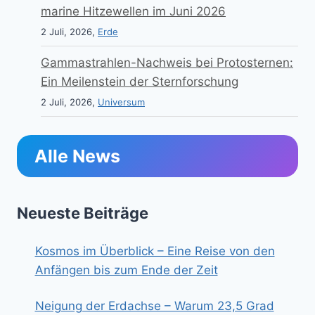
marine Hitzewellen im Juni 2026
2 Juli, 2026,
Erde
Gammastrahlen-Nachweis bei Protosternen:
Ein Meilenstein der Sternforschung
2 Juli, 2026,
Universum
Alle News
Neueste Beiträge
Kosmos im Überblick – Eine Reise von den
Anfängen bis zum Ende der Zeit
Neigung der Erdachse – Warum 23,5 Grad