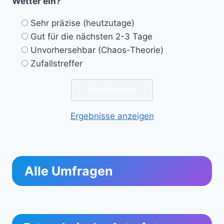
Wetter ein?
Sehr präzise (heutzutage)
Gut für die nächsten 2-3 Tage
Unvorhersehbar (Chaos-Theorie)
Zufallstreffer
Ergebnisse anzeigen
Alle Umfragen