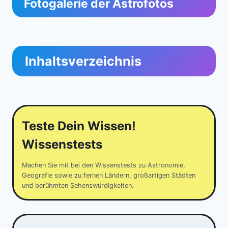
Fotogalerie der Astrofotos
Inhaltsverzeichnis
Teste Dein Wissen!
Wissenstests
Machen Sie mit bei den Wissenstests zu Astronomie,
Geografie sowie zu fernen Ländern, großartigen Städten
und berühmten Sehenswürdigkeiten.