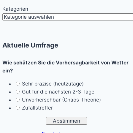
Kategorien
Aktuelle Umfrage
Wie schätzen Sie die Vorhersagbarkeit von Wetter
ein?
Sehr präzise (heutzutage)
Gut für die nächsten 2-3 Tage
Unvorhersehbar (Chaos-Theorie)
Zufallstreffer