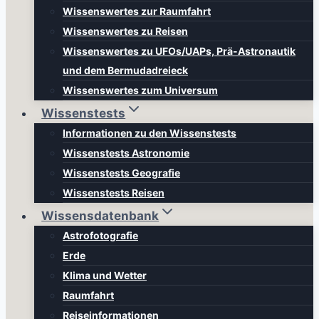
Wissenswertes zur Raumfahrt
Wissenswertes zu Reisen
Wissenswertes zu UFOs/UAPs, Prä-Astronautik
und dem Bermudadreieck
Wissenswertes zum Universum
Wissenstests
Informationen zu den Wissenstests
Wissenstests Astronomie
Wissenstests Geografie
Wissenstests Reisen
Wissensdatenbank
Astrofotografie
Erde
Klima und Wetter
Raumfahrt
Reiseinformationen