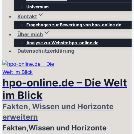
Universum
Kontakt
Fragebogen zur Bewertung von hpo-online.de
Über mich
Analyse zur Website hpo-online.de
Datenschutzerklärung
hpo-online.de – Die Welt
im Blick
Fakten, Wissen und Horizonte
erweitern
Fakten,Wissen und Horizonte