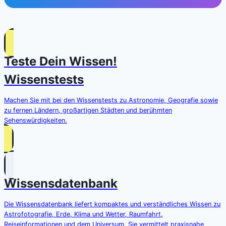
Teste Dein Wissen!
Wissenstests
Machen Sie mit bei den Wissenstests zu Astronomie, Geografie sowie
zu fernen Ländern, großartigen Städten und berühmten
Sehenswürdigkeiten.
Wissensdatenbank
Die Wissensdatenbank liefert kompaktes und verständliches Wissen zu
Astrofotografie, Erde, Klima und Wetter, Raumfahrt,
Reiseinformationen und dem Universum. Sie vermittelt praxisnahe