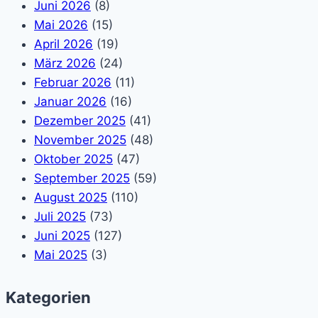
Juni 2026
(8)
Mai 2026
(15)
April 2026
(19)
März 2026
(24)
Februar 2026
(11)
Januar 2026
(16)
Dezember 2025
(41)
November 2025
(48)
Oktober 2025
(47)
September 2025
(59)
August 2025
(110)
Juli 2025
(73)
Juni 2025
(127)
Mai 2025
(3)
Kategorien