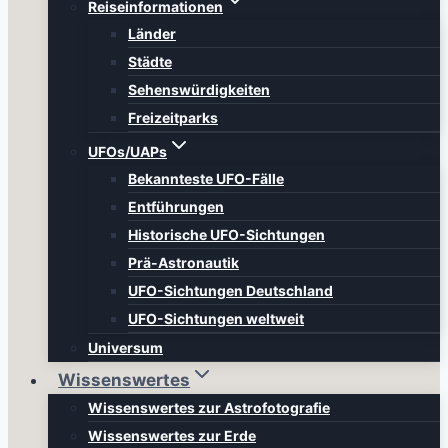
Reiseinformationen
Länder
Städte
Sehenswürdigkeiten
Freizeitparks
UFOs/UAPs
Bekannteste UFO-Fälle
Entführungen
Historische UFO-Sichtungen
Prä-Astronautik
UFO-Sichtungen Deutschland
UFO-Sichtungen weltweit
Universum
Wissenswertes
Wissenswertes zur Astrofotografie
Wissenswertes zur Erde