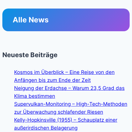
Alle News
Neueste Beiträge
Kosmos im Überblick – Eine Reise von den
Anfängen bis zum Ende der Zeit
Neigung der Erdachse – Warum 23,5 Grad das
Klima bestimmen
Supervulkan-Monitoring – High-Tech-Methoden
zur Überwachung schlafender Riesen
Kelly-Hopkinsville (1955) – Schauplatz einer
außerirdischen Belagerung