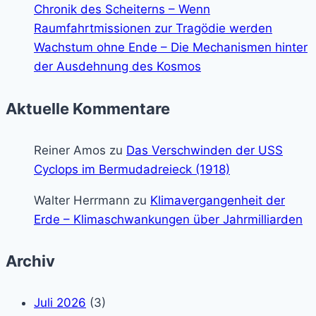
Chronik des Scheiterns – Wenn
Raumfahrtmissionen zur Tragödie werden
Wachstum ohne Ende – Die Mechanismen hinter
der Ausdehnung des Kosmos
Aktuelle Kommentare
Reiner Amos
zu
Das Verschwinden der USS
Cyclops im Bermudadreieck (1918)
Walter Herrmann
zu
Klimavergangenheit der
Erde – Klimaschwankungen über Jahrmilliarden
Archiv
Juli 2026
(3)