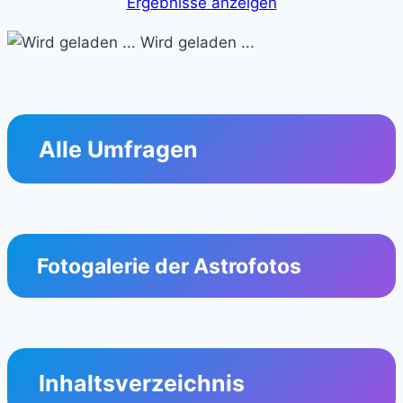
Ergebnisse anzeigen
Wird geladen ...
Alle Umfragen
Fotogalerie der Astrofotos
Inhaltsverzeichnis