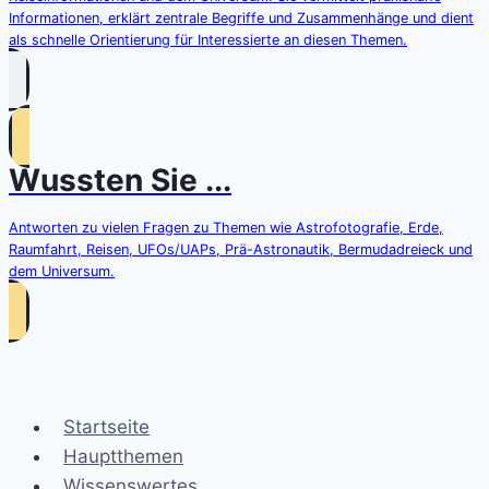
Informationen, erklärt zentrale Begriffe und Zusammenhänge und dient
als schnelle Orientierung für Interessierte an diesen Themen.
Wussten Sie ...
Antworten zu vielen Fragen zu Themen wie Astrofotografie, Erde,
Raumfahrt, Reisen, UFOs/UAPs, Prä-Astronautik, Bermudadreieck und
dem Universum.
Startseite
Hauptthemen
Wissenswertes