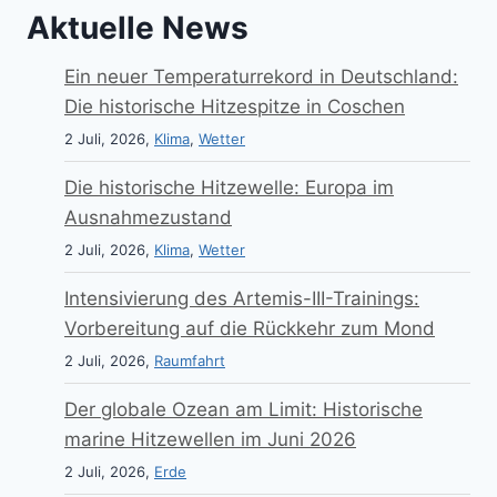
Aktuelle News
Ein neuer Temperaturrekord in Deutschland:
Die historische Hitzespitze in Coschen
2 Juli, 2026,
Klima
,
Wetter
Die historische Hitzewelle: Europa im
Ausnahmezustand
2 Juli, 2026,
Klima
,
Wetter
Intensivierung des Artemis-III-Trainings:
Vorbereitung auf die Rückkehr zum Mond
2 Juli, 2026,
Raumfahrt
Der globale Ozean am Limit: Historische
marine Hitzewellen im Juni 2026
2 Juli, 2026,
Erde