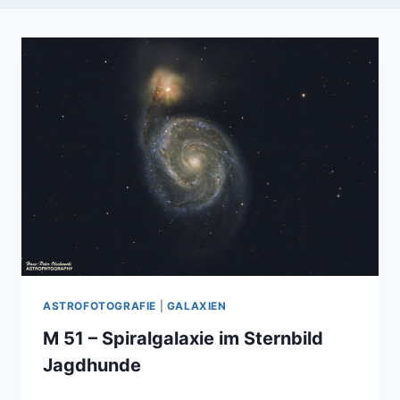
ASTROFOTOGRAFIE
|
GALAXIEN
M 51 – Spiralgalaxie im Sternbild
Jagdhunde