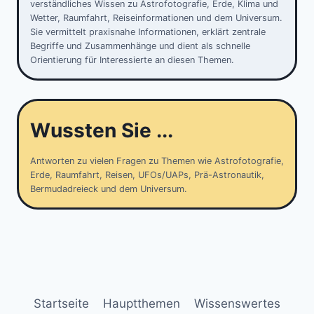
verständliches Wissen zu Astrofotografie, Erde, Klima und
Wetter, Raumfahrt, Reiseinformationen und dem Universum.
Sie vermittelt praxisnahe Informationen, erklärt zentrale
Begriffe und Zusammenhänge und dient als schnelle
Orientierung für Interessierte an diesen Themen.
Wussten Sie ...
Antworten zu vielen Fragen zu Themen wie Astrofotografie,
Erde, Raumfahrt, Reisen, UFOs/UAPs, Prä-Astronautik,
Bermudadreieck und dem Universum.
Startseite
Hauptthemen
Wissenswertes