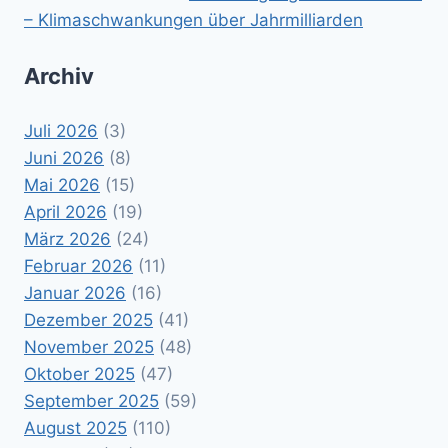
– Klimaschwankungen über Jahrmilliarden
Archiv
Juli 2026
(3)
Juni 2026
(8)
Mai 2026
(15)
April 2026
(19)
März 2026
(24)
Februar 2026
(11)
Januar 2026
(16)
Dezember 2025
(41)
November 2025
(48)
Oktober 2025
(47)
September 2025
(59)
August 2025
(110)