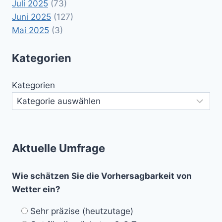
Juli 2025
(73)
Juni 2025
(127)
Mai 2025
(3)
Kategorien
Kategorien
Aktuelle Umfrage
Wie schätzen Sie die Vorhersagbarkeit von
Wetter ein?
Sehr präzise (heutzutage)