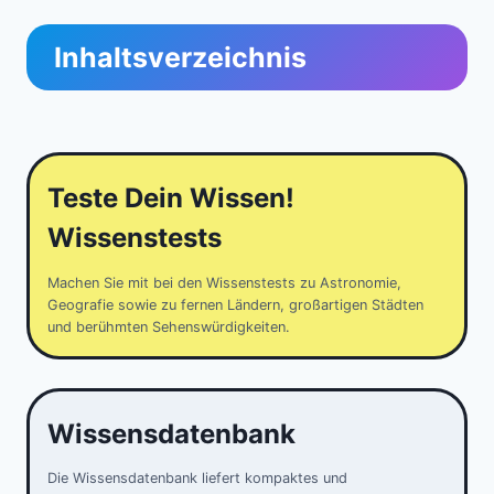
Inhaltsverzeichnis
Teste Dein Wissen!
Wissenstests
Machen Sie mit bei den Wissenstests zu Astronomie,
Geografie sowie zu fernen Ländern, großartigen Städten
und berühmten Sehenswürdigkeiten.
Wissensdatenbank
Die Wissensdatenbank liefert kompaktes und