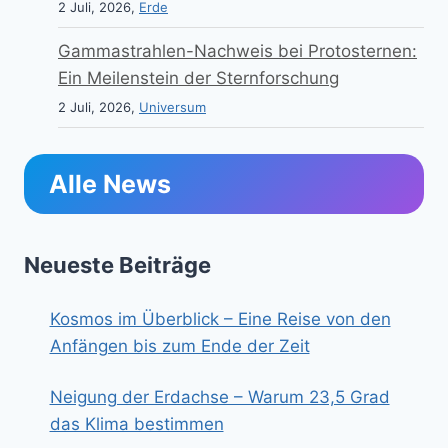
2 Juli, 2026,
Erde
Gammastrahlen-Nachweis bei Protosternen:
Ein Meilenstein der Sternforschung
2 Juli, 2026,
Universum
Alle News
Neueste Beiträge
Kosmos im Überblick – Eine Reise von den
Anfängen bis zum Ende der Zeit
Neigung der Erdachse – Warum 23,5 Grad
das Klima bestimmen