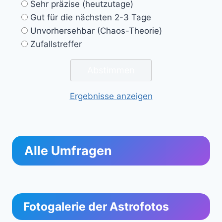
Sehr präzise (heutzutage)
Gut für die nächsten 2-3 Tage
Unvorhersehbar (Chaos-Theorie)
Zufallstreffer
Ergebnisse anzeigen
Alle Umfragen
Fotogalerie der Astrofotos