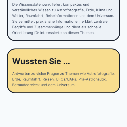
Die Wissensdatenbank liefert kompaktes und
verständliches Wissen zu Astrofotografie, Erde, Klima und
Wetter, Raumfahrt, Reiseinformationen und dem Universum.
Sie vermittelt praxisnahe Informationen, erklärt zentrale
Begriffe und Zusammenhänge und dient als schnelle
Orientierung für Interessierte an diesen Themen.
Wussten Sie ...
Antworten zu vielen Fragen zu Themen wie Astrofotografie,
Erde, Raumfahrt, Reisen, UFOs/UAPs, Prä-Astronautik,
Bermudadreieck und dem Universum.