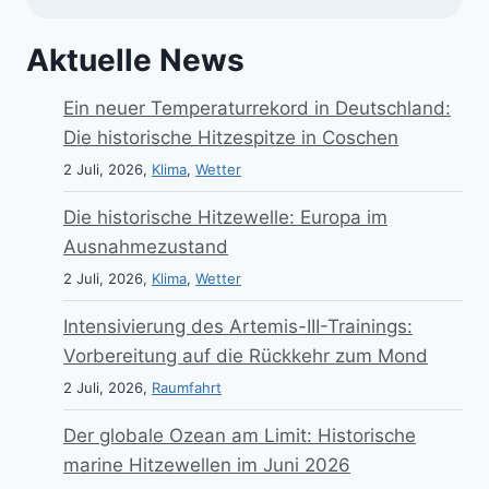
Aktuelle News
Ein neuer Temperaturrekord in Deutschland:
Die historische Hitzespitze in Coschen
2 Juli, 2026,
Klima
,
Wetter
Die historische Hitzewelle: Europa im
Ausnahmezustand
2 Juli, 2026,
Klima
,
Wetter
Intensivierung des Artemis-III-Trainings:
Vorbereitung auf die Rückkehr zum Mond
2 Juli, 2026,
Raumfahrt
Der globale Ozean am Limit: Historische
marine Hitzewellen im Juni 2026