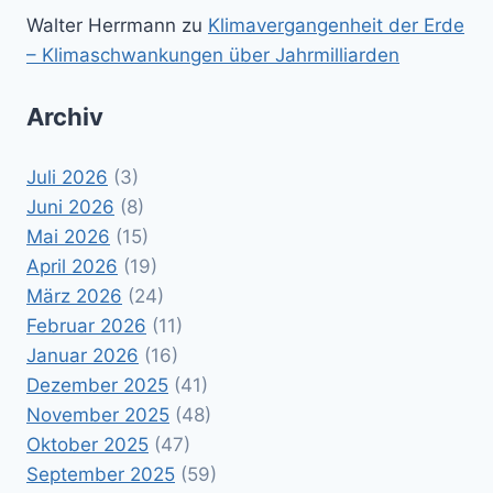
Walter Herrmann
zu
Klimavergangenheit der Erde
– Klimaschwankungen über Jahrmilliarden
Archiv
Juli 2026
(3)
Juni 2026
(8)
Mai 2026
(15)
April 2026
(19)
März 2026
(24)
Februar 2026
(11)
Januar 2026
(16)
Dezember 2025
(41)
November 2025
(48)
Oktober 2025
(47)
September 2025
(59)