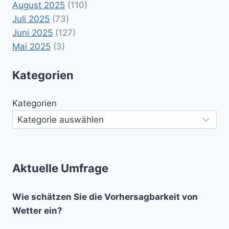
August 2025
(110)
Juli 2025
(73)
Juni 2025
(127)
Mai 2025
(3)
Kategorien
Kategorien
Aktuelle Umfrage
Wie schätzen Sie die Vorhersagbarkeit von
Wetter ein?