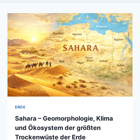
ERDE
Sahara – Geomorphologie, Klima
und Ökosystem der größten
Trockenwüste der Erde