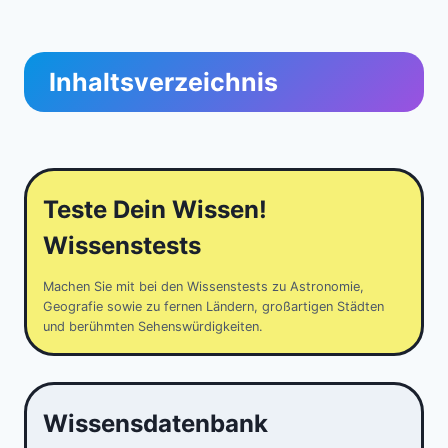
Inhaltsverzeichnis
Teste Dein Wissen!
Wissenstests
Machen Sie mit bei den Wissenstests zu Astronomie,
Geografie sowie zu fernen Ländern, großartigen Städten
und berühmten Sehenswürdigkeiten.
Wissensdatenbank