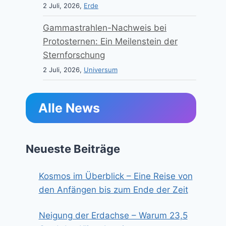
2 Juli, 2026,
Erde
Gammastrahlen-Nachweis bei
Protosternen: Ein Meilenstein der
Sternforschung
2 Juli, 2026,
Universum
Alle News
Neueste Beiträge
Kosmos im Überblick – Eine Reise von
den Anfängen bis zum Ende der Zeit
Neigung der Erdachse – Warum 23,5