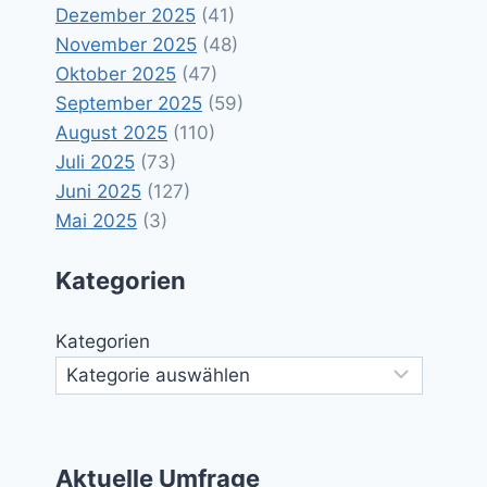
Dezember 2025
(41)
November 2025
(48)
Oktober 2025
(47)
September 2025
(59)
August 2025
(110)
Juli 2025
(73)
Juni 2025
(127)
Mai 2025
(3)
Kategorien
Kategorien
Aktuelle Umfrage