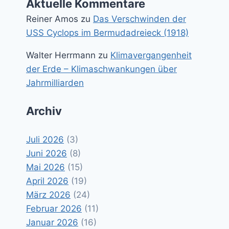
Aktuelle Kommentare
Reiner Amos
zu
Das Verschwinden der
USS Cyclops im Bermudadreieck (1918)
Walter Herrmann
zu
Klimavergangenheit
der Erde – Klimaschwankungen über
Jahrmilliarden
Archiv
Juli 2026
(3)
Juni 2026
(8)
Mai 2026
(15)
April 2026
(19)
März 2026
(24)
Februar 2026
(11)
Januar 2026
(16)