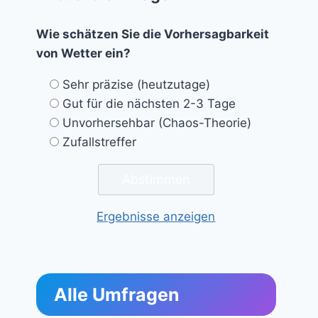
Wie schätzen Sie die Vorhersagbarkeit
von Wetter ein?
Sehr präzise (heutzutage)
Gut für die nächsten 2-3 Tage
Unvorhersehbar (Chaos-Theorie)
Zufallstreffer
Ergebnisse anzeigen
Alle Umfragen