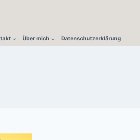
takt
Über mich
Datenschutzerklärung