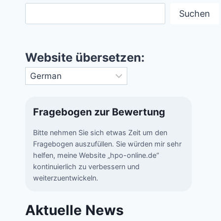
Suchen
Website übersetzen:
Fragebogen zur Bewertung
Bitte nehmen Sie sich etwas Zeit um den
Fragebogen auszufüllen. Sie würden mir sehr
helfen, meine Website „hpo-online.de“
kontinuierlich zu verbessern und
weiterzuentwickeln.
Aktuelle News