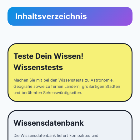
Inhaltsverzeichnis
Teste Dein Wissen!
Wissenstests
Machen Sie mit bei den Wissenstests zu Astronomie,
Geografie sowie zu fernen Ländern, großartigen Städten
und berühmten Sehenswürdigkeiten.
Wissensdatenbank
Die Wissensdatenbank liefert kompaktes und