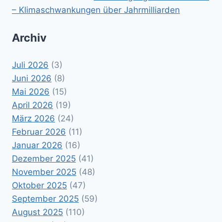
– Klimaschwankungen über Jahrmilliarden
Archiv
Juli 2026
(3)
Juni 2026
(8)
Mai 2026
(15)
April 2026
(19)
März 2026
(24)
Februar 2026
(11)
Januar 2026
(16)
Dezember 2025
(41)
November 2025
(48)
Oktober 2025
(47)
September 2025
(59)
August 2025
(110)