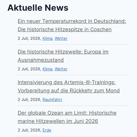
Aktuelle News
Ein neuer Temperaturrekord in Deutschland:
Die historische Hitzespitze in Coschen
2 Juli, 2026,
Klima
,
Wetter
Die historische Hitzewelle: Europa im
Ausnahmezustand
2 Juli, 2026,
Klima
,
Wetter
Intensivierung des Artemis-III-Trainings:
Vorbereitung auf die Rückkehr zum Mond
2 Juli, 2026,
Raumfahrt
Der globale Ozean am Limit: Historische
marine Hitzewellen im Juni 2026
2 Juli, 2026,
Erde