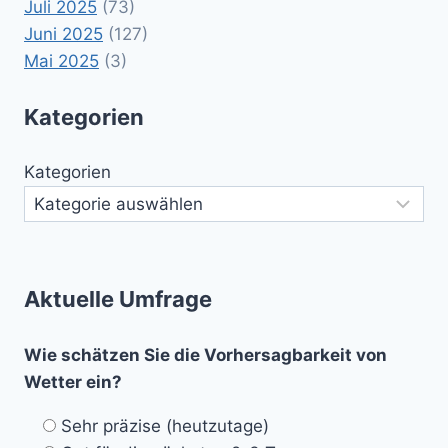
Juli 2025
(73)
Juni 2025
(127)
Mai 2025
(3)
Kategorien
Kategorien
Aktuelle Umfrage
Wie schätzen Sie die Vorhersagbarkeit von
Wetter ein?
Sehr präzise (heutzutage)