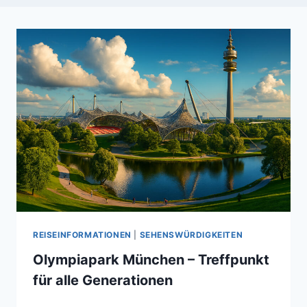
REISEINFORMATIONEN
|
SEHENSWÜRDIGKEITEN
Olympiapark München – Treffpunkt
für alle Generationen