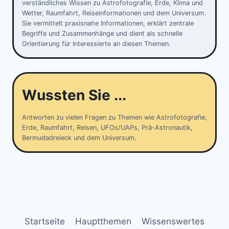
verständliches Wissen zu Astrofotografie, Erde, Klima und
Wetter, Raumfahrt, Reiseinformationen und dem Universum.
Sie vermittelt praxisnahe Informationen, erklärt zentrale
Begriffe und Zusammenhänge und dient als schnelle
Orientierung für Interessierte an diesen Themen.
Wussten Sie ...
Antworten zu vielen Fragen zu Themen wie Astrofotografie,
Erde, Raumfahrt, Reisen, UFOs/UAPs, Prä-Astronautik,
Bermudadreieck und dem Universum.
Startseite
Hauptthemen
Wissenswertes