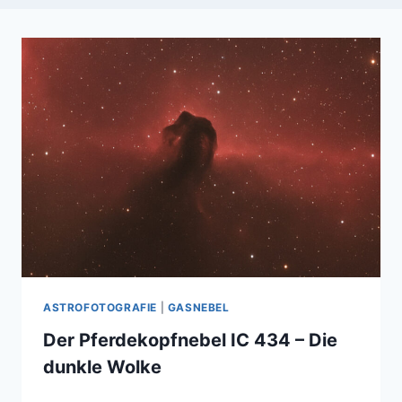
ASTROFOTOGRAFIE
|
GASNEBEL
Der Pferdekopfnebel IC 434 – Die
dunkle Wolke