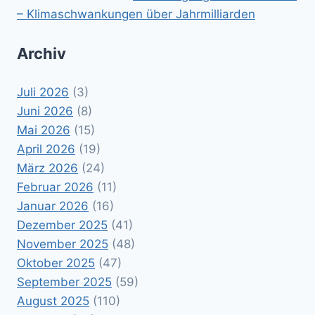
– Klimaschwankungen über Jahrmilliarden
Archiv
Juli 2026
(3)
Juni 2026
(8)
Mai 2026
(15)
April 2026
(19)
März 2026
(24)
Februar 2026
(11)
Januar 2026
(16)
Dezember 2025
(41)
November 2025
(48)
Oktober 2025
(47)
September 2025
(59)
August 2025
(110)