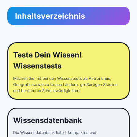
Inhaltsverzeichnis
Teste Dein Wissen!
Wissenstests
Machen Sie mit bei den Wissenstests zu Astronomie,
Geografie sowie zu fernen Ländern, großartigen Städten
und berühmten Sehenswürdigkeiten.
Wissensdatenbank
Die Wissensdatenbank liefert kompaktes und