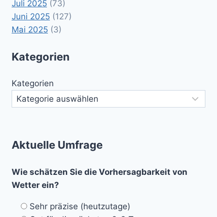
Juli 2025
(73)
Juni 2025
(127)
Mai 2025
(3)
Kategorien
Kategorien
Aktuelle Umfrage
Wie schätzen Sie die Vorhersagbarkeit von
Wetter ein?
Sehr präzise (heutzutage)