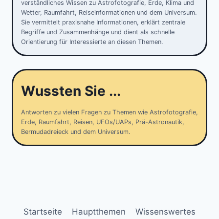
verständliches Wissen zu Astrofotografie, Erde, Klima und
Wetter, Raumfahrt, Reiseinformationen und dem Universum.
Sie vermittelt praxisnahe Informationen, erklärt zentrale
Begriffe und Zusammenhänge und dient als schnelle
Orientierung für Interessierte an diesen Themen.
Wussten Sie ...
Antworten zu vielen Fragen zu Themen wie Astrofotografie,
Erde, Raumfahrt, Reisen, UFOs/UAPs, Prä-Astronautik,
Bermudadreieck und dem Universum.
Startseite
Hauptthemen
Wissenswertes