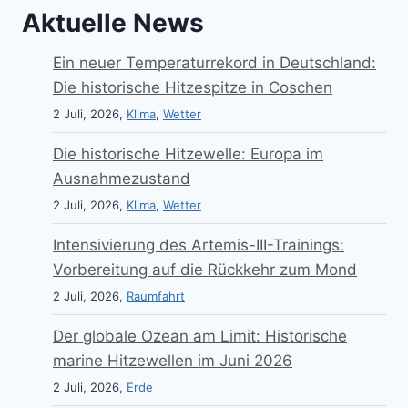
Aktuelle News
Ein neuer Temperaturrekord in Deutschland:
Die historische Hitzespitze in Coschen
2 Juli, 2026,
Klima
,
Wetter
Die historische Hitzewelle: Europa im
Ausnahmezustand
2 Juli, 2026,
Klima
,
Wetter
Intensivierung des Artemis-III-Trainings:
Vorbereitung auf die Rückkehr zum Mond
2 Juli, 2026,
Raumfahrt
Der globale Ozean am Limit: Historische
marine Hitzewellen im Juni 2026
2 Juli, 2026,
Erde