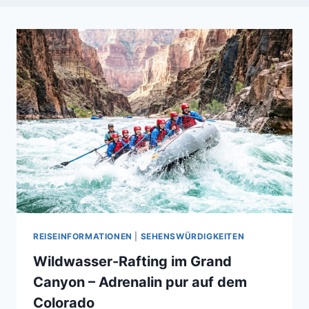
REISEINFORMATIONEN
|
SEHENSWÜRDIGKEITEN
Wildwasser-Rafting im Grand
Canyon – Adrenalin pur auf dem
Colorado