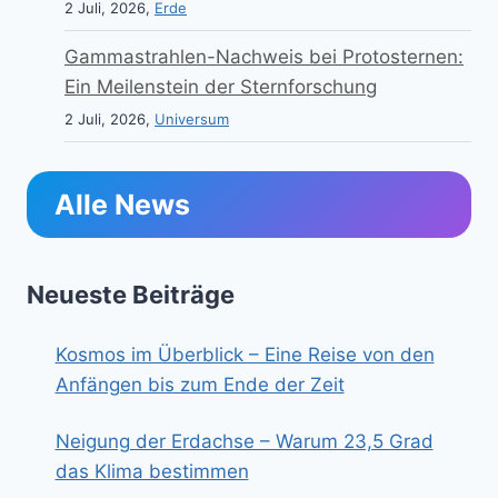
2 Juli, 2026,
Erde
Gammastrahlen-Nachweis bei Protosternen:
Ein Meilenstein der Sternforschung
2 Juli, 2026,
Universum
Alle News
Neueste Beiträge
Kosmos im Überblick – Eine Reise von den
Anfängen bis zum Ende der Zeit
Neigung der Erdachse – Warum 23,5 Grad
das Klima bestimmen