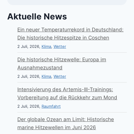
Aktuelle News
Ein neuer Temperaturrekord in Deutschland:
Die historische Hitzespitze in Coschen
2 Juli, 2026,
Klima
,
Wetter
Die historische Hitzewelle: Europa im
Ausnahmezustand
2 Juli, 2026,
Klima
,
Wetter
Intensivierung des Artemis-III-Trainings:
Vorbereitung auf die Rückkehr zum Mond
2 Juli, 2026,
Raumfahrt
Der globale Ozean am Limit: Historische
marine Hitzewellen im Juni 2026