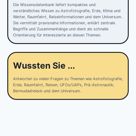
Die Wissensdatenbank liefert kompaktes und
verständliches Wissen zu Astrofotografie, Erde, Klima und
Wetter, Raumfahrt, Reiseinformationen und dem Universum.
Sie vermittelt praxisnahe Informationen, erklärt zentrale
Begriffe und Zusammenhänge und dient als schnelle
Orientierung für Interessierte an diesen Themen.
Wussten Sie ...
Antworten zu vielen Fragen zu Themen wie Astrofotografie,
Erde, Raumfahrt, Reisen, UFOs/UAPs, Prä-Astronautik,
Bermudadreieck und dem Universum.