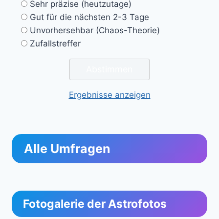
Sehr präzise (heutzutage)
Gut für die nächsten 2-3 Tage
Unvorhersehbar (Chaos-Theorie)
Zufallstreffer
Ergebnisse anzeigen
Alle Umfragen
Fotogalerie der Astrofotos