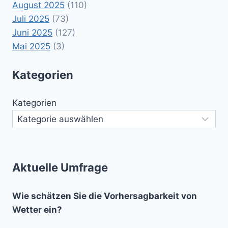
August 2025
(110)
Juli 2025
(73)
Juni 2025
(127)
Mai 2025
(3)
Kategorien
Kategorien
Aktuelle Umfrage
Wie schätzen Sie die Vorhersagbarkeit von
Wetter ein?