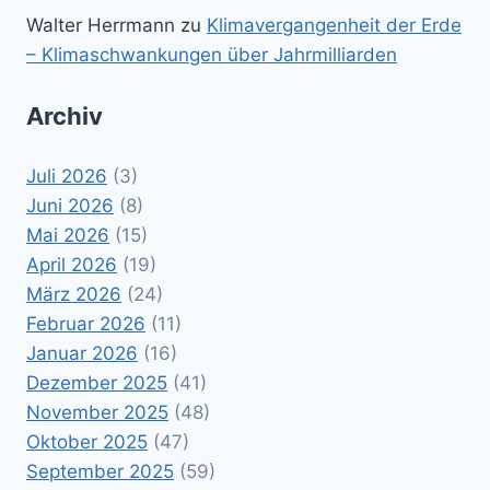
Walter Herrmann
zu
Klimavergangenheit der Erde
– Klimaschwankungen über Jahrmilliarden
Archiv
Juli 2026
(3)
Juni 2026
(8)
Mai 2026
(15)
April 2026
(19)
März 2026
(24)
Februar 2026
(11)
Januar 2026
(16)
Dezember 2025
(41)
November 2025
(48)
Oktober 2025
(47)
September 2025
(59)