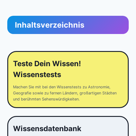
Inhaltsverzeichnis
Teste Dein Wissen!
Wissenstests
Machen Sie mit bei den Wissenstests zu Astronomie,
Geografie sowie zu fernen Ländern, großartigen Städten
und berühmten Sehenswürdigkeiten.
Wissensdatenbank