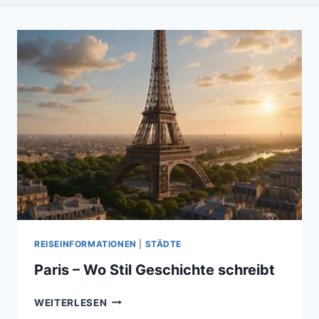
REISEINFORMATIONEN
|
STÄDTE
Paris – Wo Stil Geschichte schreibt
PARIS
WEITERLESEN
–