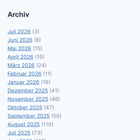
Archiv
Juli 2026
(3)
Juni 2026
(8)
Mai 2026
(15)
April 2026
(19)
März 2026
(24)
Februar 2026
(11)
Januar 2026
(16)
Dezember 2025
(41)
November 2025
(48)
Oktober 2025
(47)
September 2025
(59)
August 2025
(110)
Juli 2025
(73)