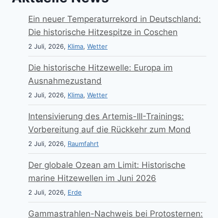
Ein neuer Temperaturrekord in Deutschland:
Die historische Hitzespitze in Coschen
2 Juli, 2026,
Klima
,
Wetter
Die historische Hitzewelle: Europa im
Ausnahmezustand
2 Juli, 2026,
Klima
,
Wetter
Intensivierung des Artemis-III-Trainings:
Vorbereitung auf die Rückkehr zum Mond
2 Juli, 2026,
Raumfahrt
Der globale Ozean am Limit: Historische
marine Hitzewellen im Juni 2026
2 Juli, 2026,
Erde
Gammastrahlen-Nachweis bei Protosternen: