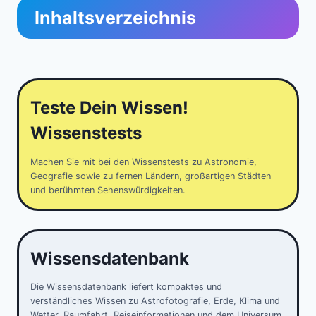
Inhaltsverzeichnis
Teste Dein Wissen!
Wissenstests
Machen Sie mit bei den Wissenstests zu Astronomie,
Geografie sowie zu fernen Ländern, großartigen Städten
und berühmten Sehenswürdigkeiten.
Wissensdatenbank
Die Wissensdatenbank liefert kompaktes und
verständliches Wissen zu Astrofotografie, Erde, Klima und
Wetter, Raumfahrt, Reiseinformationen und dem Universum.