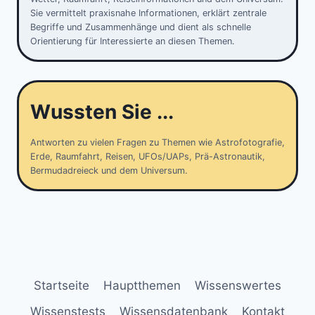
Sie vermittelt praxisnahe Informationen, erklärt zentrale
Begriffe und Zusammenhänge und dient als schnelle
Orientierung für Interessierte an diesen Themen.
Wussten Sie ...
Antworten zu vielen Fragen zu Themen wie Astrofotografie,
Erde, Raumfahrt, Reisen, UFOs/UAPs, Prä-Astronautik,
Bermudadreieck und dem Universum.
Startseite
Hauptthemen
Wissenswertes
Wissenstests
Wissensdatenbank
Kontakt