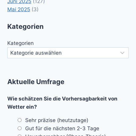
Juni 2025
(127)
Mai 2025
(3)
Kategorien
Kategorien
Aktuelle Umfrage
Wie schätzen Sie die Vorhersagbarkeit von
Wetter ein?
Sehr präzise (heutzutage)
Gut für die nächsten 2-3 Tage