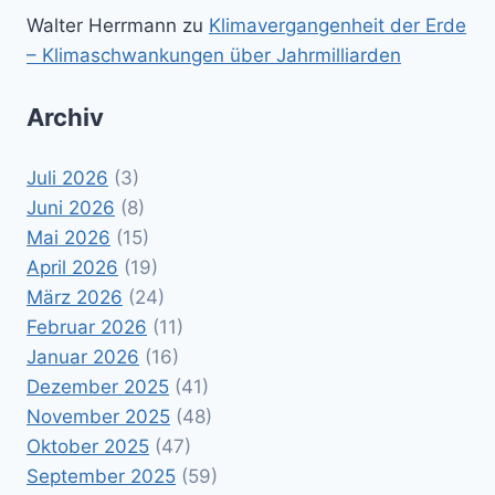
Walter Herrmann
zu
Klimavergangenheit der Erde
– Klimaschwankungen über Jahrmilliarden
Archiv
Juli 2026
(3)
Juni 2026
(8)
Mai 2026
(15)
April 2026
(19)
März 2026
(24)
Februar 2026
(11)
Januar 2026
(16)
Dezember 2025
(41)
November 2025
(48)
Oktober 2025
(47)
September 2025
(59)