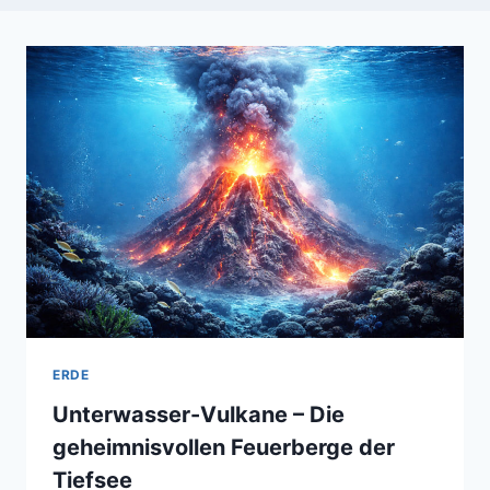
ERDE
Unterwasser-Vulkane – Die
geheimnisvollen Feuerberge der
Tiefsee