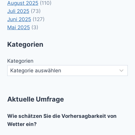
August 2025
(110)
Juli 2025
(73)
Juni 2025
(127)
Mai 2025
(3)
Kategorien
Kategorien
Aktuelle Umfrage
Wie schätzen Sie die Vorhersagbarkeit von
Wetter ein?