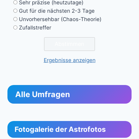
Sehr präzise (heutzutage)
Gut für die nächsten 2-3 Tage
Unvorhersehbar (Chaos-Theorie)
Zufallstreffer
Ergebnisse anzeigen
Alle Umfragen
Fotogalerie der Astrofotos