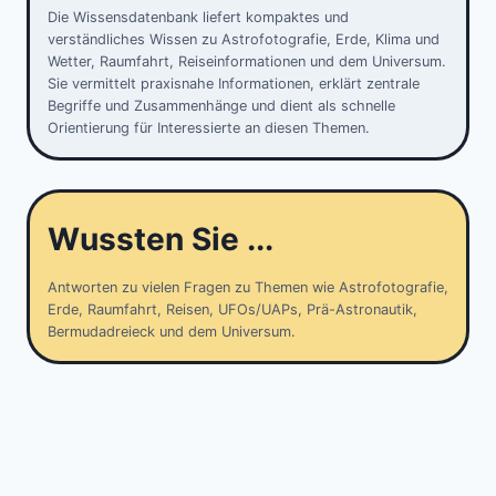
Die Wissensdatenbank liefert kompaktes und
verständliches Wissen zu Astrofotografie, Erde, Klima und
Wetter, Raumfahrt, Reiseinformationen und dem Universum.
Sie vermittelt praxisnahe Informationen, erklärt zentrale
Begriffe und Zusammenhänge und dient als schnelle
Orientierung für Interessierte an diesen Themen.
Wussten Sie ...
Antworten zu vielen Fragen zu Themen wie Astrofotografie,
Erde, Raumfahrt, Reisen, UFOs/UAPs, Prä-Astronautik,
Bermudadreieck und dem Universum.