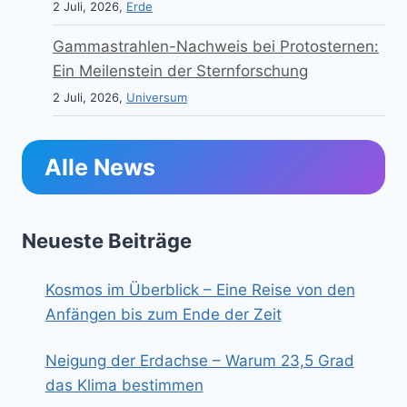
2 Juli, 2026,
Erde
Gammastrahlen-Nachweis bei Protosternen:
Ein Meilenstein der Sternforschung
2 Juli, 2026,
Universum
Alle News
Neueste Beiträge
Kosmos im Überblick – Eine Reise von den
Anfängen bis zum Ende der Zeit
Neigung der Erdachse – Warum 23,5 Grad
das Klima bestimmen