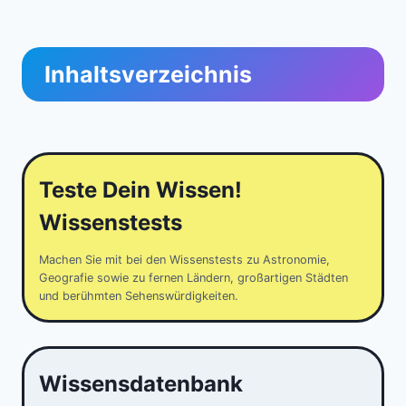
Inhaltsverzeichnis
Teste Dein Wissen!
Wissenstests
Machen Sie mit bei den Wissenstests zu Astronomie,
Geografie sowie zu fernen Ländern, großartigen Städten
und berühmten Sehenswürdigkeiten.
Wissensdatenbank