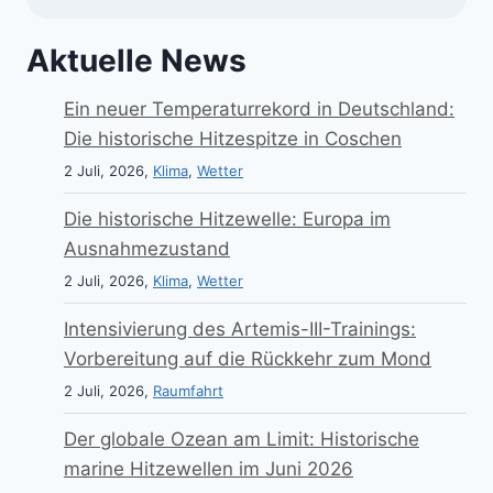
Aktuelle News
Ein neuer Temperaturrekord in Deutschland:
Die historische Hitzespitze in Coschen
2 Juli, 2026,
Klima
,
Wetter
Die historische Hitzewelle: Europa im
Ausnahmezustand
2 Juli, 2026,
Klima
,
Wetter
Intensivierung des Artemis-III-Trainings:
Vorbereitung auf die Rückkehr zum Mond
2 Juli, 2026,
Raumfahrt
Der globale Ozean am Limit: Historische
marine Hitzewellen im Juni 2026