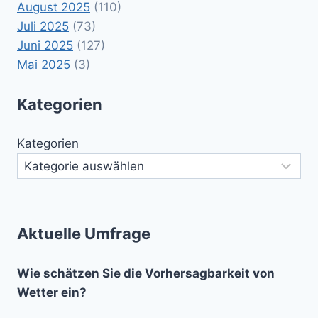
August 2025
(110)
Juli 2025
(73)
Juni 2025
(127)
Mai 2025
(3)
Kategorien
Kategorien
Aktuelle Umfrage
Wie schätzen Sie die Vorhersagbarkeit von
Wetter ein?