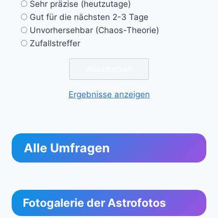
Sehr präzise (heutzutage)
Gut für die nächsten 2-3 Tage
Unvorhersehbar (Chaos-Theorie)
Zufallstreffer
Ergebnisse anzeigen
Alle Umfragen
Fotogalerie der Astrofotos