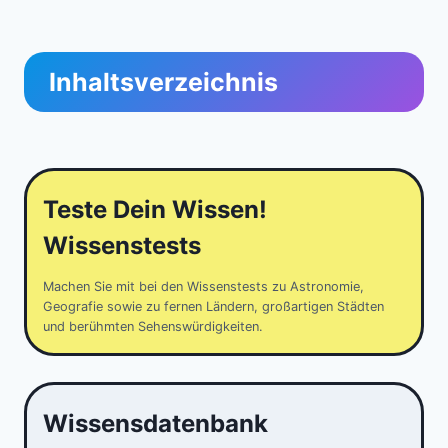
Inhaltsverzeichnis
Teste Dein Wissen!
Wissenstests
Machen Sie mit bei den Wissenstests zu Astronomie,
Geografie sowie zu fernen Ländern, großartigen Städten
und berühmten Sehenswürdigkeiten.
Wissensdatenbank