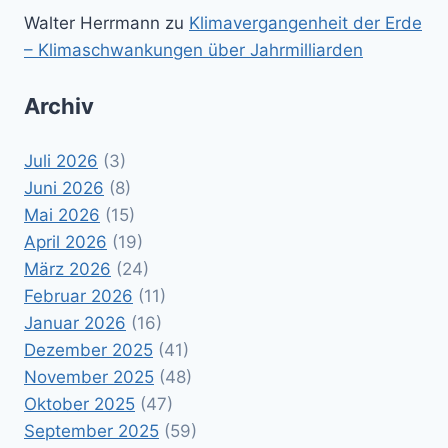
Walter Herrmann
zu
Klimavergangenheit der Erde
– Klimaschwankungen über Jahrmilliarden
Archiv
Juli 2026
(3)
Juni 2026
(8)
Mai 2026
(15)
April 2026
(19)
März 2026
(24)
Februar 2026
(11)
Januar 2026
(16)
Dezember 2025
(41)
November 2025
(48)
Oktober 2025
(47)
September 2025
(59)