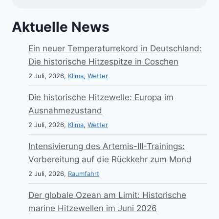
Aktuelle News
Ein neuer Temperaturrekord in Deutschland:
Die historische Hitzespitze in Coschen
2 Juli, 2026,
Klima
,
Wetter
Die historische Hitzewelle: Europa im
Ausnahmezustand
2 Juli, 2026,
Klima
,
Wetter
Intensivierung des Artemis-III-Trainings:
Vorbereitung auf die Rückkehr zum Mond
2 Juli, 2026,
Raumfahrt
Der globale Ozean am Limit: Historische
marine Hitzewellen im Juni 2026