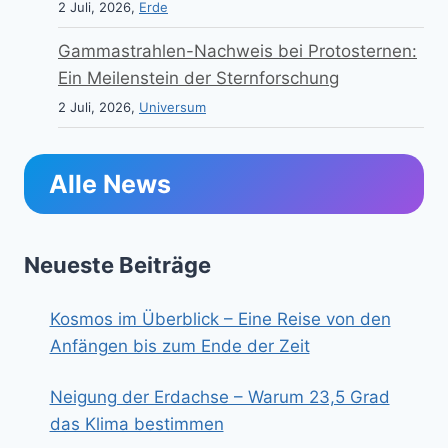
2 Juli, 2026,
Erde
Gammastrahlen-Nachweis bei Protosternen:
Ein Meilenstein der Sternforschung
2 Juli, 2026,
Universum
Alle News
Neueste Beiträge
Kosmos im Überblick – Eine Reise von den
Anfängen bis zum Ende der Zeit
Neigung der Erdachse – Warum 23,5 Grad
das Klima bestimmen