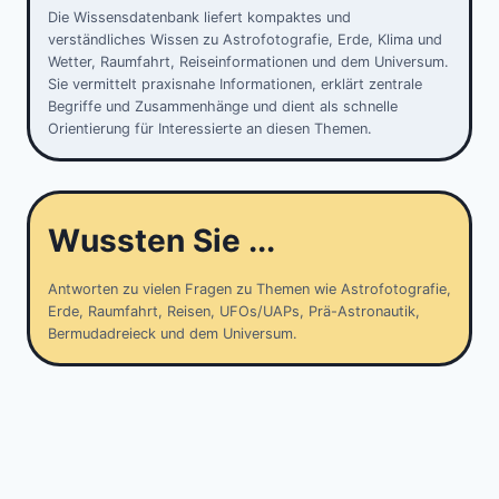
Die Wissensdatenbank liefert kompaktes und
verständliches Wissen zu Astrofotografie, Erde, Klima und
Wetter, Raumfahrt, Reiseinformationen und dem Universum.
Sie vermittelt praxisnahe Informationen, erklärt zentrale
Begriffe und Zusammenhänge und dient als schnelle
Orientierung für Interessierte an diesen Themen.
Wussten Sie ...
Antworten zu vielen Fragen zu Themen wie Astrofotografie,
Erde, Raumfahrt, Reisen, UFOs/UAPs, Prä-Astronautik,
Bermudadreieck und dem Universum.