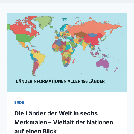
ERDE
Die Länder der Welt in sechs
Merkmalen – Vielfalt der Nationen
auf einen Blick