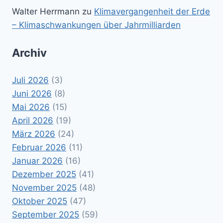
Walter Herrmann
zu
Klimavergangenheit der Erde
– Klimaschwankungen über Jahrmilliarden
Archiv
Juli 2026
(3)
Juni 2026
(8)
Mai 2026
(15)
April 2026
(19)
März 2026
(24)
Februar 2026
(11)
Januar 2026
(16)
Dezember 2025
(41)
November 2025
(48)
Oktober 2025
(47)
September 2025
(59)