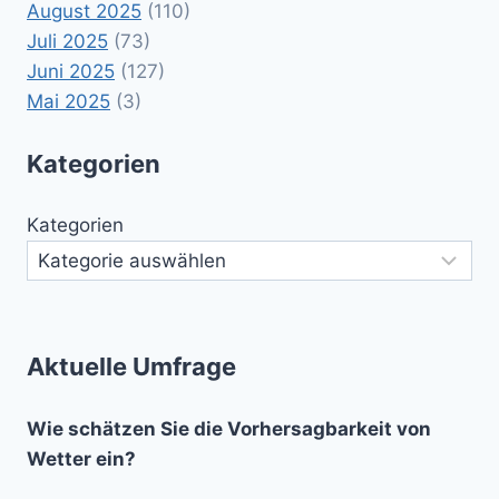
August 2025
(110)
Juli 2025
(73)
Juni 2025
(127)
Mai 2025
(3)
Kategorien
Kategorien
Aktuelle Umfrage
Wie schätzen Sie die Vorhersagbarkeit von
Wetter ein?