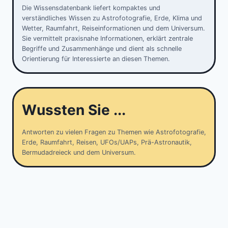
Die Wissensdatenbank liefert kompaktes und
verständliches Wissen zu Astrofotografie, Erde, Klima und
Wetter, Raumfahrt, Reiseinformationen und dem Universum.
Sie vermittelt praxisnahe Informationen, erklärt zentrale
Begriffe und Zusammenhänge und dient als schnelle
Orientierung für Interessierte an diesen Themen.
Wussten Sie ...
Antworten zu vielen Fragen zu Themen wie Astrofotografie,
Erde, Raumfahrt, Reisen, UFOs/UAPs, Prä-Astronautik,
Bermudadreieck und dem Universum.