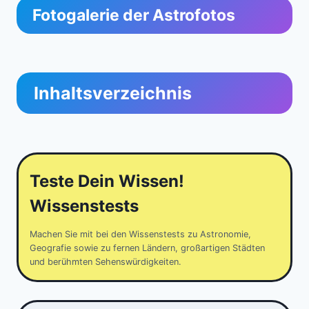
Fotogalerie der Astrofotos
Inhaltsverzeichnis
Teste Dein Wissen!
Wissenstests
Machen Sie mit bei den Wissenstests zu Astronomie,
Geografie sowie zu fernen Ländern, großartigen Städten
und berühmten Sehenswürdigkeiten.