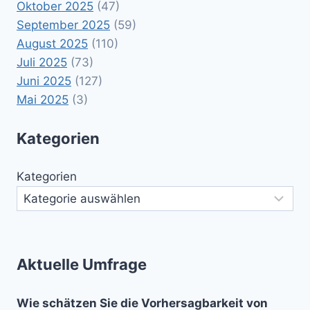
Oktober 2025
(47)
September 2025
(59)
August 2025
(110)
Juli 2025
(73)
Juni 2025
(127)
Mai 2025
(3)
Kategorien
Kategorien
Aktuelle Umfrage
Wie schätzen Sie die Vorhersagbarkeit von