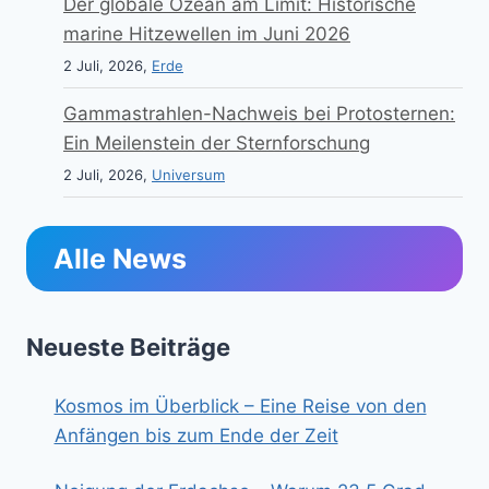
Der globale Ozean am Limit: Historische
marine Hitzewellen im Juni 2026
2 Juli, 2026,
Erde
Gammastrahlen-Nachweis bei Protosternen:
Ein Meilenstein der Sternforschung
2 Juli, 2026,
Universum
Alle News
Neueste Beiträge
Kosmos im Überblick – Eine Reise von den
Anfängen bis zum Ende der Zeit