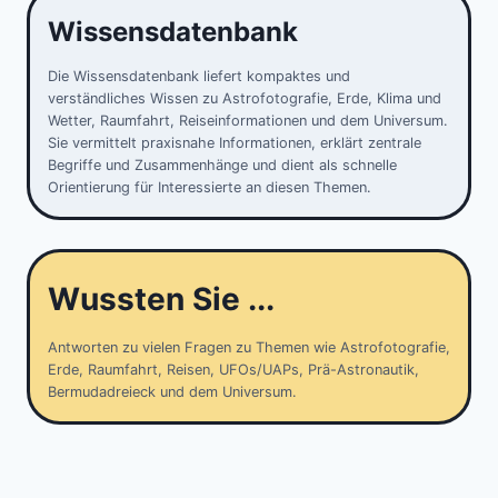
Wissensdatenbank
Die Wissensdatenbank liefert kompaktes und
verständliches Wissen zu Astrofotografie, Erde, Klima und
Wetter, Raumfahrt, Reiseinformationen und dem Universum.
Sie vermittelt praxisnahe Informationen, erklärt zentrale
Begriffe und Zusammenhänge und dient als schnelle
Orientierung für Interessierte an diesen Themen.
Wussten Sie ...
Antworten zu vielen Fragen zu Themen wie Astrofotografie,
Erde, Raumfahrt, Reisen, UFOs/UAPs, Prä-Astronautik,
Bermudadreieck und dem Universum.