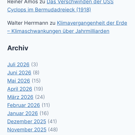
Reiner Amos
zu
Das Verschwinden der USS
Cyclops im Bermudadreieck (1918)
Walter Herrmann
zu
Klimavergangenheit der Erde
– Klimaschwankungen über Jahrmilliarden
Archiv
Juli 2026
(3)
Juni 2026
(8)
Mai 2026
(15)
April 2026
(19)
März 2026
(24)
Februar 2026
(11)
Januar 2026
(16)
Dezember 2025
(41)
November 2025
(48)