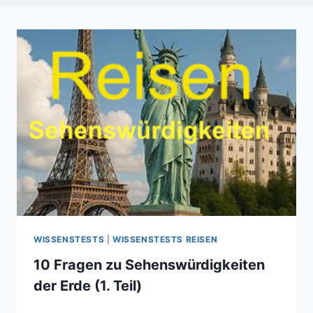
WISSENSTESTS
|
WISSENSTESTS REISEN
10 Fragen zu Sehenswürdigkeiten
der Erde (1. Teil)