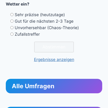
Wetter ein?
Sehr präzise (heutzutage)
Gut für die nächsten 2-3 Tage
Unvorhersehbar (Chaos-Theorie)
Zufallstreffer
Ergebnisse anzeigen
Alle Umfragen