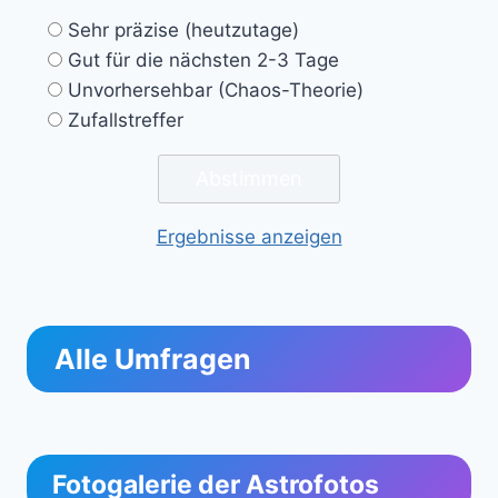
Sehr präzise (heutzutage)
Gut für die nächsten 2-3 Tage
Unvorhersehbar (Chaos-Theorie)
Zufallstreffer
Ergebnisse anzeigen
Alle Umfragen
Fotogalerie der Astrofotos