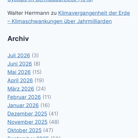
Walter Herrmann
zu
Klimavergangenheit der Erde
– Klimaschwankungen über Jahrmilliarden
Archiv
Juli 2026
(3)
Juni 2026
(8)
Mai 2026
(15)
April 2026
(19)
März 2026
(24)
Februar 2026
(11)
Januar 2026
(16)
Dezember 2025
(41)
November 2025
(48)
Oktober 2025
(47)