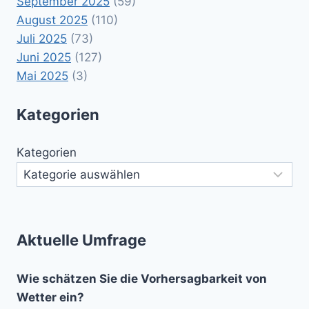
September 2025
(59)
August 2025
(110)
Juli 2025
(73)
Juni 2025
(127)
Mai 2025
(3)
Kategorien
Kategorien
Aktuelle Umfrage
Wie schätzen Sie die Vorhersagbarkeit von
Wetter ein?