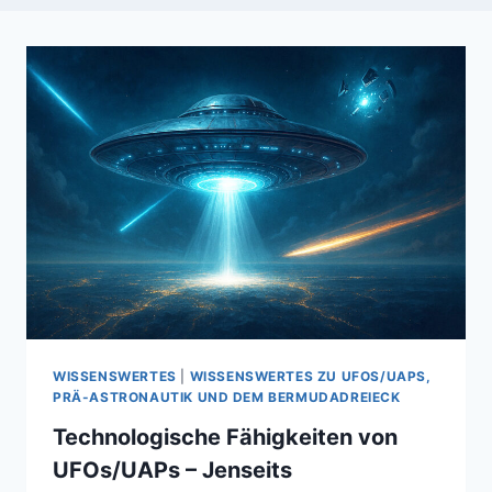
WISSENSWERTES
|
WISSENSWERTES ZU UFOS/UAPS,
PRÄ-ASTRONAUTIK UND DEM BERMUDADREIECK
Technologische Fähigkeiten von
UFOs/UAPs – Jenseits