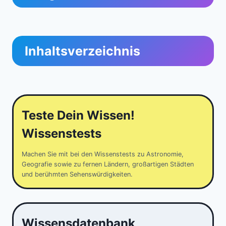
Inhaltsverzeichnis
Teste Dein Wissen!
Wissenstests
Machen Sie mit bei den Wissenstests zu Astronomie,
Geografie sowie zu fernen Ländern, großartigen Städten
und berühmten Sehenswürdigkeiten.
Wissensdatenbank