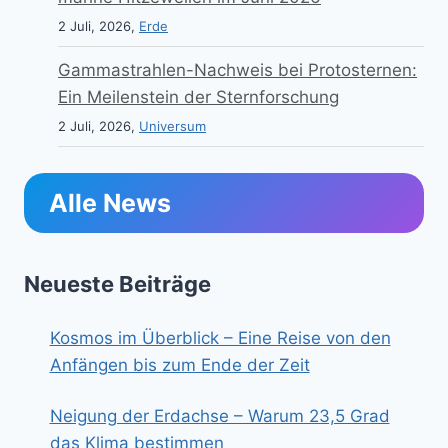
2 Juli, 2026,
Erde
Gammastrahlen-Nachweis bei Protosternen:
Ein Meilenstein der Sternforschung
2 Juli, 2026,
Universum
Alle News
Neueste Beiträge
Kosmos im Überblick – Eine Reise von den
Anfängen bis zum Ende der Zeit
Neigung der Erdachse – Warum 23,5 Grad
das Klima bestimmen