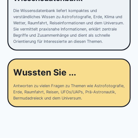
Die Wissensdatenbank liefert kompaktes und
verständliches Wissen zu Astrofotografie, Erde, Klima und
Wetter, Raumfahrt, Reiseinformationen und dem Universum.
Sie vermittelt praxisnahe Informationen, erklärt zentrale
Begriffe und Zusammenhänge und dient als schnelle
Orientierung für Interessierte an diesen Themen.
Wussten Sie ...
Antworten zu vielen Fragen zu Themen wie Astrofotografie,
Erde, Raumfahrt, Reisen, UFOs/UAPs, Prä-Astronautik,
Bermudadreieck und dem Universum.