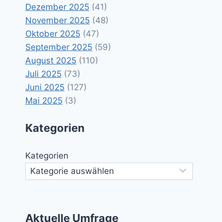
Dezember 2025
(41)
November 2025
(48)
Oktober 2025
(47)
September 2025
(59)
August 2025
(110)
Juli 2025
(73)
Juni 2025
(127)
Mai 2025
(3)
Kategorien
Kategorien
Aktuelle Umfrage