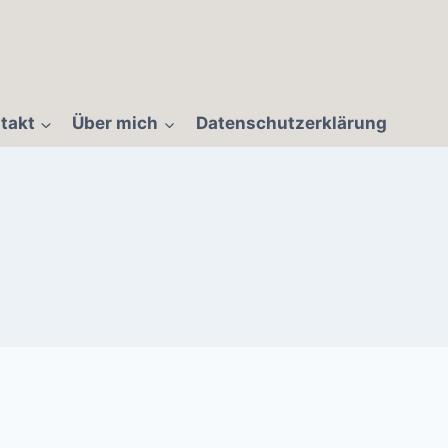
takt
Über mich
Datenschutzerklärung