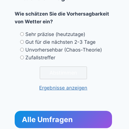
Wie schätzen Sie die Vorhersagbarkeit
von Wetter ein?
Sehr präzise (heutzutage)
Gut für die nächsten 2-3 Tage
Unvorhersehbar (Chaos-Theorie)
Zufallstreffer
Ergebnisse anzeigen
Alle Umfragen