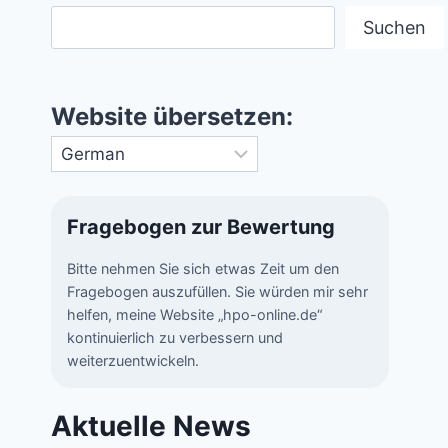
Suchen
Website übersetzen:
Fragebogen zur Bewertung
Bitte nehmen Sie sich etwas Zeit um den
Fragebogen auszufüllen. Sie würden mir sehr
helfen, meine Website „hpo-online.de“
kontinuierlich zu verbessern und
weiterzuentwickeln.
Aktuelle News