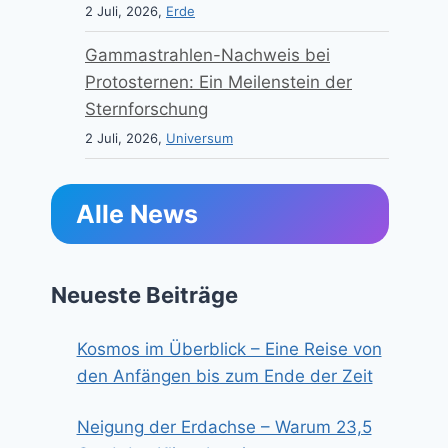
2 Juli, 2026,
Erde
Gammastrahlen-Nachweis bei
Protosternen: Ein Meilenstein der
Sternforschung
2 Juli, 2026,
Universum
Alle News
Neueste Beiträge
Kosmos im Überblick – Eine Reise von
den Anfängen bis zum Ende der Zeit
Neigung der Erdachse – Warum 23,5