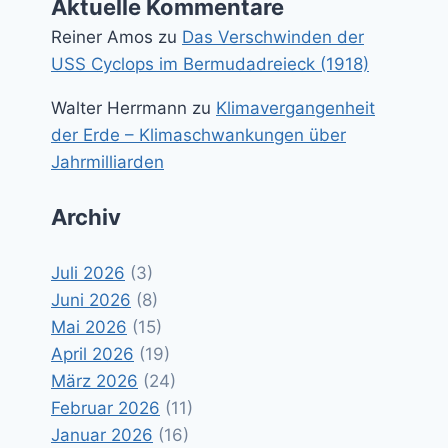
Aktuelle Kommentare
Reiner Amos
zu
Das Verschwinden der
USS Cyclops im Bermudadreieck (1918)
Walter Herrmann
zu
Klimavergangenheit
der Erde – Klimaschwankungen über
Jahrmilliarden
Archiv
Juli 2026
(3)
Juni 2026
(8)
Mai 2026
(15)
April 2026
(19)
März 2026
(24)
Februar 2026
(11)
Januar 2026
(16)